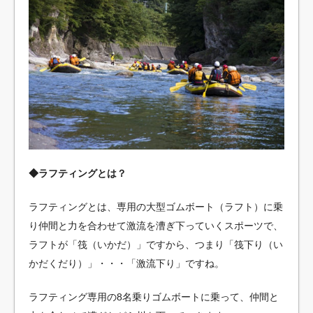
◆ラフティングとは？
ラフティングとは、専用の大型ゴムボート（ラフト）に乗
り仲間と力を合わせて激流を漕ぎ下っていくスポーツで、
ラフトが「筏（いかだ）」ですから、つまり「筏下り（い
かだくだり）」・・・「激流下り」ですね。
ラフティング専用の8名乗りゴムボートに乗って、仲間と