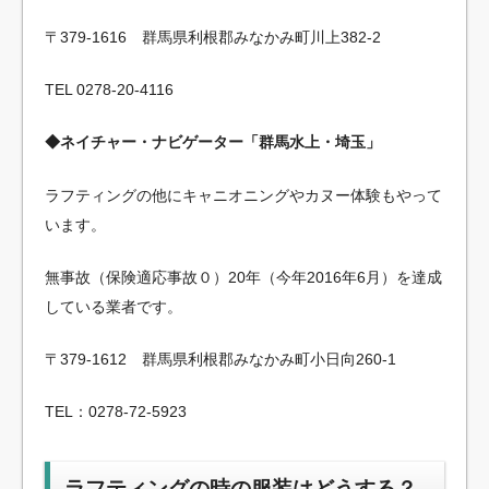
〒379-1616 群馬県利根郡みなかみ町川上382-2
TEL 0278-20-4116
◆ネイチャー・ナビゲーター「群馬水上・埼玉」
ラフティングの他にキャニオニングやカヌー体験もやって
います。
無事故（保険適応事故０）20年（今年2016年6月）を達成
している業者です。
〒379-1612 群馬県利根郡みなかみ町小日向260-1
TEL：0278-72-5923
ラフティングの時の服装はどうする？