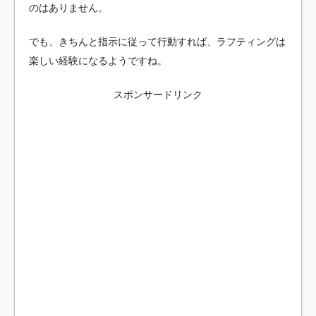
のはありません。
でも、きちんと指示に従って行動すれば、ラフティングは
楽しい経験になるようですね。
スポンサードリンク