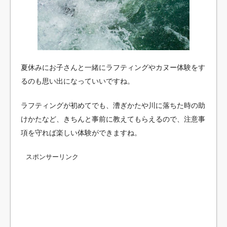
夏休みにお子さんと一緒にラフティングやカヌー体験をす
るのも思い出になっていいですね。
ラフティングが初めてでも、漕ぎかたや川に落ちた時の助
けかたなど、きちんと事前に教えてもらえるので、注意事
項を守れば楽しい体験ができますね。
スポンサーリンク