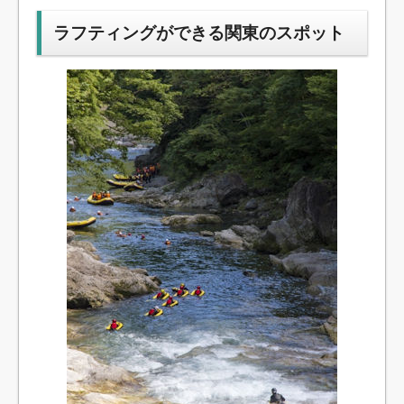
ラフティングができる関東のスポット