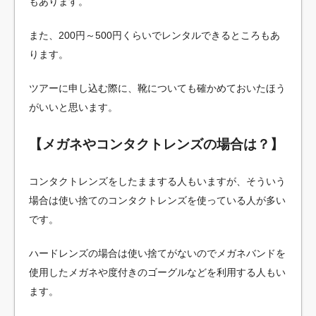
もあります。
また、200円～500円くらいでレンタルできるところもあ
ります。
ツアーに申し込む際に、靴についても確かめておいたほう
がいいと思います。
【メガネやコンタクトレンズの場合は？】
コンタクトレンズをしたままする人もいますが、そういう
場合は使い捨てのコンタクトレンズを使っている人が多い
です。
ハードレンズの場合は使い捨てがないのでメガネバンドを
使用したメガネや度付きのゴーグルなどを利用する人もい
ます。