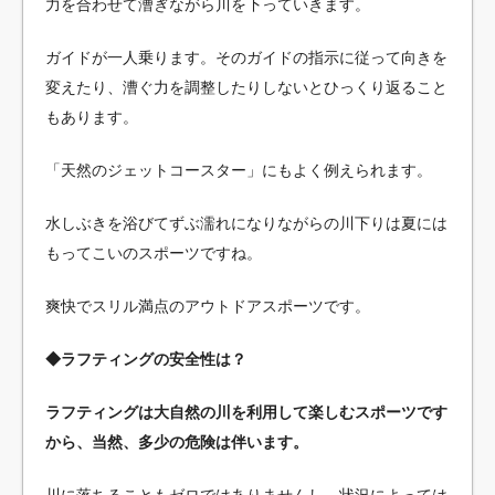
力を合わせて漕ぎながら川を下っていきます。
ガイドが一人乗ります。そのガイドの指示に従って向きを
変えたり、漕ぐ力を調整したりしないとひっくり返ること
もあります。
「天然のジェットコースター」にもよく例えられます。
水しぶきを浴びてずぶ濡れになりながらの川下りは夏には
もってこいのスポーツですね。
爽快でスリル満点のアウトドアスポーツです。
◆ラフティングの安全性は？
ラフティングは大自然の川を利用して楽しむスポーツです
から、当然、多少の危険は伴います。