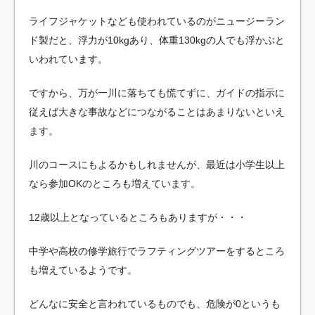
ライフジャケットなども使われているのがニュージーラン
ド製だと、浮力が10kgあり、体重130kgの人でも浮かぶと
いわれています。
ですから、万が一川に落ちても慌てずに、ガイドの指示に
従えば大きな事故などにつながることはあまりないといえ
ます。
川のコースにもよるかもしれませんが、最近は小学生以上
なら参加OKのところも増えています。
12歳以上となっているところもありますが・・・
中学や高校の修学旅行でラフティングツアーをするところ
も増えているようです。
どんなに安全と言われているものでも、危険が0というも