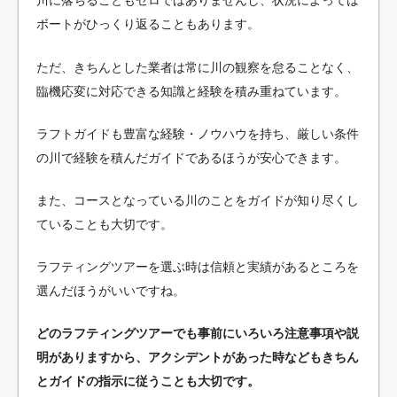
川に落ちることもゼロではありませんし、状況によっては
ボートがひっくり返ることもあります。
ただ、きちんとした業者は常に川の観察を怠ることなく、
臨機応変に対応できる知識と経験を積み重ねています。
ラフトガイドも豊富な経験・ノウハウを持ち、厳しい条件
の川で経験を積んだガイドであるほうが安心できます。
また、コースとなっている川のことをガイドが知り尽くし
ていることも大切です。
ラフティングツアーを選ぶ時は信頼と実績があるところを
選んだほうがいいですね。
どのラフティングツアーでも事前にいろいろ注意事項や説
明がありますから、アクシデントがあった時などもきちん
とガイドの指示に従うことも大切です。