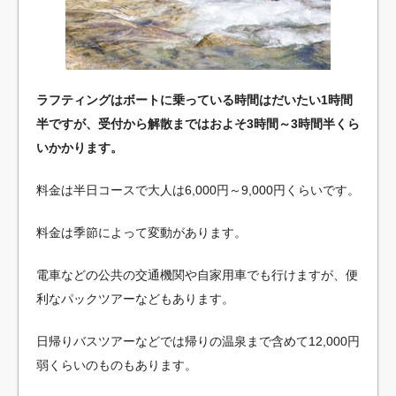
ラフティングはボートに乗っている時間はだいたい1時間
半ですが、受付から解散まではおよそ3時間～3時間半くら
いかかります。
料金は半日コースで大人は6,000円～9,000円くらいです。
料金は季節によって変動があります。
電車などの公共の交通機関や自家用車でも行けますが、便
利なパックツアーなどもあります。
日帰りバスツアーなどでは帰りの温泉まで含めて12,000円
弱くらいのものもあります。