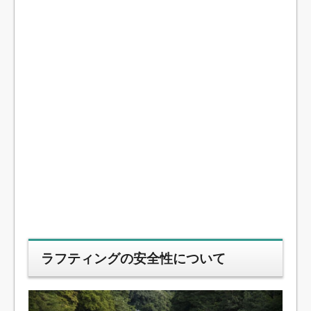
ラフティングの安全性について