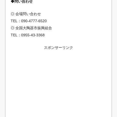
◆問い合わせ
◎ 会場問い合わせ
TEL：090-4777-6520
◎ 全国大陶器市振興組合
TEL：0955-43-3368
スポンサーリンク