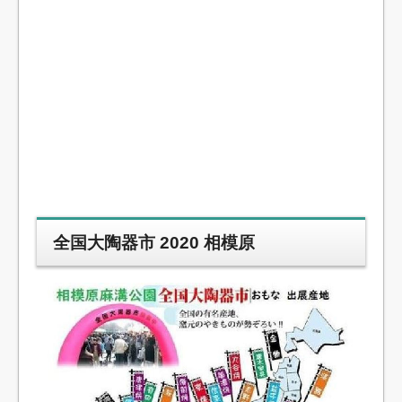
全国大陶器市 2020 相模原