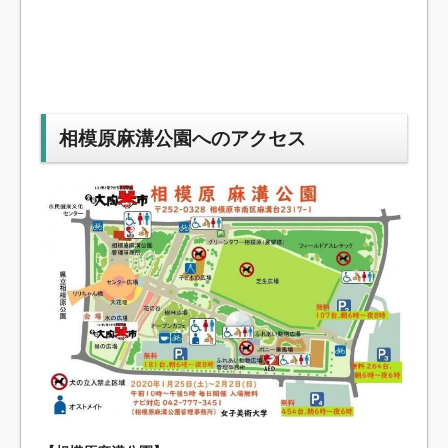
相模原麻溝公園へのアクセス