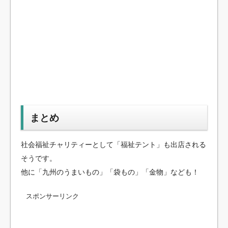
まとめ
社会福祉チャリティーとして「福祉テント」も出店される
そうです。
他に「九州のうまいもの」「袋もの」「金物」なども！
スポンサーリンク