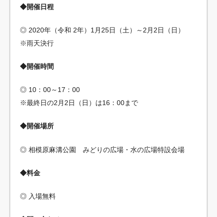
◆開催日程
◎ 2020年（令和 2年）1月25日（土）～2月2日（日）
※雨天決行
◆開催時間
◎ 10：00～17：00
※最終日の2月2日（日）は16：00まで
◆開催場所
◎ 相模原麻溝公園 みどりの広場・水の広場特設会場
◆料金
◎ 入場無料