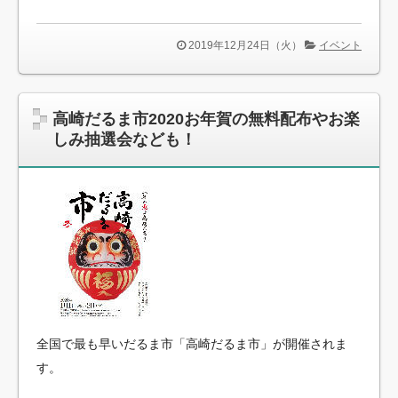
2019年12月24日（火）
イベント
高崎だるま市2020お年賀の無料配布やお楽
しみ抽選会なども！
全国で最も早いだるま市「高崎だるま市」が開催されま
す。