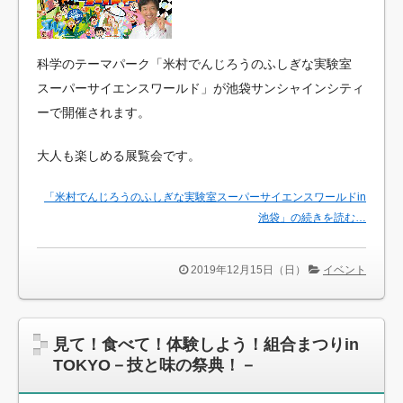
科学のテーマパーク「米村でんじろうのふしぎな実験室
スーパーサイエンスワールド」が池袋サンシャインシティ
ーで開催されます。
大人も楽しめる展覧会です。
「米村でんじろうのふしぎな実験室スーパーサイエンスワールドin
池袋」の続きを読む…
2019年12月15日（日）
イベント
見て！食べて！体験しよう！組合まつりin
TOKYO－技と味の祭典！－