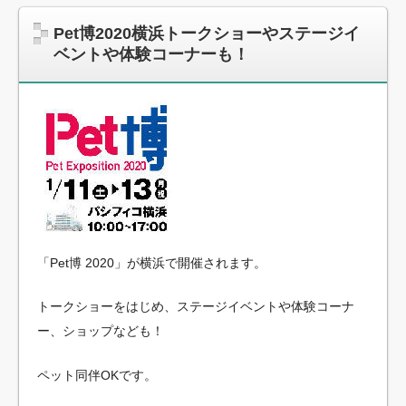
Pet博2020横浜トークショーやステージイ
ベントや体験コーナーも！
「Pet博 2020」が横浜で開催されます。
トークショーをはじめ、ステージイベントや体験コーナ
ー、ショップなども！
ペット同伴OKです。