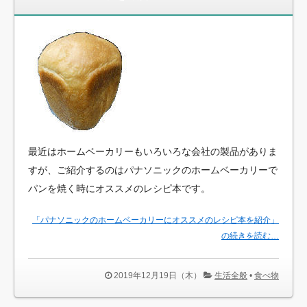
最近はホームベーカリーもいろいろな会社の製品がありま
すが、ご紹介するのはパナソニックのホームベーカリーで
パンを焼く時にオススメのレシピ本です。
「パナソニックのホームベーカリーにオススメのレシピ本を紹介」
の続きを読む…
2019年12月19日（木）
生活全般
•
食べ物