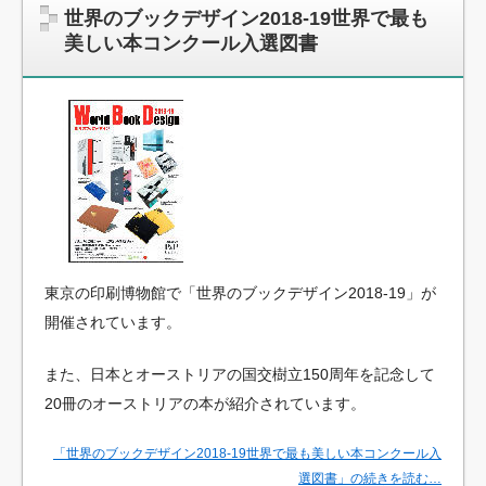
世界のブックデザイン2018-19世界で最も
美しい本コンクール入選図書
東京の印刷博物館で「世界のブックデザイン2018-19」が
開催されています。
また、日本とオーストリアの国交樹立150周年を記念して
20冊のオーストリアの本が紹介されています。
「世界のブックデザイン2018-19世界で最も美しい本コンクール入
選図書」の続きを読む…