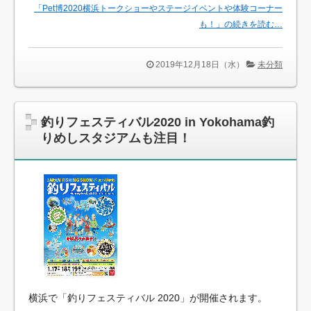
「Pet博2020横浜トークショーやステージイベントや体験コーナー
も！」の続きを読む…
2019年12月18日（水）
未分類
釣りフェスティバル2020 in Yokohama釣
りめしスタジアムも注目！
横浜で「釣りフェスティバル 2020」が開催されます。