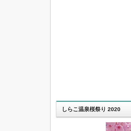
しらこ温泉桜祭り 2020