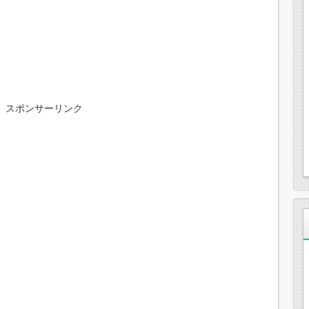
スポンサーリンク