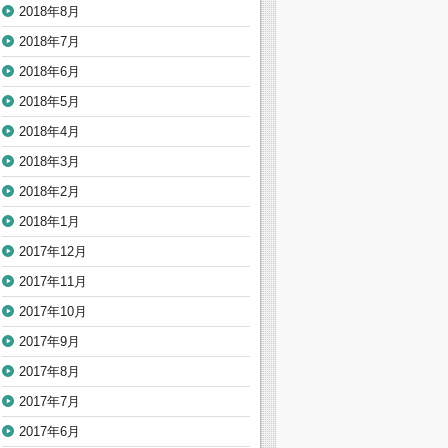
2018年8月
2018年7月
2018年6月
2018年5月
2018年4月
2018年3月
2018年2月
2018年1月
2017年12月
2017年11月
2017年10月
2017年9月
2017年8月
2017年7月
2017年6月