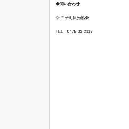
◆問い合わせ
◎ 白子町観光協会
TEL：0475-33-2117