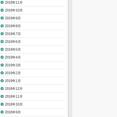
2019年11月
2019年10月
2019年9月
2019年8月
2019年7月
2019年6月
2019年5月
2019年4月
2019年3月
2019年2月
2019年1月
2018年12月
2018年11月
2018年10月
2018年9月