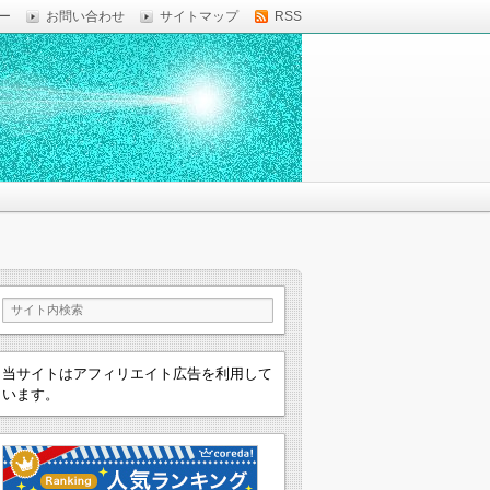
ー
お問い合わせ
サイトマップ
RSS
当サイトはアフィリエイト広告を利用して
います。