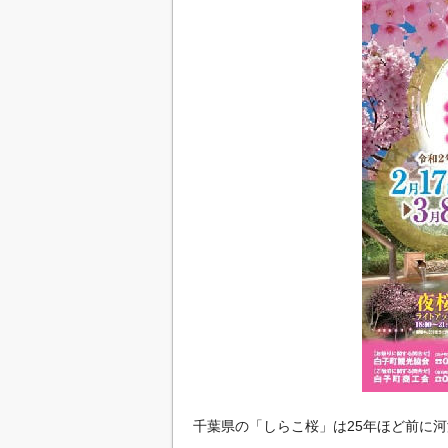
千葉県の「しらこ桜」は25年ほど前に