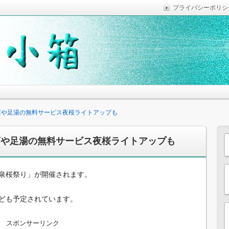
プライバシーポリシ
っていれば便利なことなどを気がついた時に綴っています。
思います。
擬店や足湯の無料サービス夜桜ライトアップも
擬店や足湯の無料サービス夜桜ライトアップも
泉桜祭り」が開催されます。
ども予定されています。
スポンサーリンク