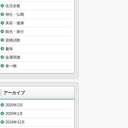
生活全般
神社・仏閣
美容・健康
観光・旅行
資格試験
趣味
金運関連
食べ物
アーカイブ
2020年2月
2020年1月
2019年12月