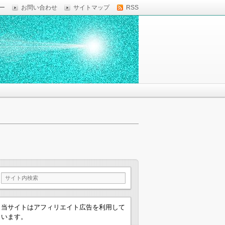
ー
お問い合わせ
サイトマップ
RSS
当サイトはアフィリエイト広告を利用して
います。