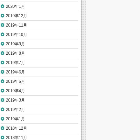
2020年1月
2019年12月
2019年11月
2019年10月
2019年9月
2019年8月
2019年7月
2019年6月
2019年5月
2019年4月
2019年3月
2019年2月
2019年1月
2018年12月
2018年11月