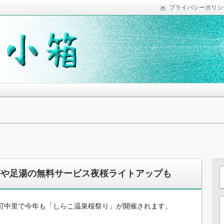
プライバシーポリシ
っていれば便利なことなどを気がついた時に綴っています。
思います。
擬店や足湯の無料サービス夜桜ライトアップも
町中里で今年も「しらこ温泉桜祭り」が開催されます。