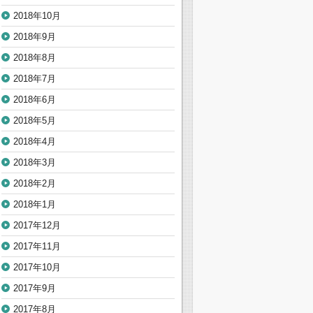
2018年10月
2018年9月
2018年8月
2018年7月
2018年6月
2018年5月
2018年4月
2018年3月
2018年2月
2018年1月
2017年12月
2017年11月
2017年10月
2017年9月
2017年8月