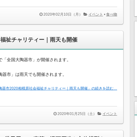
2020年02月10日（月）
イベント
•
食べ物
会福祉チャリティー｜雨天も開催
で「全国大陶器市」が開催されます。
陶器市」は雨天でも開催されます。
陶器市2020相模原社会福祉チャリティー｜雨天も開催」の続きを読む…
2020年01月25日（土）
イベント