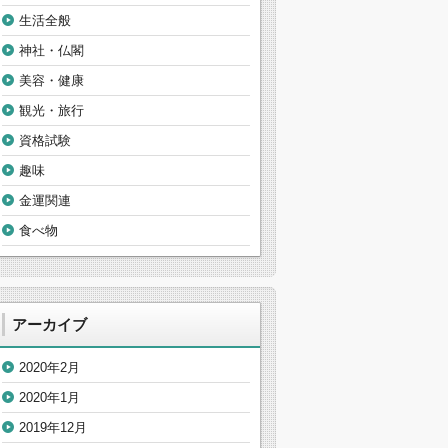
生活全般
神社・仏閣
美容・健康
観光・旅行
資格試験
趣味
金運関連
食べ物
アーカイブ
2020年2月
2020年1月
2019年12月