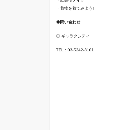
・歌舞伎メイク
・着物を着てみよう♪
◆問い合わせ
◎ ギャラクシティ
TEL：03-5242-8161