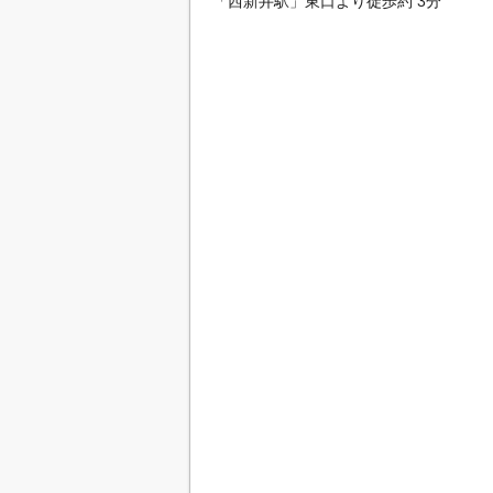
「西新井駅」東口より徒歩約 3分