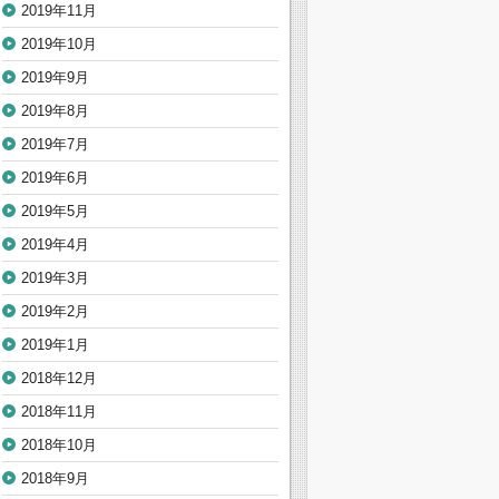
2019年11月
2019年10月
2019年9月
2019年8月
2019年7月
2019年6月
2019年5月
2019年4月
2019年3月
2019年2月
2019年1月
2018年12月
2018年11月
2018年10月
2018年9月