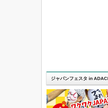
ジャパンフェスタ in ADACHI