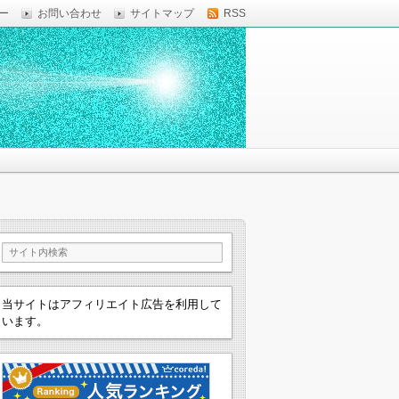
ー
お問い合わせ
サイトマップ
RSS
当サイトはアフィリエイト広告を利用して
います。