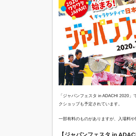
「ジャパンフェスタ in ADACHI 2
クショップも予定されています。
一部有料のものがありますが、入場料や
【ジャパンフェスタ in ADACH