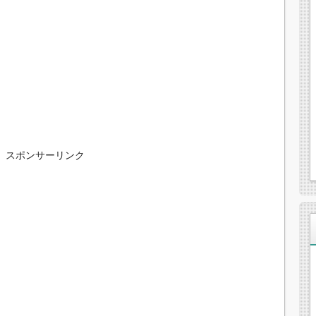
スポンサーリンク