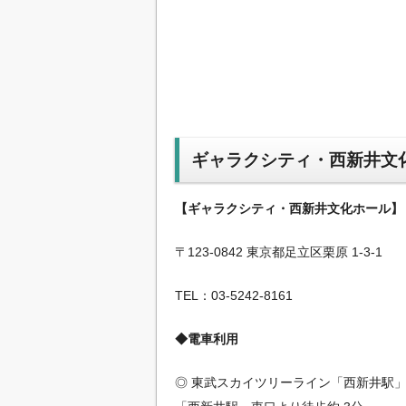
ギャラクシティ・西新井文
【ギャラクシティ・西新井文化ホール】
〒123-0842 東京都足立区栗原 1-3-1
TEL：03-5242-8161
◆電車利用
◎ 東武スカイツリーライン「西新井駅