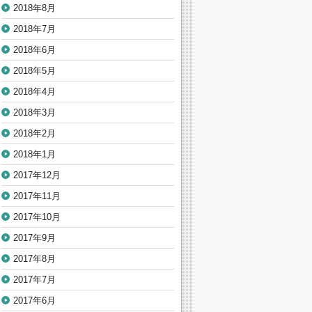
2018年8月
2018年7月
2018年6月
2018年5月
2018年4月
2018年3月
2018年2月
2018年1月
2017年12月
2017年11月
2017年10月
2017年9月
2017年8月
2017年7月
2017年6月