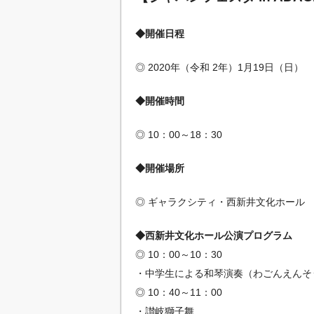
◆開催日程
◎ 2020年（令和 2年）1月19日（日）
◆開催時間
◎ 10：00～18：30
◆開催場所
◎ ギャラクシティ・西新井文化ホール
◆西新井文化ホール公演プログラム
◎ 10：00～10：30
・中学生による和琴演奏（わごんえんそ
◎ 10：40～11：00
・讃岐獅子舞