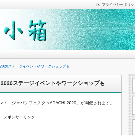
プライバシーポリシ
っていれば便利なことなどを気がついた時に綴っています。
思います。
HI 2020ステージイベントやワークショップも
HI 2020ステージイベントやワークショップも
「ジャパンフェスタin ADACHI 2020」が開催されます。
スポンサーリンク