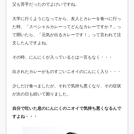
父も苦手だったのでよけいですね。
大学に行くようになってから、友人とカレーを食べに行っ
た時、「スペシャルカレーってどんなカレーですか？」っ
て聞いたら、「元気が出るカレーです！」って言われて注
文したんですよね。
その時、にんにくが入っているとは一言もなく・・・
出されたカレーがものすごいニオイのにんにく入り・・・
少しだけ食べましたが、それで気持ち悪くなり、その症状
が次の日も続いて困りました。
自分で吐いた息のにんにくのニオイで気持ち悪くなるんで
すよね・・・