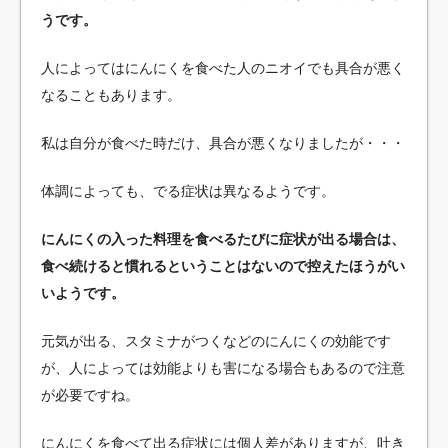
うです。
人によってはにんにくを食べた人のニオイでも具合が悪く
なることもあります。
私は自分が食べた時だけ、具合が悪くなりましたが・・・
体調によっても、でる症状は異なるようです。
にんにくの入った料理を食べるたびに症状が出る場合は、
食べ続けると慣れるということはないので控えたほうがい
いようです。
元気が出る、スタミナがつくなどのにんにくの効能です
が、人によっては効能よりも害になる場合もあるので注意
が必要ですね。
にんにくを食べて出る症状には個人差がありますが、吐き