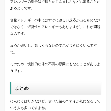
アレルギーの場合は湿疹とかじんましんなども出ることが
あるようです。
食物アレルギーの中にはすぐに激しい反応が出るものだけ
ではなく、遅発性のアレルギーもありますが、これが問題
なのです。
反応が遅いし、激しくもないので気がつきにくいんです
ね。
そのため、慢性的な体の不調の原因にもなることがあるよ
うです。
まとめ
にんにくは好きだけど、食べた後のニオイが気になるって
いう人も多いですよね。