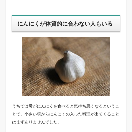
にんにくが体質的に合わない人もいる
うちでは母がにんにくを食べると気持ち悪くなるというこ
とで、小さい頃からにんにくの入った料理が出てくること
はまずありませんでした。