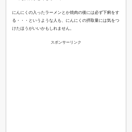
にんにくの入ったラーメンとか焼肉の後には必ず下痢をす
る・・・というような人も、にんにくの摂取量には気をつ
けたほうがいいかもしれません。
スポンサーリンク