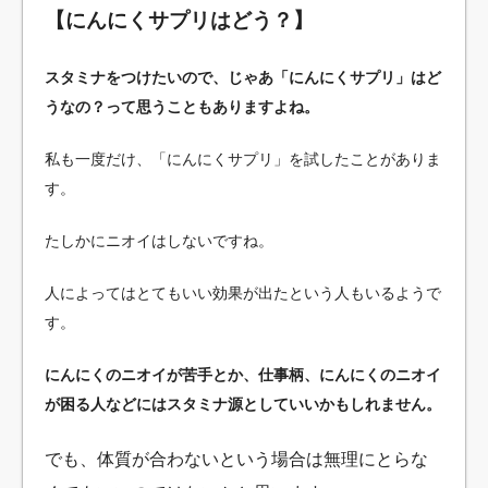
【にんにくサプリはどう？】
スタミナをつけたいので、じゃあ「にんにくサプリ」はど
うなの？って思うこともありますよね。
私も一度だけ、「にんにくサプリ」を試したことがありま
す。
たしかにニオイはしないですね。
人によってはとてもいい効果が出たという人もいるようで
す。
にんにくのニオイが苦手とか、仕事柄、にんにくのニオイ
が困る人などにはスタミナ源としていいかもしれません。
でも、体質が合わないという場合は無理にとらな