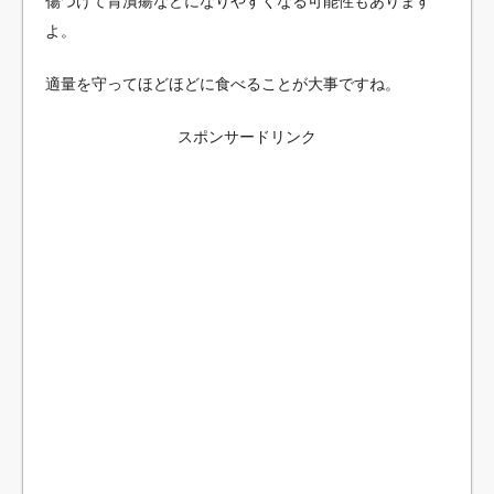
傷つけて胃潰瘍などになりやすくなる可能性もあります
よ。
適量を守ってほどほどに食べることが大事ですね。
スポンサードリンク