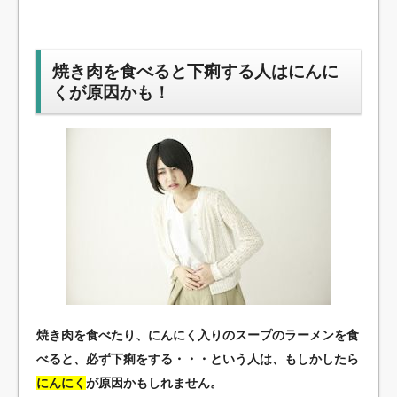
焼き肉を食べると下痢する人はにんに
くが原因かも！
焼き肉を食べたり、にんにく入りのスープのラーメンを食
べると、必ず下痢をする・・・という人は、もしかしたら
にんにく
が原因かもしれません。