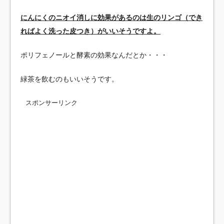
にんにくのニオイ消しに効果があるのは生のリンゴ（でき
ればよく洗った皮つき）がいいそうですよ。
ポリフェノールと酵素の効果なんだとか・・・
緑茶を飲むのもいいそうです。
スポンサーリンク