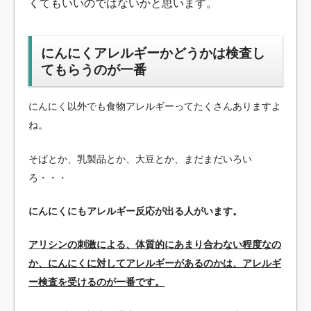
くてもいいのではないかと思います。
にんにくアレルギーかどうかは検査し
てもらうのが一番
にんにく以外でも食物アレルギーってたくさんありますよ
ね。
そばとか、乳製品とか、大豆とか、まだまだいろい
ろ・・・
にんにくにもアレルギー反応が出る人がいます。
アリシンの刺激による、体質的にあまり合わない程度なの
か、にんにくに対してアレルギーがあるのかは、アレルギ
ー検査を受けるのが一番です。