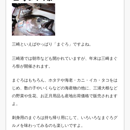
三崎といえばやっぱり「まぐろ」ですよね。
三崎港では朝市なども開かれていますが、年末は三崎まぐ
ろ祭が開催されます。
まぐろはもちろん、ホタテや海老・カニ・イカ・タコをは
じめ、数の子やいくらなどの海産物の他に、三浦大根など
の野菜や生花、お正月用品も産地出荷価格で販売されます
よ。
刺身用のまぐろは持ち帰り用にして、いろいろなまぐろグ
ルメを味わってみるのも楽しいですよ。