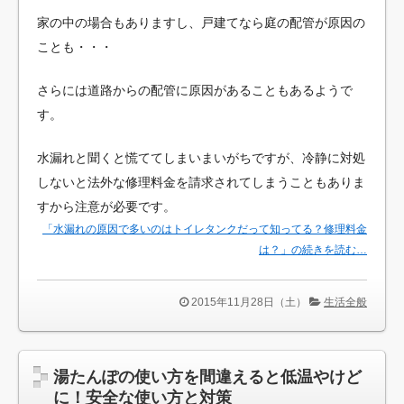
家の中の場合もありますし、戸建てなら庭の配管が原因の
ことも・・・
さらには道路からの配管に原因があることもあるようで
す。
水漏れと聞くと慌ててしまいまいがちですが、冷静に対処
しないと法外な修理料金を請求されてしまうこともありま
すから注意が必要です。
「水漏れの原因で多いのはトイレタンクだって知ってる？修理料金
は？」の続きを読む…
2015年11月28日（土）
生活全般
湯たんぽの使い方を間違えると低温やけど
に！安全な使い方と対策