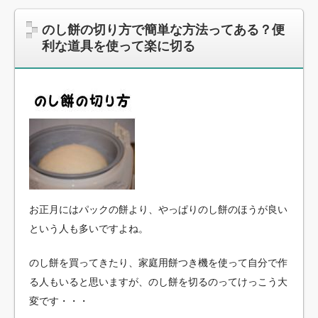
のし餅の切り方で簡単な方法ってある？便
利な道具を使って楽に切る
お正月にはパックの餅より、やっぱりのし餅のほうが良い
という人も多いですよね。
のし餅を買ってきたり、家庭用餅つき機を使って自分で作
る人もいると思いますが、のし餅を切るのってけっこう大
変です・・・