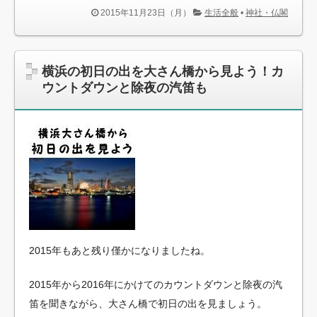
2015年11月23日（月）
生活全般
•
神社・仏閣
横浜の初日の出を大さん橋から見よう！カ
ウントダウンと除夜の汽笛も
2015年もあと残り僅かになりましたね。
2015年から2016年にかけてのカウントダウンと除夜の汽
笛を聞きながら、大さん橋で初日の出を見ましょう。