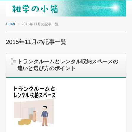
雑
学
の
HOME
2015年11月の記事一覧
小
箱
2015年11月の記事一覧
トランクルームとレンタル収納スペースの
違いと選び方のポイント