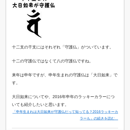
十二支の干支にはそれぞれ「守護仏」がついています。
十二の守護仏ではなくて八の守護仏ですね。
来年は申年ですが、申年生まれの守護仏は「大日如来」で
す。
大日如来についてや、2016年申年のラッキーカラーにつ
いても紹介したいと思います。
「申年生まれは大日如来が守護仏だって知ってる？2016ラッキーカ
ラーも」の続きを読む…