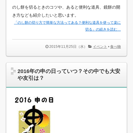
のし餅を切るときのコツや、あると便利な道具、鏡餅の開
き方なども紹介したいと思います。
「のし餅の切り方で簡単な方法ってある？便利な道具を使って楽に
切る」の続きを読む…
2015年11月25日（水）
イベント
•
食べ物
2016年の申の日っていつ？その中でも大安
や友引は？