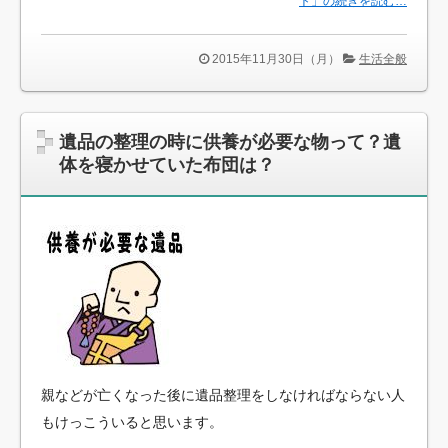
ト」の続きを読む…
2015年11月30日（月）
生活全般
遺品の整理の時に供養が必要な物って？遺
体を寝かせていた布団は？
親などが亡くなった後に遺品整理をしなければならない人
もけっこういると思います。