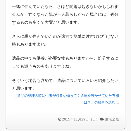
一緒に住んでいたなら、さほど問題は起きないかもしれま
せんが、亡くなった親が一人暮らしだった場合には、処分
するものも多くて大変だと思います。
さらに親が住んでいたのが遠方で簡単に片付けに行けない
時もありますよね。
遺品の中でも供養が必要な物もありますから、処分するに
しても迷うものもありますよね。
そういう場合も含めて、遺品についていろいろ紹介したい
と思います。
「遺品の整理の時に供養が必要な物って？遺体を寝かせていた布団
は？」の続きを読む…
2015年11月29日（日）
生活全般