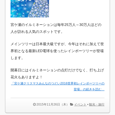
宮ケ瀬のイルミネーションは毎年25万人～30万人ほどの
人が訪れる人気のスポットです。
メインツリーは日本最大級ですが、今年はそれに加えて世
界初となる最新LED電球を使ったレインボーツリーが登場
します。
開幕日にはイルミネーションの点灯だけでなく、打ち上げ
花火もありますよ！
「宮ケ瀬クリスマスみんなのつどい2016世界初レインボーツリーの
登場」の続きを読む…
2015年11月26日（木）
イベント
•
観光・旅行