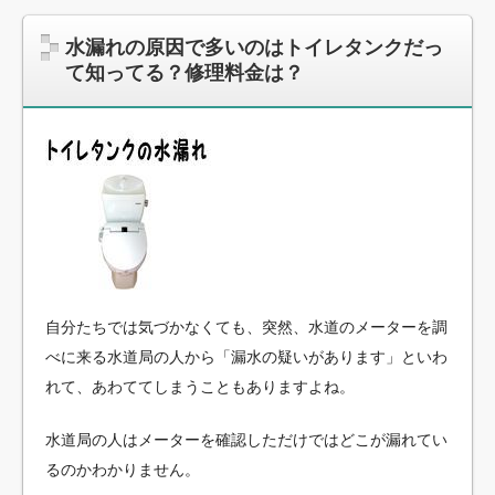
水漏れの原因で多いのはトイレタンクだっ
て知ってる？修理料金は？
自分たちでは気づかなくても、突然、水道のメーターを調
べに来る水道局の人から「漏水の疑いがあります」といわ
れて、あわててしまうこともありますよね。
水道局の人はメーターを確認しただけではどこが漏れてい
るのかわかりません。