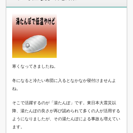
寒くなってきましたね。
冬になると冷たい布団に入るとなかなか寝付けませんよ
ね。
そこで活躍するのが「湯たんぽ」です。東日本大震災以
降、湯たんぽの良さが再び認められて多くの人が活用する
ようになりましたが、その湯たんぽによる事故も増えてい
ます。