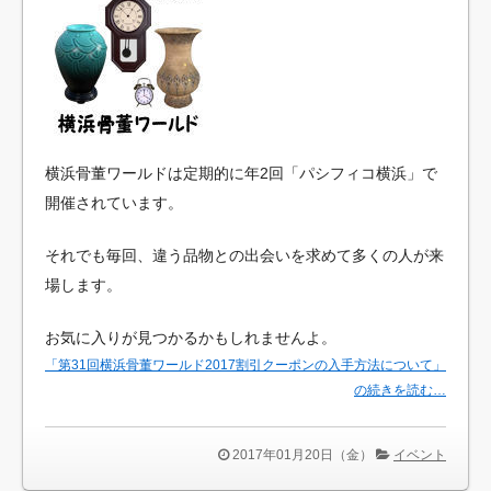
横浜骨董ワールドは定期的に年2回「パシフィコ横浜」で
開催されています。
それでも毎回、違う品物との出会いを求めて多くの人が来
場します。
お気に入りが見つかるかもしれませんよ。
「第31回横浜骨董ワールド2017割引クーポンの入手方法について」
の続きを読む…
2017年01月20日（金）
イベント