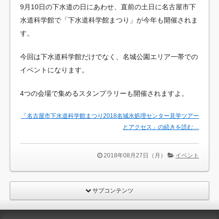
9月10日の下水道の日にあわせ、直前の土日に名古屋市下
水道科学館で「下水道科学館まつり」が今年も開催されま
す。
今回は下水道科学館だけでなく、名城公園エリア一帯での
イベントになります。
4つの会場で集めるスタンプラリーも開催されますよ。
「名古屋市下水道科学館まつり2018名城水処理センター見学ツアー
とアクセス」の続きを読む…
2018年08月27日（月）
イベント
サブコンテンツ