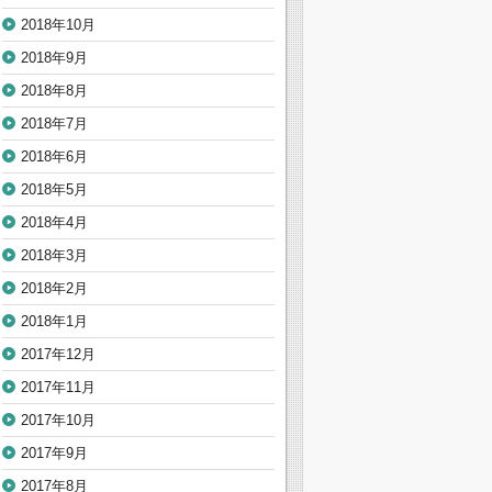
2018年10月
2018年9月
2018年8月
2018年7月
2018年6月
2018年5月
2018年4月
2018年3月
2018年2月
2018年1月
2017年12月
2017年11月
2017年10月
2017年9月
2017年8月