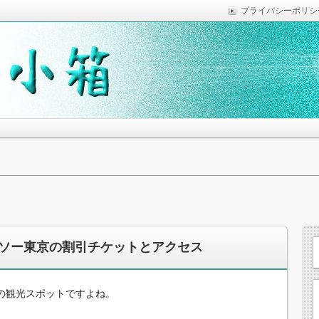
プライバシーポリシ
っていれば便利なことなどを気がついた時に綴っています。
思います。
ソー東京の割引チケットとアクセス
の観光スポットですよね。