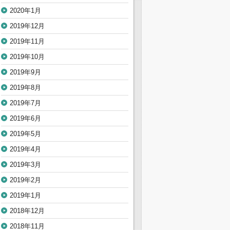
2020年1月
2019年12月
2019年11月
2019年10月
2019年9月
2019年8月
2019年7月
2019年6月
2019年5月
2019年4月
2019年3月
2019年2月
2019年1月
2018年12月
2018年11月