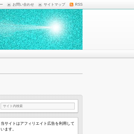
ー
お問い合わせ
サイトマップ
RSS
当サイトはアフィリエイト広告を利用して
います。