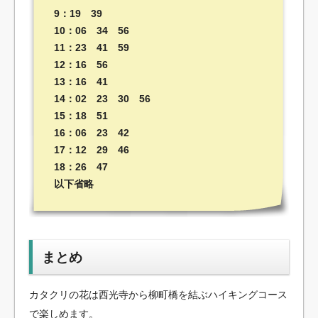
9：19 39
10：06 34 56
11：23 41 59
12：16 56
13：16 41
14：02 23 30 56
15：18 51
16：06 23 42
17：12 29 46
18：26 47
以下省略
まとめ
カタクリの花は西光寺から柳町橋を結ぶハイキングコース
で楽しめます。