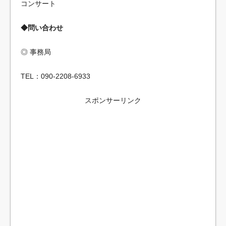
コンサート
◆問い合わせ
◎ 事務局
TEL：090-2208-6933
スポンサーリンク