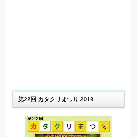
第22回 カタクリまつり 2019