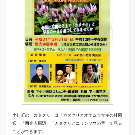
小川町の「カタクリ」は「カタクリとオオムラサキの林周
辺」「西光寺周辺」「カタクリとニリンソウの里」で見る
ことができます。