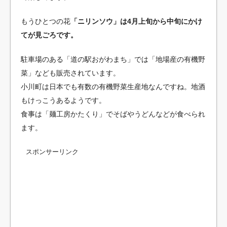
もうひとつの花
「ニリンソウ」は4月上旬から中旬にかけ
てが見ごろです。
駐車場のある「道の駅おがわまち」では「地場産の有機野
菜」なども販売されています。
小川町は日本でも有数の有機野菜生産地なんですね。地酒
もけっこうあるようです。
食事は「麺工房かたくり」でそばやうどんなどが食べられ
ます。
スポンサーリンク