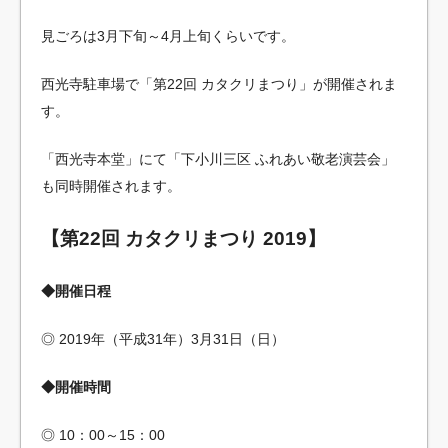
見ごろは3月下旬～4月上旬くらいです。
西光寺駐車場で「第22回 カタクリまつり」が開催されま
す。
「西光寺本堂」にて「下小川三区 ふれあい敬老演芸会」
も同時開催されます。
【第22回 カタクリまつり 2019】
◆開催日程
◎ 2019年（平成31年）3月31日（日）
◆開催時間
◎ 10：00～15：00