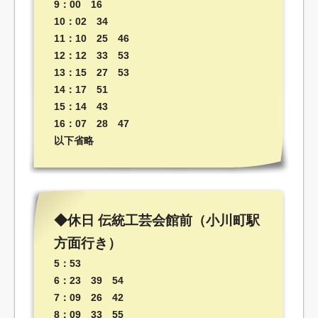
9：00 16
10：02 34
11：10 25 46
12：12 33 53
13：15 27 53
14：17 51
15：14 43
16：07 28 47
以下省略
◆休日 伝統工芸会館前（小川町駅
方面行き）
5：53
6：23 39 54
7：09 26 42
8：09 33 55