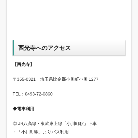
西光寺へのアクセス
【西光寺】
〒355-0321 埼玉県比企郡小川町小川 1277
TEL：0493-72-0860
◆電車利用
◎ JR八高線・東武東上線「小川町駅」下車
・「小川町駅」よりバス利用