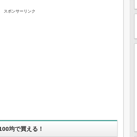
スポンサーリンク
100均で買える！