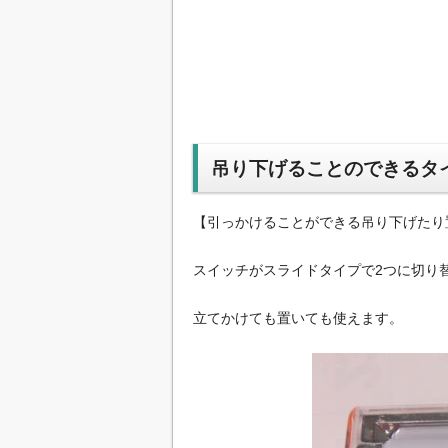
吊り下げることのできるタ
【引っかけることができる吊り下げたり
スイッチがスライドタイプで2つに切り
立てかけても置いても使えます。