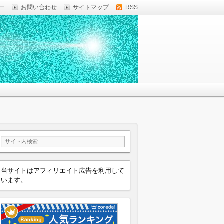
ー
お問い合わせ
サイトマップ
RSS
当サイトはアフィリエイト広告を利用して
います。