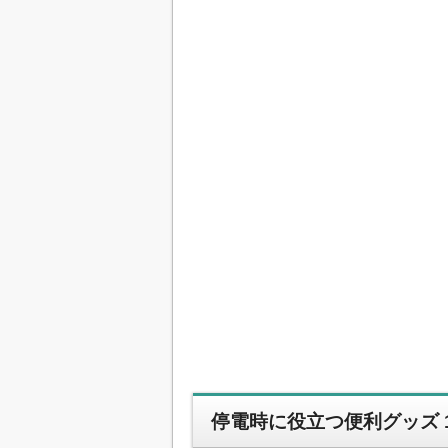
停電時に役立つ便利グッズ 