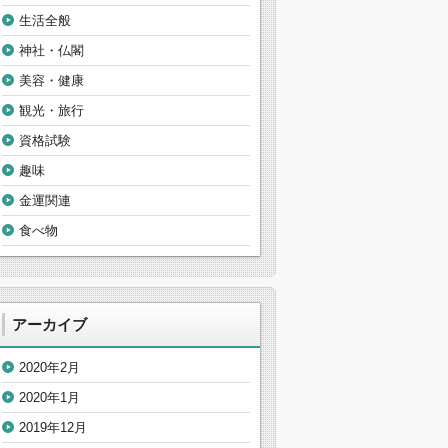
生活全般
神社・仏閣
美容・健康
観光・旅行
資格試験
趣味
金運関連
食べ物
アーカイブ
2020年2月
2020年1月
2019年12月