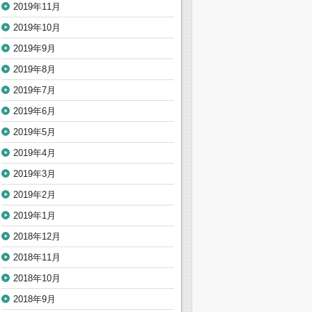
2019年11月
2019年10月
2019年9月
2019年8月
2019年7月
2019年6月
2019年5月
2019年4月
2019年3月
2019年2月
2019年1月
2018年12月
2018年11月
2018年10月
2018年9月