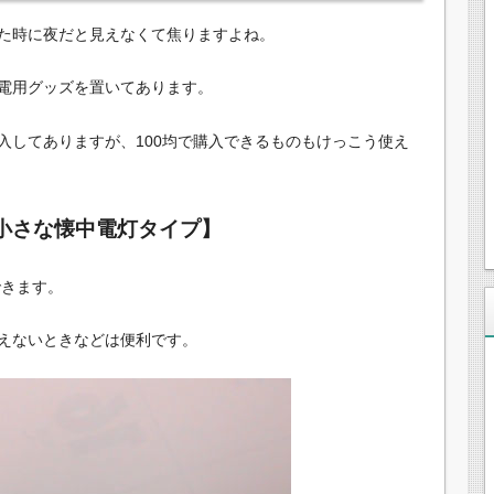
た時に夜だと見えなくて焦りますよね。
電用グッズを置いてあります。
入してありますが、100均で購入できるものもけっこう使え
小さな懐中電灯タイプ】
できます。
えないときなどは便利です。