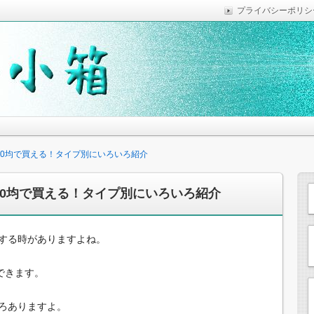
プライバシーポリシ
っていれば便利なことなどを気がついた時に綴っています。
思います。
00均で買える！タイプ別にいろいろ紹介
00均で買える！タイプ別にいろいろ紹介
する時がありますよね。
できます。
ろありますよ。