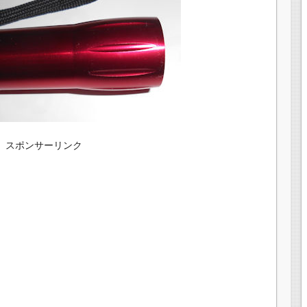
スポンサーリンク