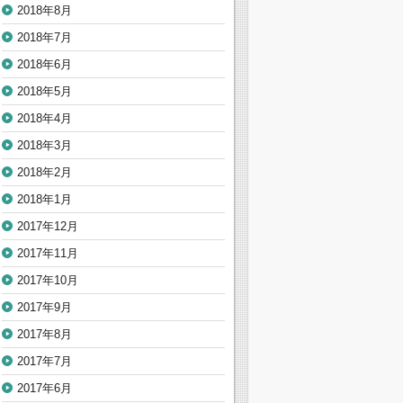
2018年8月
2018年7月
2018年6月
2018年5月
2018年4月
2018年3月
2018年2月
2018年1月
2017年12月
2017年11月
2017年10月
2017年9月
2017年8月
2017年7月
2017年6月