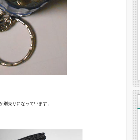
が別売りになっています。