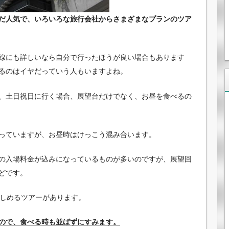
だ人気で、いろいろな旅行会社からさまざまなプランのツア
線にも詳しいなら自分で行ったほうが良い場合もあります
るのはイヤだっていう人もいますよね。
、土日祝日に行く場合、展望台だけでなく、お昼を食べるの
っていますが、お昼時はけっこう混み合います。
の入場料金が込みになっているものが多いのですが、展望回
どです。
楽しめるツアーがあります。
ので、食べる時も並ばずにすみます。