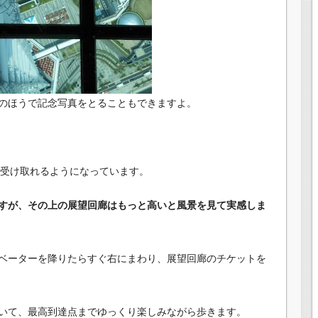
のほうで記念写真をとることもできますよ。
）受け取れるようになっています。
すが、その上の展望回廊はもっと高いと風景を見て実感しま
ベーターを降りたらすぐ右にまわり、展望回廊のチケットを
いて、最高到達点までゆっくり楽しみながら歩きます。