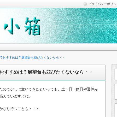
プライバシーポリシ
っていれば便利なことなどを気がついた時に綴っています。
思います。
でおすすめは？展望台も並びたくないなら・・
おすすめは？展望台も並びたくないなら・・
たので少しは空いてきたといっても、土・日・祭日や夏休み
混んでいますよね。
かなり待つことも・・・