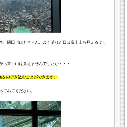
車、隅田川はもちろん、よく晴れた日は富士山も見えるよう
がら富士山は見えませんでしたが・・・
景色をのぞき込むことができます。
ってみてください。