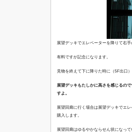
展望デッキでエレベーターを降りて右手
有料ですが記念になります。
見物を終えて下に降りた時に（5F出口
展望デッキもたしかに高さを感じるので
すよ。
展望回廊に行く場合は展望デッキでエレ
購入します。
展望回廊はゆるやかならせん状になって