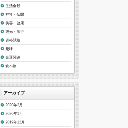
生活全般
神社・仏閣
美容・健康
観光・旅行
資格試験
趣味
金運関連
食べ物
アーカイブ
2020年2月
2020年1月
2019年12月