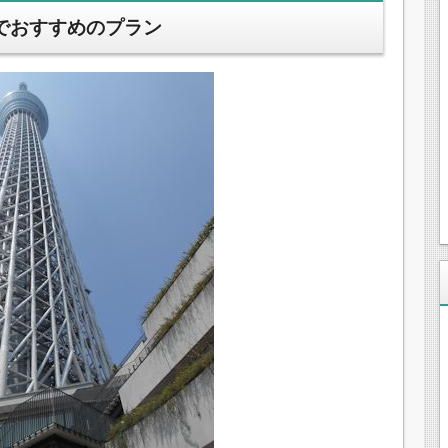
でおすすめのプラン