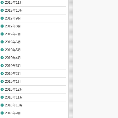
2019年11月
2019年10月
2019年9月
2019年8月
2019年7月
2019年6月
2019年5月
2019年4月
2019年3月
2019年2月
2019年1月
2018年12月
2018年11月
2018年10月
2018年9月