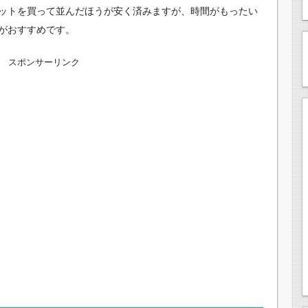
ットを買って並んだほうが安く済みますが、時間がもったい
がおすすめです。
スポンサーリンク