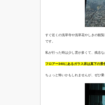
すぐ近くの浅草寺や浅草花やしきの観覧
です。
私が行った時は少し雲が多くて、残念な
フロアー340にあるガラス床は真下の
ちょっと怖いかもしれませんが、ぜひ乗