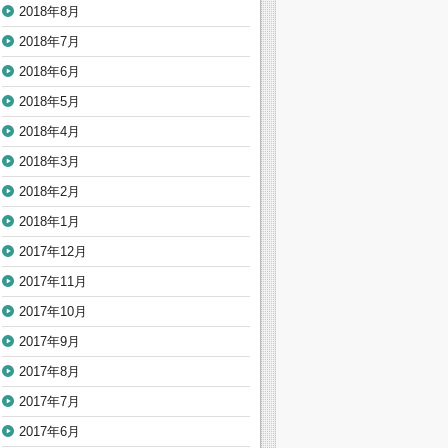
2018年8月
2018年7月
2018年6月
2018年5月
2018年4月
2018年3月
2018年2月
2018年1月
2017年12月
2017年11月
2017年10月
2017年9月
2017年8月
2017年7月
2017年6月