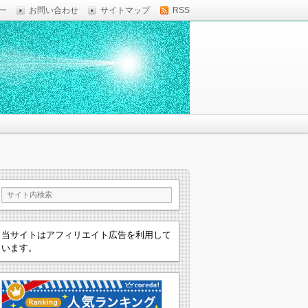
ー
お問い合わせ
サイトマップ
RSS
当サイトはアフィリエイト広告を利用して
います。