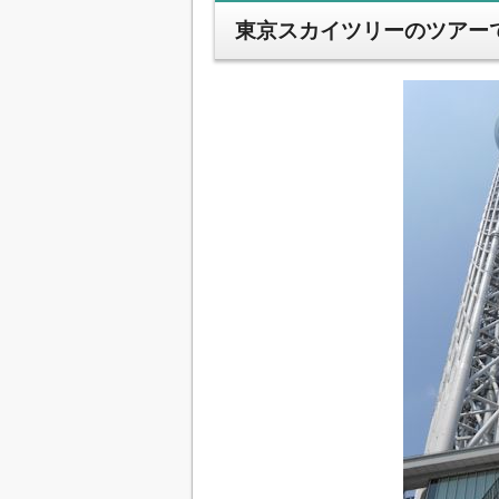
東京スカイツリーのツアー