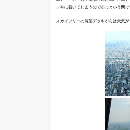
ッキに着いてしまうのであっという間で
スカイツリーの展望デッキからは天気が