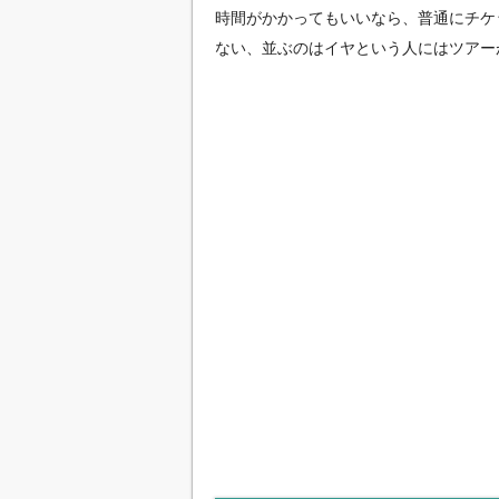
時間がかかってもいいなら、普通にチケ
ない、並ぶのはイヤという人にはツアー