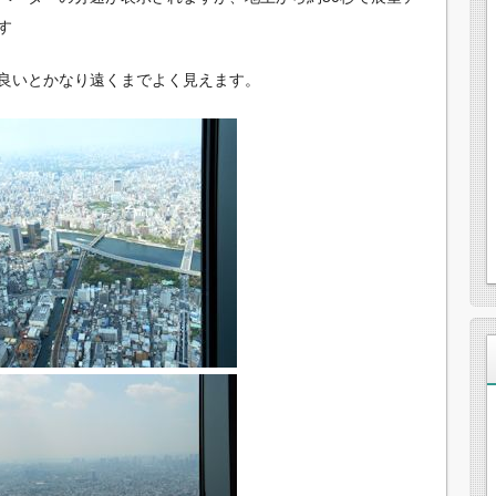
す
良いとかなり遠くまでよく見えます。