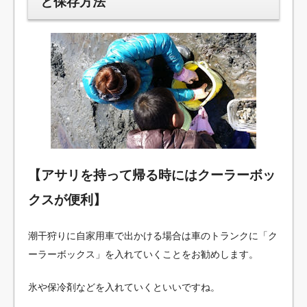
と保存方法
【アサリを持って帰る時にはクーラーボッ
クスが便利】
潮干狩りに自家用車で出かける場合は車のトランクに「ク
ーラーボックス」を入れていくことをお勧めします。
氷や保冷剤などを入れていくといいですね。