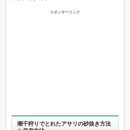
スポンサーリンク
潮干狩りでとれたアサリの砂抜き方法