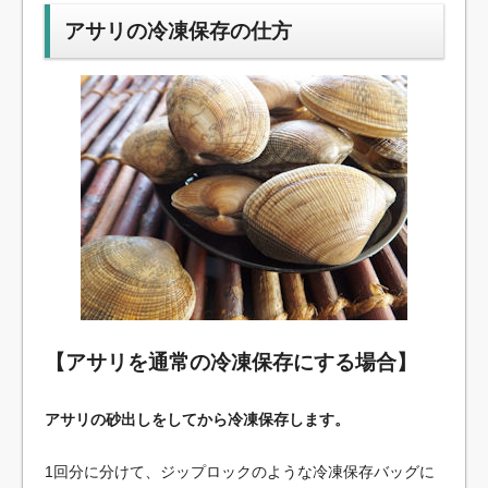
アサリの冷凍保存の仕方
【アサリを通常の冷凍保存にする場合】
アサリの砂出しをしてから冷凍保存します。
1回分に分けて、ジップロックのような冷凍保存バッグに