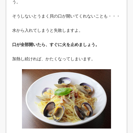
う。
そうしないとうまく貝の口が開いてくれないことも・・・
水から入れてしまうと失敗しますよ。
口が全部開いたら、すぐに火を止めましょう。
加熱し続ければ、かたくなってしまいます。