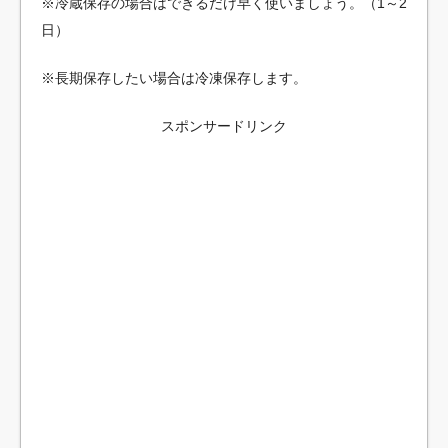
※冷蔵保存の場合はできるだけ早く使いましょう。（1～2
日）
※長期保存したい場合は冷凍保存します。
スポンサードリンク