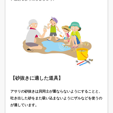
【砂抜きに適した道具】
アサリの砂抜きは貝同士が重ならないようにすることと、
吐き出した砂をまた吸い込まないようにザルなどを使うの
が適しています。