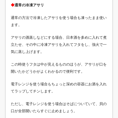
◆
通常の冷凍アサリ
通常の方法で冷凍したアサリを使う場合も凍ったまま使い
ます。
アサリの酒蒸しなどにする場合、日本酒を多めに入れて煮
立たせ、その中に冷凍アサリを入れてフタをし、強火で一
気に蒸し上げます。
この時使うフタは中が見えるもののほうが、アサリが口を
開いたかどうかがよくわかるので便利です。
電子レンジを使う場合もちょっと深めの容器にお酒を入れ
てラップしてチンします。
ただし、電子レンジを使う場合はそばについていて、貝の
口が全部開いたらすぐに止めましょう。