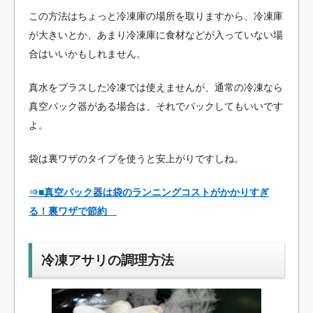
この方法はちょっと冷凍庫の場所を取りますから、冷凍庫
が大きいとか、あまり冷凍庫に食材などが入っていない場
合はいいかもしれません。
真水をプラスした冷凍では使えませんが、通常の冷凍なら
真空パック器がある場合は、それでパックしてもいいです
よ。
袋は裏ワザのタイプを使うと安上がりですしね。
⇒■真空パック器は袋のランニングコストがかかりすぎ
る！裏ワザで節約
冷凍アサリの調理方法