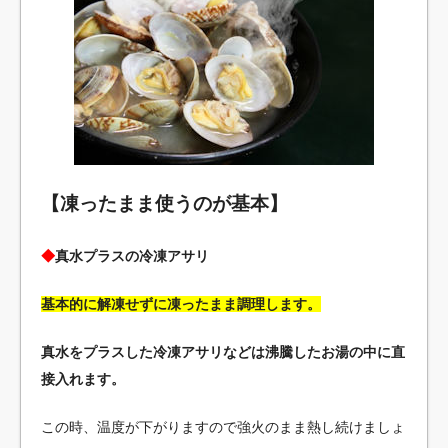
【凍ったまま使うのが基本】
◆
真水プラスの冷凍アサリ
基本的に解凍せずに凍ったまま調理します。
真水をプラスした冷凍アサリなどは沸騰したお湯の中に直
接入れます。
この時、温度が下がりますので強火のまま熱し続けましょ