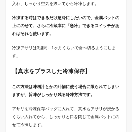
入れ、しっかり空気を抜いてから冷凍します。
冷凍する時はできるだけ急冷にしたいので、金属バットの
上にのせて、さらに冷蔵庫に「急冷」できるスイッチがあ
ればそれも使います。
冷凍アサリは3週間～1ヶ月くらいで食べ切るようにしま
す。
【真水をプラスした冷凍保存】
この方法は味噌汁とかの汁物に使う場合に限られてしまい
ますが、旨味がしっかり残る冷凍方法です。
アサリを冷凍保存バッグに入れて、真水もアサリが浸かる
くらい入れてから、しっかりと口を閉じて金属バットにの
せて冷凍します。