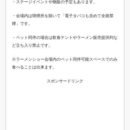
・ステージイベントや物販の予定もあります。
・会場内は喫煙所を除いて「電子タバコも含めて全面禁
煙」です。
・ペット同伴の場合は飲食テントやラーメン販売提供列な
ど立ち入り禁止です。
※ラーメンショー会場内のペット同伴可能スペースでのみ
食べることは出来ます。
スポンサードリンク