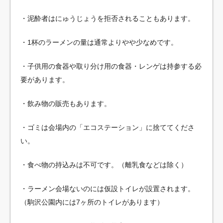
・泥酔者はにゅうじょうを拒否されることもあります。
・1杯のラーメンの量は通常よりやや少なめです。
・子供用の食器や取り分け用の食器・レンゲは持参する必
要があります。
・飲み物の販売もあります。
・ゴミは会場内の「エコステーション」に捨ててくださ
い。
・食べ物の持込みは不可です。（離乳食などは除く）
・ラーメン会場ないのには仮設トイレが設置されます。
（駒沢公園内には7ヶ所のトイレがあります）