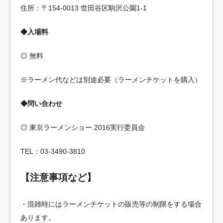
住所：〒154-0013 世田谷区駒沢公園1-1
◆入場料
◎ 無料
※ラーメン代などは別途必要（ラーメンチケットを購入）
◆問い合わせ
◎ 東京ラーメンショー 2016実行委員会
TEL：03-3490-3810
【注意事項など】
・混雑時にはラーメンチケットの販売等の制限をする場合
あります。