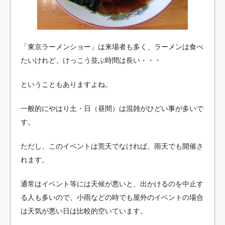
「東京ラーメンショー」は来場者も多く、ラーメンは食べ
たいけれど、けっこう並ぶ時間は長い・・・
ということもありますよね。
一般的にやはり土・日（昼間）は混雑がひどい事が多いで
す。
ただし、このイベントは荒天でなければ、雨天でも開催さ
れます。
通常はイベント等には天候が悪いと、出かけるのを中止す
る人も多いので、小雨などの時でも屋外のイベントの場合
は天気が悪い日は比較的空いています。