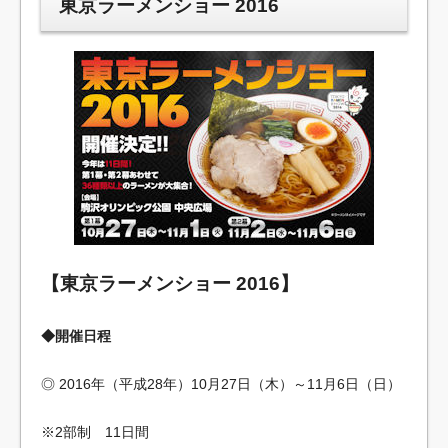
東京ラーメンショー 2016
【東京ラーメンショー 2016】
◆開催日程
◎ 2016年（平成28年）10月27日（木）～11月6日（日）
※2部制 11日間