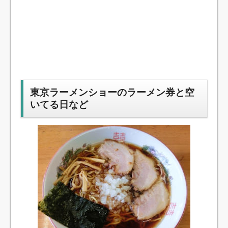
東京ラーメンショーのラーメン券と空
いてる日など