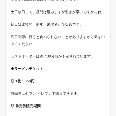
土日祭日って、昼間は混みますが引きが早いですからね。
初日は比較的、例年、来場者が少なめです。
終了間際に行くと食べられないことがありますから気をつ
けてください。
ラストオーダーは終了30分前が予定されています。
◆ラーメンチケット
◎ 1枚：850円
前売券はセブン-イレブンで購入できます。
◎ 前売券販売期間