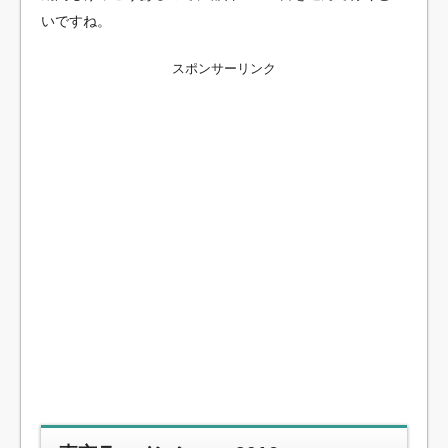
いですね。
スポンサーリンク