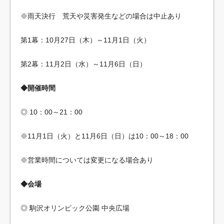
※雨天決行 荒天や災害発生などの場合は中止あり
第1幕：10月27日（木）～11月1日（火）
第2幕：11月2日（水）～11月6日（日）
◆開催時間
◎ 10：00～21：00
※11月1日（火）と11月6日（日）は10：00～18：00
※営業時間については変更になる場合あり
◆会場
◎ 駒沢オリンピック公園 中央広場