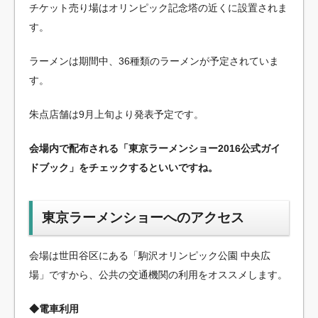
チケット売り場はオリンピック記念塔の近くに設置されま
す。
ラーメンは期間中、36種類のラーメンが予定されていま
す。
朱点店舗は9月上旬より発表予定です。
会場内で配布される「東京ラーメンショー2016公式ガイ
ドブック」をチェックするといいですね。
東京ラーメンショーへのアクセス
会場は世田谷区にある「駒沢オリンピック公園 中央広
場」ですから、公共の交通機関の利用をオススメします。
◆電車利用