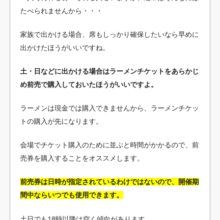
たべられませんから・・・
家族で出かける場合、席もしっかり確保したいなら早めに
出かけたほうがいいですね。
土・日などに出かける場合はラーメンチケットをあらかじ
め前売で購入しておいたほうがいいですよ。
ラーメンは現金では購入できませんから、ラーメンチケッ
トの購入が先になります。
会場でチケット購入のために並ぶと時間がかかるので、前
売券を購入することをオススメします。
前売券は日時が指定されているわけではないので、開催期
間中ならいつでも使用できます。
土日でも18時以降は空く傾向があります。