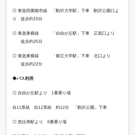
◎ 東急田園都市線 「駒沢大学駅」下車 駒沢公園口よ
り 徒歩約15分
◎ 東急東横線 「自由が丘駅」下車 正面口より
徒歩約25分
◎ 東急東横線 「都立大学駅」下車 北口より
徒歩約22分
◆バス利用
◎ 自由が丘駅より 1番乗り場
自11系統 自12系統 約12分 「駒沢公園」下車
◎ 恵比寿駅より 6番乗り場