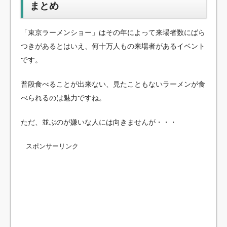
まとめ
「東京ラーメンショー」はその年によって来場者数にばら
つきがあるとはいえ、何十万人もの来場者があるイベント
です。
普段食べることが出来ない、見たこともないラーメンが食
べられるのは魅力ですね。
ただ、並ぶのが嫌いな人には向きませんが・・・
スポンサーリンク