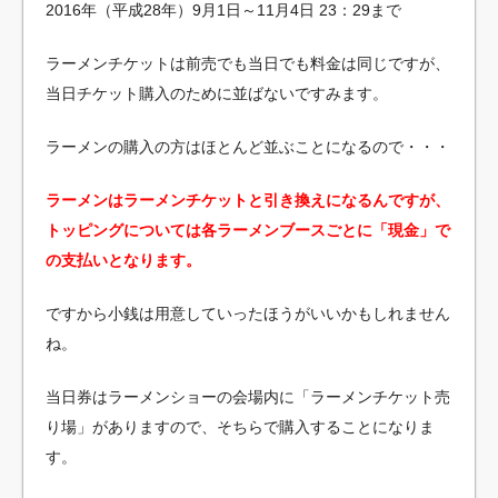
2016年（平成28年）9月1日～11月4日 23：29まで
ラーメンチケットは前売でも当日でも料金は同じですが、
当日チケット購入のために並ばないですみます。
ラーメンの購入の方はほとんど並ぶことになるので・・・
ラーメンはラーメンチケットと引き換えになるんですが、
トッピングについては各ラーメンブースごとに「現金」で
の支払いとなります。
ですから小銭は用意していったほうがいいかもしれません
ね。
当日券はラーメンショーの会場内に「ラーメンチケット売
り場」がありますので、そちらで購入することになりま
す。