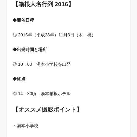
【箱根大名行列 2016】
◆開催日程
◎ 2016年（平成28年）11月3日（木・祝）
◆出発時間と場所
◎ 10：00 湯本小学校を出発
◆終点
◎ 14：30頃 湯本箱根ホテル
【オススメ撮影ポイント】
・湯本小学校