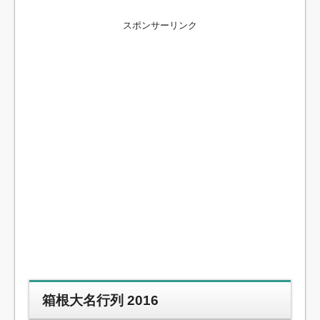
スポンサーリンク
箱根大名行列 2016