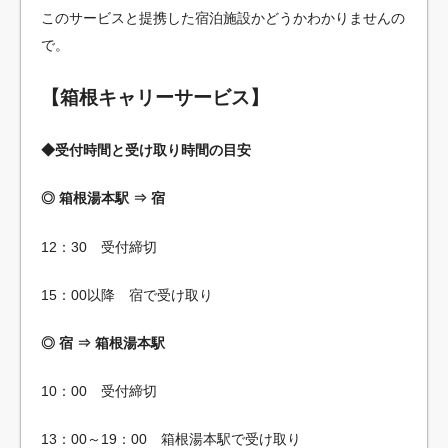
このサービスと提携した宿泊施設かどうかわかりませんの
で。
【箱根キャリーサービス】
◆受付時間と受け取り時間の目安
◎ 箱根湯本駅 ⇒ 宿
12：30 受付締切
15：00以降 宿で受け取り
◎ 宿 ⇒ 箱根湯本駅
10：00 受付締切
13：00～19：00 箱根湯本駅で受け取り