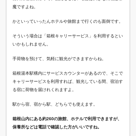
魔ですよね。
かといっていったんホテルや旅館まで行くのも面倒です。
そういう場合は「箱根キャリーサービス」を利用するとい
いかもしれません。
手荷物を預けて、気軽に観光ができますからね。
箱根湯本駅構内にサービスカウンターがあるので、そこで
キャリーサービスを利用すれば、観光している間、宿泊す
る宿に荷物を届けれくれますよ。
駅から宿、宿から駅、どちらでも使えます。
箱根山内にある約260の旅館、ホテルで利用できますが、
保養所などは電話で確認した方がいいですね。