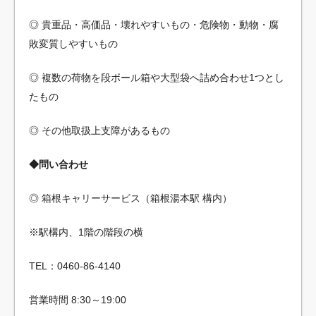
◎ 貴重品・高価品・壊れやすいもの・危険物・動物・腐
敗変質しやすいもの
◎ 複数の荷物を段ボール箱や大型袋へ詰め合わせ1つとし
たもの
◎ その他取扱上支障があるもの
◆問い合わせ
◎ 箱根キャリーサービス（箱根湯本駅 構内）
※駅構内、1階の階段の横
TEL：0460-86-4140
営業時間 8:30～19:00