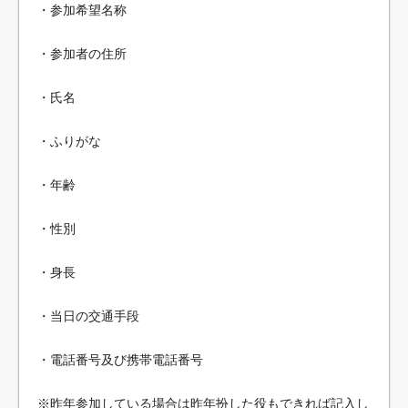
・参加希望名称
・参加者の住所
・氏名
・ふりがな
・年齢
・性別
・身長
・当日の交通手段
・電話番号及び携帯電話番号
※昨年参加している場合は昨年扮した役もできれば記入し