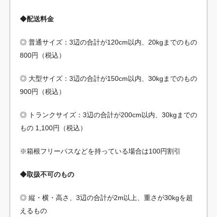
◆配送料金
◎ 普通サイズ：3辺の合計が120cm以内、20kgまでのもの
800円（税込）
◎ 大型サイズ：3辺の合計が150cm以内、30kgまでのもの
900円（税込）
◎ トランクサイズ：3辺の合計が200cm以内、30kgまでの
もの 1,100円（税込）
※箱根フリーパスなどを持っている場合は100円割引
◆取扱不可のもの
◎ 縦・横・高さ、3辺の合計が2m以上、重さが30kgを超
えるもの