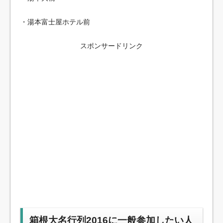
・湯本富士屋ホテル前
スポンサードリンク
箱根大名行列2016に一般参加したい人