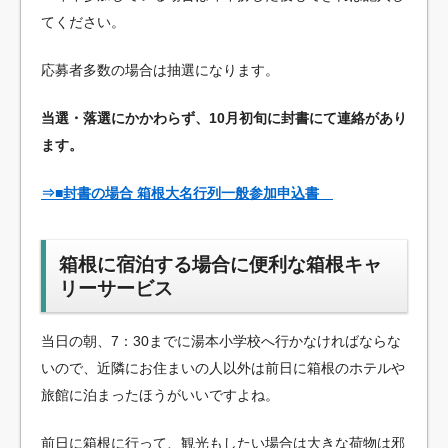
てください。
応募者多数の場合は抽選になります。
当選・落選にかかわらず、10月初旬に封書にて連絡があり
ます。
⇒■封書の場合 箱根大名行列一般参加申込書
箱根に宿泊する場合に便利な箱根キャ
リーサービス
当日の朝、7：30までに湯本小学校へ行かなければならな
いので、近隣にお住まいの人以外は前日に箱根のホテルや
旅館に泊まったほうがいいですよね。
前日に箱根に行って、観光もしたい場合は大きな荷物は邪