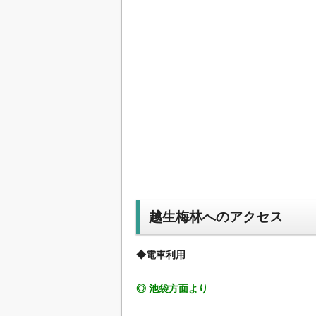
越生梅林へのアクセス
◆電車利用
◎ 池袋方面より