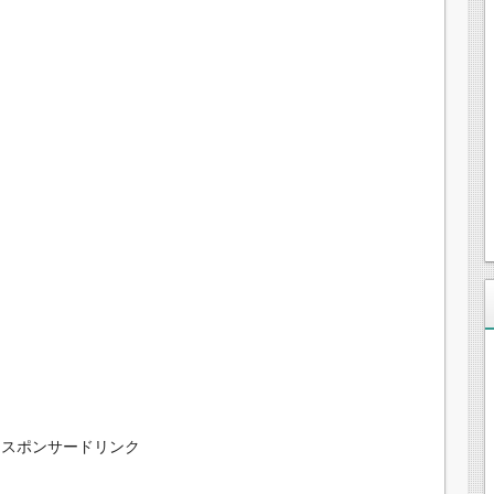
スポンサードリンク