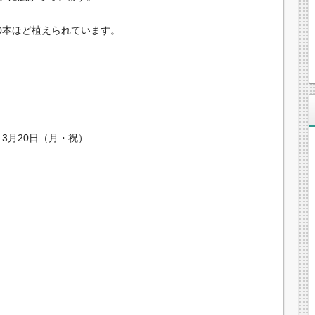
00本ほど植えられています。
～3月20日（月・祝）