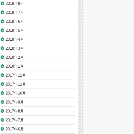
2018年8月
2018年7月
2018年6月
2018年5月
2018年4月
2018年3月
2018年2月
2018年1月
2017年12月
2017年11月
2017年10月
2017年9月
2017年8月
2017年7月
2017年6月