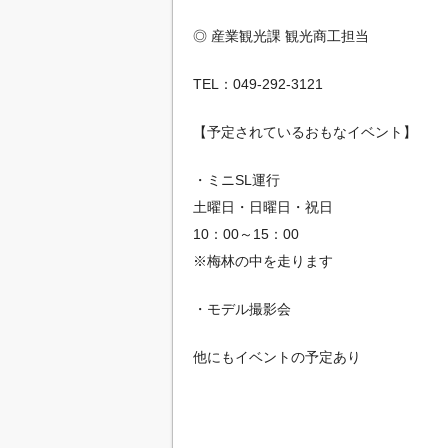
◎ 産業観光課 観光商工担当
TEL：049-292-3121
【予定されているおもなイベント】
・ミニSL運行
土曜日・日曜日・祝日
10：00～15：00
※梅林の中を走ります
・モデル撮影会
他にもイベントの予定あり