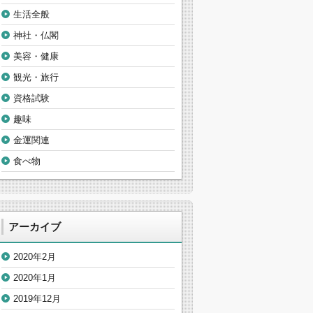
生活全般
神社・仏閣
美容・健康
観光・旅行
資格試験
趣味
金運関連
食べ物
アーカイブ
2020年2月
2020年1月
2019年12月