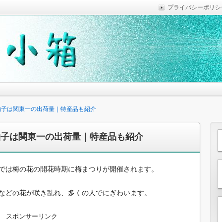
プライバシーポリシ
っていれば便利なことなどを気がついた時に綴っています。
思います。
と柚子は関東一の出荷量｜特産品も紹介
と柚子は関東一の出荷量｜特産品も紹介
では梅の花の開花時期に梅まつりが開催されます。
などの花が咲き乱れ、多くの人でにぎわいます。
スポンサーリンク