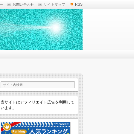
ー
お問い合わせ
サイトマップ
RSS
当サイトはアフィリエイト広告を利用して
います。