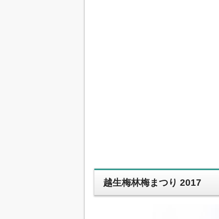
越生梅林梅まつり 2017