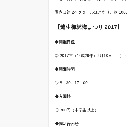
園内は約 2ヘクタールほどあり、約 10
【越生梅林梅まつり 2017】
◆開催日程
◎ 2017年（平成29年）2月18日（土）
◆開園時間
◎ 8：30～17：00
◆入園料
◎ 300円（中学生以上）
◆問い合わせ