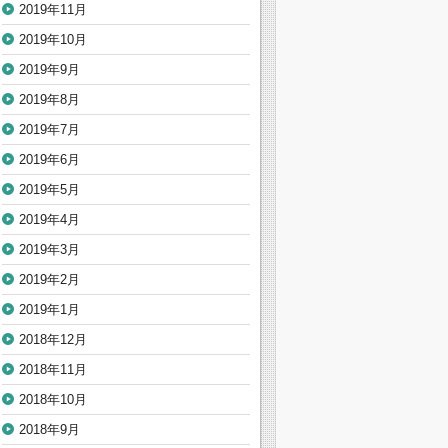
2019年11月
2019年10月
2019年9月
2019年8月
2019年7月
2019年6月
2019年5月
2019年4月
2019年3月
2019年2月
2019年1月
2018年12月
2018年11月
2018年10月
2018年9月