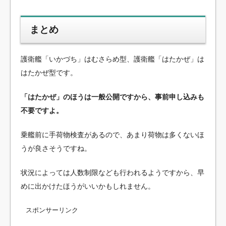
まとめ
護衛艦「いかづち」はむさらめ型、護衛艦「はたかぜ」は
はたかぜ型です。
「はたかぜ」のほうは一般公開ですから、事前申し込みも
不要ですよ。
乗艦前に手荷物検査があるので、あまり荷物は多くないほ
うが良さそうですね。
状況によっては人数制限なども行われるようですから、早
めに出かけたほうがいいかもしれません。
スポンサーリンク