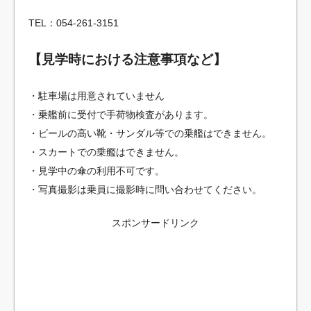
TEL：054-261-3151
【見学時における注意事項など】
・駐車場は用意されていません
・乗艦前に受付で手荷物検査があります。
・ビールの高い靴・サンダル等での乗艦はできません。
・スカートでの乗艦はできません。
・見学中の傘の利用不可です。
・写真撮影は乗員に撮影時に問い合わせてください。
スポンサードリンク