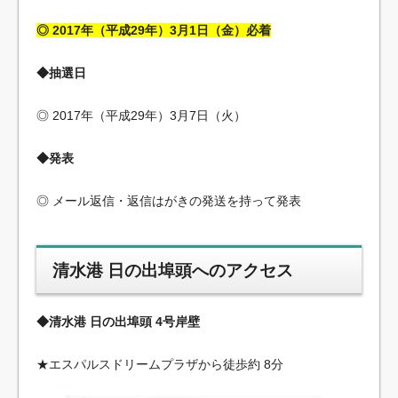
◎ 2017年（平成29年）3月1日（金）必着
◆抽選日
◎ 2017年（平成29年）3月7日（火）
◆発表
◎ メール返信・返信はがきの発送を持って発表
清水港 日の出埠頭へのアクセス
◆清水港 日の出埠頭 4号岸壁
★エスパルスドリームプラザから徒歩約 8分