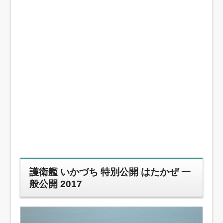
護衛艦 いかづち 特別公開 はたかぜ 一
般公開 2017