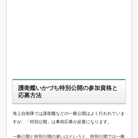
護衛艦いかづち特別公開の参加資格と
応募方法
海上自衛隊では護衛艦などの一般公開はよく行われていま
すが、「特別公開」は事前応募が必要になります。
一般公開と特別公開の違いはというと、特別公開では一般