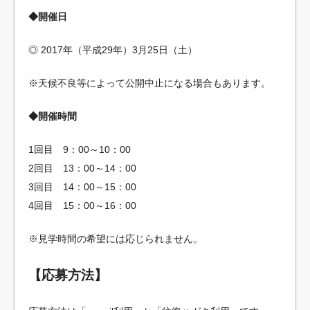
◆開催日
◎ 2017年（平成29年）3月25日（土）
※天候不良等によって公開中止になる場合もあります。
◆開催時間
1回目 9：00～10：00
2回目 13：00～14：00
3回目 14：00～15：00
4回目 15：00～16：00
※見学時間の希望には応じられません。
【応募方法】