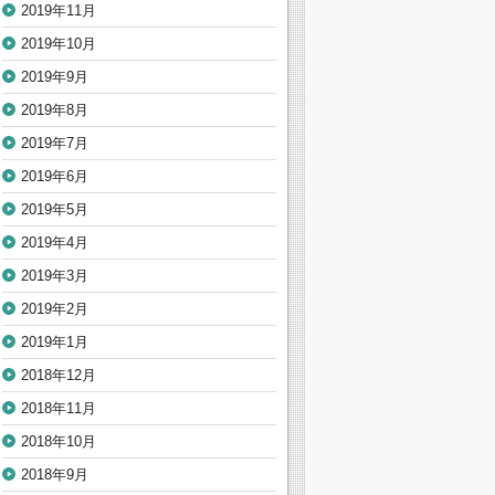
2019年11月
2019年10月
2019年9月
2019年8月
2019年7月
2019年6月
2019年5月
2019年4月
2019年3月
2019年2月
2019年1月
2018年12月
2018年11月
2018年10月
2018年9月