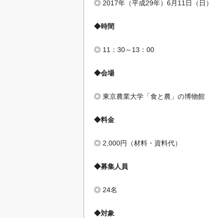
◎ 2017年（平成29年）6月11日（日）
◆時間
◎ 11：30～13：00
◆会場
◎ 東京農業大学「食と農」の博物館
◆料金
◎ 2,000円（材料・資料代）
◆募集人員
◎ 24名
◆対象