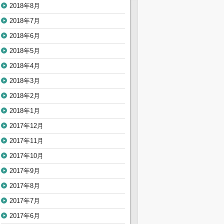
2018年8月
2018年7月
2018年6月
2018年5月
2018年4月
2018年3月
2018年2月
2018年1月
2017年12月
2017年11月
2017年10月
2017年9月
2017年8月
2017年7月
2017年6月