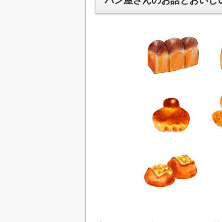
パン屋さんのお話とおいしい