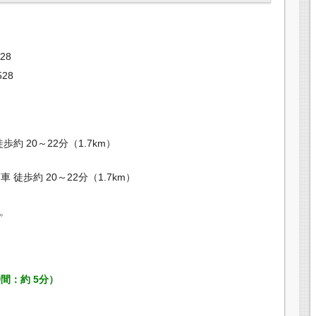
28
528
約 20～22分（1.7km）
徒歩約 20～22分（1.7km）
。
間：約 5分）