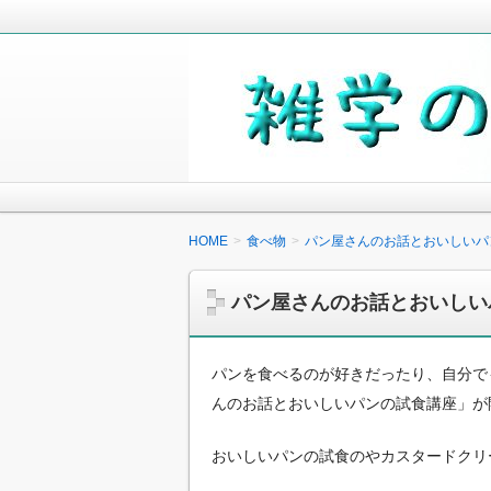
毎日の生活の中で気になったことや知
少しでも役に立つことがあれば嬉しく
雑学の小箱
HOME
食べ物
パン屋さんのお話とおいしいパ
パン屋さんのお話とおいしい
パンを食べるのが好きだったり、自分で
んのお話とおいしいパンの試食講座」が
おいしいパンの試食のやカスタードクリ