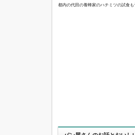
都内の代田の養蜂家のハチミツの試食も