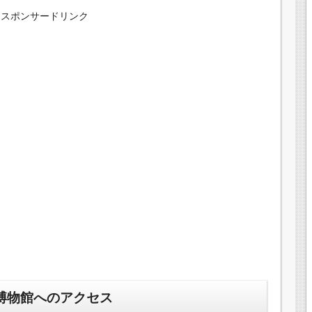
スポンサードリンク
博物館へのアクセス