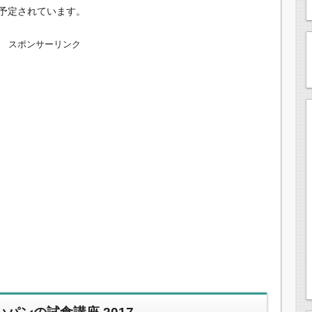
予定されています。
スポンサーリンク