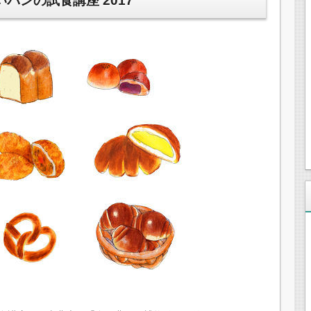
パンの試食講座 2017