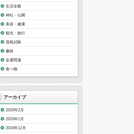
生活全般
神社・仏閣
美容・健康
観光・旅行
資格試験
趣味
金運関連
食べ物
アーカイブ
2020年2月
2020年1月
2019年12月