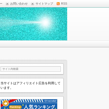
ー
お問い合わせ
サイトマップ
RSS
当サイトはアフィリエイト広告を利用して
います。