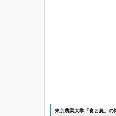
東京農業大学「食と農」の