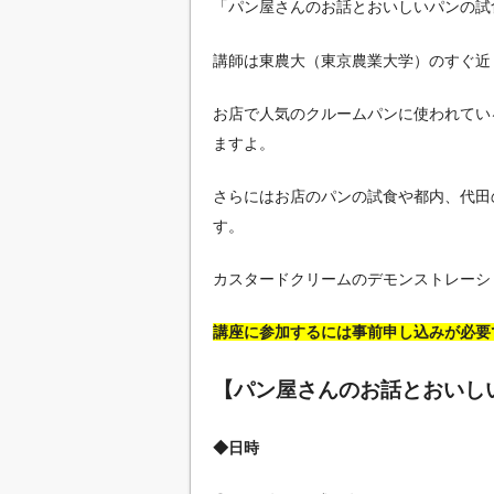
「パン屋さんのお話とおいしいパンの試
講師は東農大（東京農業大学）のすぐ近く
お店で人気のクルームパンに使われてい
ますよ。
さらにはお店のパンの試食や都内、代田
す。
カスタードクリームのデモンストレーシ
講座に参加するには事前申し込みが必要
【パン屋さんのお話とおいしい
◆日時