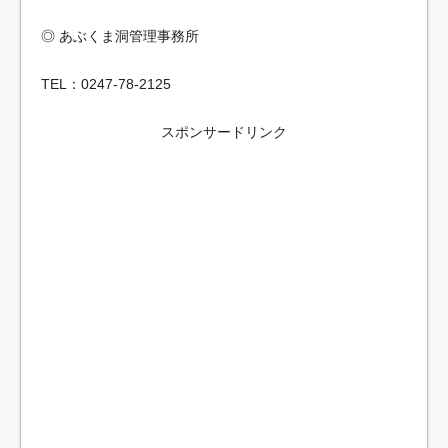
◎ あぶくま洞管理事務所
TEL：0247-78-2125
スポンサードリンク