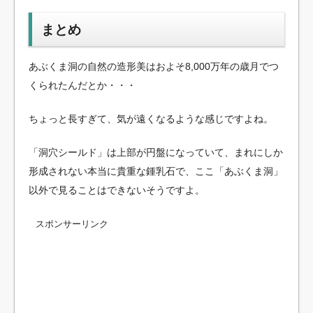
まとめ
あぶくま洞の自然の造形美はおよそ8,000万年の歳月でつ
くられたんだとか・・・
ちょっと長すぎて、気が遠くなるような感じですよね。
「洞穴シールド」は上部が円盤になっていて、まれにしか
形成されない本当に貴重な鍾乳石で、ここ「あぶくま洞」
以外で見ることはできないそうですよ。
スポンサーリンク