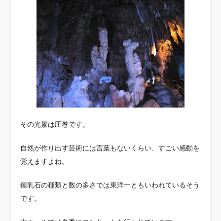
その光景は圧巻です。
自然が作り出す芸術には言葉もないくらい、すごい感動を
覚えますよね。
鍾乳石の種類と数の多さでは東洋一ともいわれているそう
です。