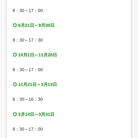
8：30～17：00
◎ 6月21日～9月30日
8：30～17：30
◎ 10月1日～11月20日
8：30～17：00
◎ 11月21日～3月13日
8：30～16：30
◎ 3月14日～3月31日
8：30～17：00