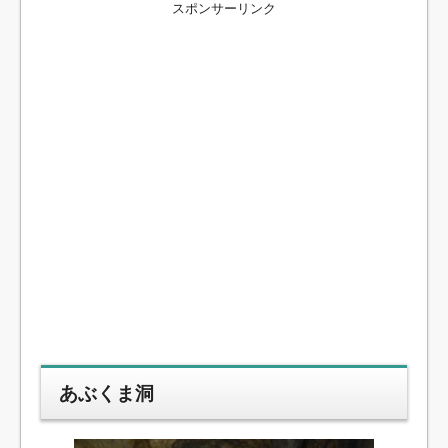
スポンサーリンク
あぶくま洞