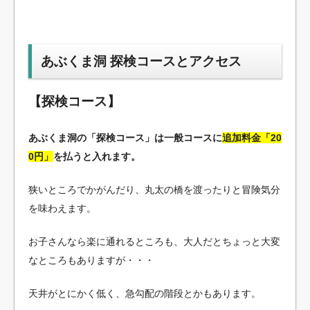
あぶくま洞 探検コースとアクセス
【探検コース】
あぶくま洞の「探検コース」は一般コースに
追加料金「20
0円」
を払うと入れます。
狭いところでかがんだり、丸太の橋を渡ったりと冒険気分
を味わえます。
お子さんなら楽に通れるところも、大人だとちょっと大変
なところもありますが・・・
天井がとにかく低く、急勾配の階段とかもあります。