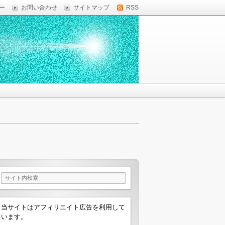
ー
お問い合わせ
サイトマップ
RSS
当サイトはアフィリエイト広告を利用して
います。