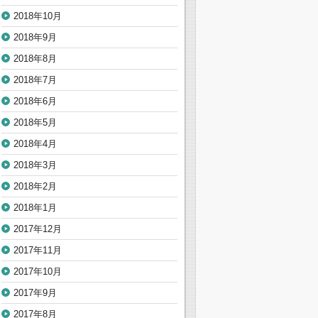
2018年10月
2018年9月
2018年8月
2018年7月
2018年6月
2018年5月
2018年4月
2018年3月
2018年2月
2018年1月
2017年12月
2017年11月
2017年10月
2017年9月
2017年8月