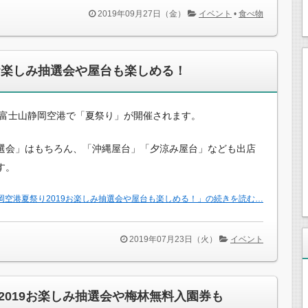
2019年09月27日（金）
イベント
•
食べ物
9お楽しみ抽選会や屋台も楽しめる！
年も富士山静岡空港で「夏祭り」が開催されます。
選会」はもちろん、「沖縄屋台」「夕涼み屋台」なども出店
す。
岡空港夏祭り2019お楽しみ抽選会や屋台も楽しめる！」の続きを読む…
2019年07月23日（火）
イベント
2019お楽しみ抽選会や梅林無料入園券も