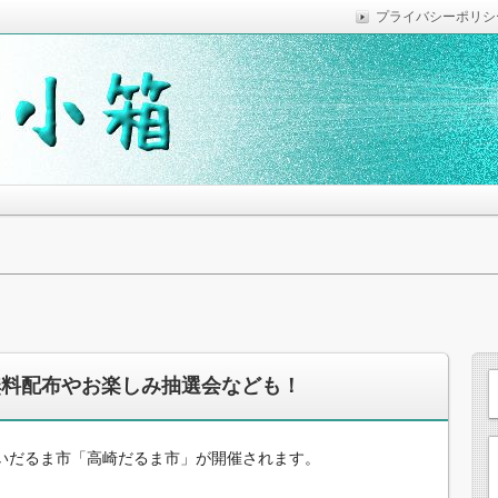
プライバシーポリシ
っていれば便利なことなどを気がついた時に綴っています。
思います。
の無料配布やお楽しみ抽選会なども！
いだるま市「高崎だるま市」が開催されます。