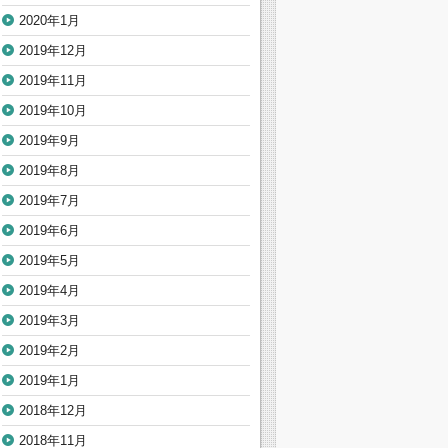
2020年1月
2019年12月
2019年11月
2019年10月
2019年9月
2019年8月
2019年7月
2019年6月
2019年5月
2019年4月
2019年3月
2019年2月
2019年1月
2018年12月
2018年11月