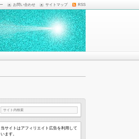
ー
お問い合わせ
サイトマップ
RSS
当サイトはアフィリエイト広告を利用して
います。