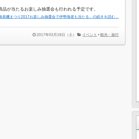
商品が当たるお楽しみ抽選会も行われる予定です。
海老磯まつり2017お楽しみ抽選会で伊勢海老も当たる」の続きを読む…
2017年03月18日（土）
イベント
•
観光・旅行