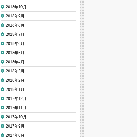
2018年10月
2018年9月
2018年8月
2018年7月
2018年6月
2018年5月
2018年4月
2018年3月
2018年2月
2018年1月
2017年12月
2017年11月
2017年10月
2017年9月
2017年8月