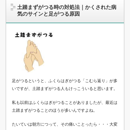
土踏まずがつる時の対処法｜かくされた病
気のサインと足がつる原因
足がつるというと、ふくらはぎがつる「こむら返り」が多
いですが、土踏まずがつる人もけっこういると思います。
私も以前はふくらはぎがつることがありましたが、最近は
土踏まずがつることのほうが多いんですよね。
たいていは朝方につって、その痛いことったら・・・大変