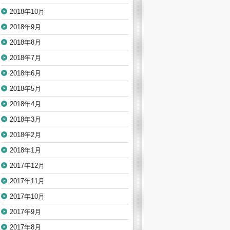
2018年10月
2018年9月
2018年8月
2018年7月
2018年6月
2018年5月
2018年4月
2018年3月
2018年2月
2018年1月
2017年12月
2017年11月
2017年10月
2017年9月
2017年8月