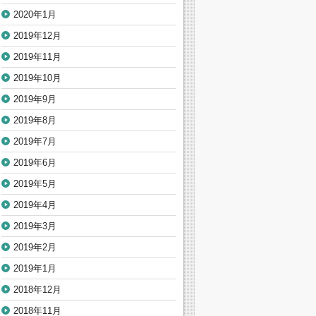
2020年1月
2019年12月
2019年11月
2019年10月
2019年9月
2019年8月
2019年7月
2019年6月
2019年5月
2019年4月
2019年3月
2019年2月
2019年1月
2018年12月
2018年11月