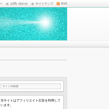
ー
お問い合わせ
サイトマップ
RSS
当サイトはアフィリエイト広告を利用して
います。