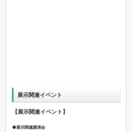
展示関連イベント
【展示関連イベント】
◆展示関連講演会