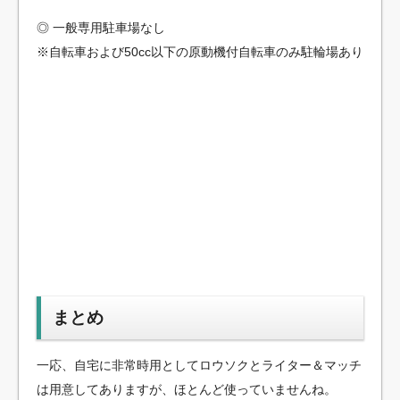
◎ 一般専用駐車場なし
※自転車および50cc以下の原動機付自転車のみ駐輪場あり
まとめ
一応、自宅に非常時用としてロウソクとライター＆マッチ
は用意してありますが、ほとんど使っていませんね。