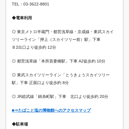
TEL：03-3622-8801
◆電車利用
◎ 東京メトロ半蔵門・都営浅草線・京成線・東武スカイ
ツリーライン「押上（スカイツリー前）駅」下車
Ｂ2出口より徒歩約 12分
◎ 都営浅草線「本所吾妻橋駅」下車 A2徒歩約 10分
◎ 東武スカイツリーライン「とうきょうスカイツリー
駅」下車 正面口より徒歩約 8分
◎ JR総武線「錦糸町駅」下車 北口より徒歩約 20分
■⇒たばこと塩の博物館へのアクセスマップ
◆駐車場