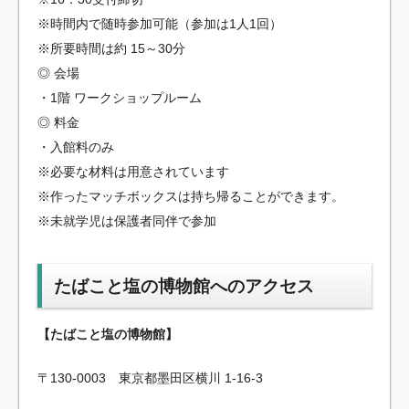
※時間内で随時参加可能（参加は1人1回）
※所要時間は約 15～30分
◎ 会場
・1階 ワークショップルーム
◎ 料金
・入館料のみ
※必要な材料は用意されています
※作ったマッチボックスは持ち帰ることができます。
※未就学児は保護者同伴で参加
たばこと塩の博物館へのアクセス
【たばこと塩の博物館】
〒130-0003 東京都墨田区横川 1-16-3