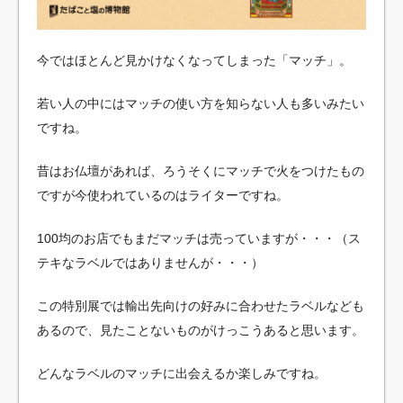
今ではほとんど見かけなくなってしまった「マッチ」。
若い人の中にはマッチの使い方を知らない人も多いみたい
ですね。
昔はお仏壇があれば、ろうそくにマッチで火をつけたもの
ですが今使われているのはライターですね。
100均のお店でもまだマッチは売っていますが・・・（ス
テキなラベルではありませんが・・・）
この特別展では輸出先向けの好みに合わせたラベルなども
あるので、見たことないものがけっこうあると思います。
どんなラベルのマッチに出会えるか楽しみですね。