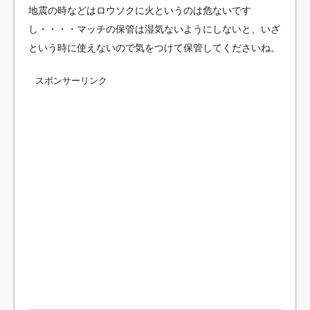
地震の時などはロウソクに火というのは危ないです
し・・・・マッチの保管は湿気ないようにしないと、いざ
という時に使えないので気をつけて保管してくださいね。
スポンサーリンク