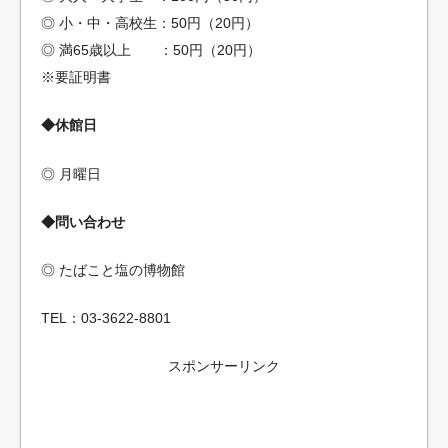
◎ 小・中・高校生：50円（20円）
◎ 満65歳以上 ：50円（20円）
※要証明書
◆休館日
◎ 月曜日
◆問い合わせ
◎ たばこと塩の博物館
TEL：03-3622-8801
スポンサーリンク