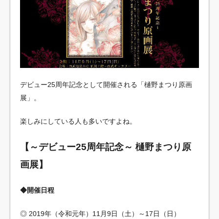
デビュー25周年記念として開催される「樋野まつり原画
展」。
楽しみにしている人も多いですよね。
【～デビュー25周年記念～ 樋野まつり原
画展】
◆開催日程
◎ 2019年（令和元年）11月9日（土）～17日（日）