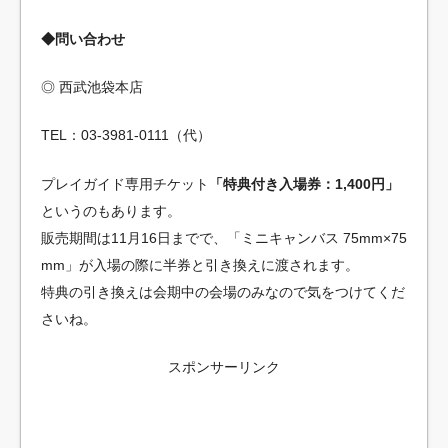
◆問い合わせ
◎ 西武池袋本店
TEL：03-3981-0111（代）
プレイガイド専用チケット
「特典付き入場券：1,400円」
というのもあります。
販売期間は11月16日までで、「ミニキャンバス 75mm×75
mm」が入場の際に半券と引き換えに渡されます。
特典の引き換えは会期中の会場のみなので気をつけてくだ
さいね。
スポンサーリンク