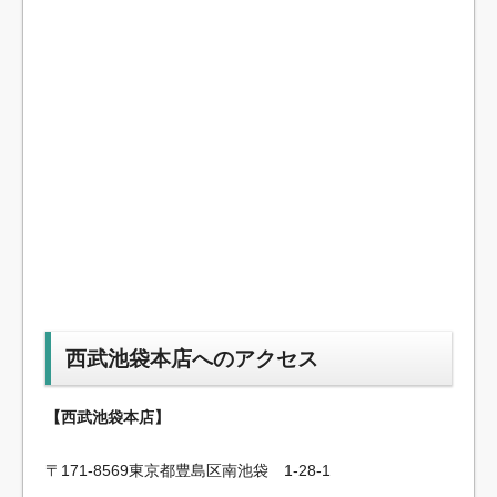
西武池袋本店へのアクセス
【西武池袋本店】
〒171-8569東京都豊島区南池袋 1-28-1