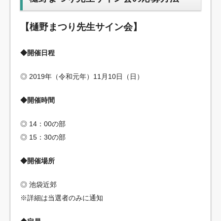
【樋野まつり先生サイン会】
◆開催日程
◎ 2019年（令和元年）11月10日（日）
◆開催時間
◎ 14：00の部
◎ 15：30の部
◆開催場所
◎ 池袋近郊
※詳細は当選者のみに通知