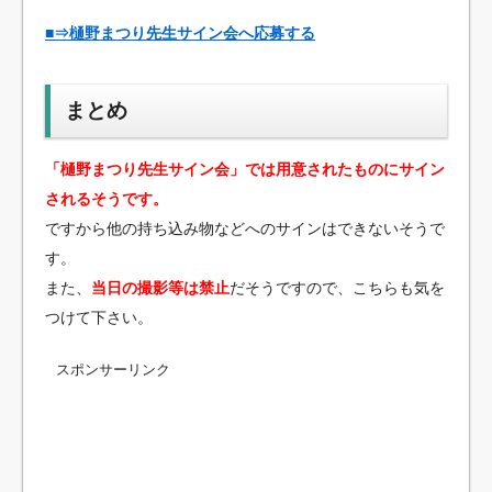
■⇒樋野まつり先生サイン会へ応募する
まとめ
「樋野まつり先生サイン会」では用意されたものにサイン
されるそうです。
ですから他の持ち込み物などへのサインはできないそうで
す。
また、
当日の撮影等は禁止
だそうですので、こちらも気を
つけて下さい。
スポンサーリンク