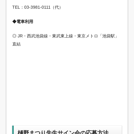
TEL：03-3981-0111（代）
◆電車利用
◎ JR・西武池袋線・東武東上線・東京メトロ「池袋駅」
直結
樋野まつり先生サイン会の応募方法