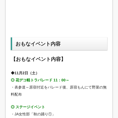
おもなイベント内容
【おもなイベント内容】
◆11月2日（土）
◎ 花デコ軽トラパレード 11：00～
・表参道～原宿付近をパレード後、原宿もんにて野菜の無
料配布
◎ ステージイベント
・JA女性部「秋の踊り①」