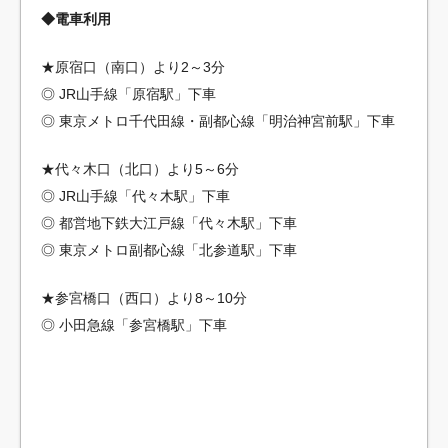
◆電車利用
★原宿口（南口）より2～3分
◎ JR山手線「原宿駅」下車
◎ 東京メトロ千代田線・副都心線「明治神宮前駅」下車
★代々木口（北口）より5～6分
◎ JR山手線「代々木駅」下車
◎ 都営地下鉄大江戸線「代々木駅」下車
◎ 東京メトロ副都心線「北参道駅」下車
★参宮橋口（西口）より8～10分
◎ 小田急線「参宮橋駅」下車