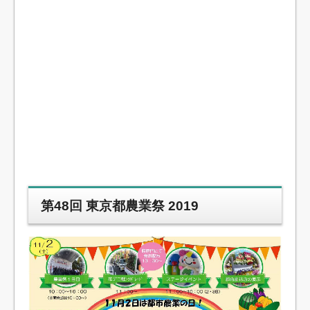
第48回 東京都農業祭 2019