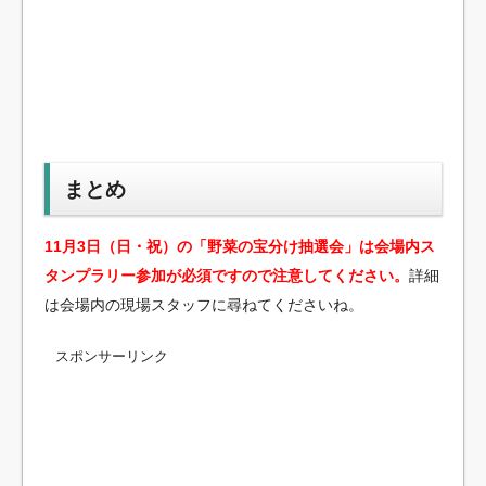
まとめ
11月3日（日・祝）の「野菜の宝分け抽選会」は会場内ス
タンプラリー参加が必須ですので注意してください。
詳細
は会場内の現場スタッフに尋ねてくださいね。
スポンサーリンク