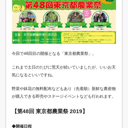
今回で48回目の開催となる「東京都農業祭」。
これまで土日のたびに荒天が続いていましたが、いいお天
気になるといいですね。
野菜や鉢花の無料配布などもあり（先着順）新鮮な農産物
が購入できる即売やステージイベントなども行われます。
【第48回 東京都農業祭 2019】
◆開催日程