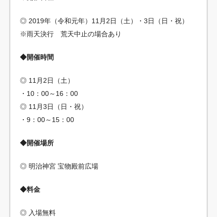
◎ 2019年（令和元年）11月2日（土）・3日（日・祝）
※雨天決行 荒天中止の場合あり
◆開催時間
◎ 11月2日（土）
・10：00～16：00
◎ 11月3日（日・祝）
・9：00～15：00
◆開催場所
◎ 明治神宮 宝物殿前広場
◆料金
◎ 入場無料