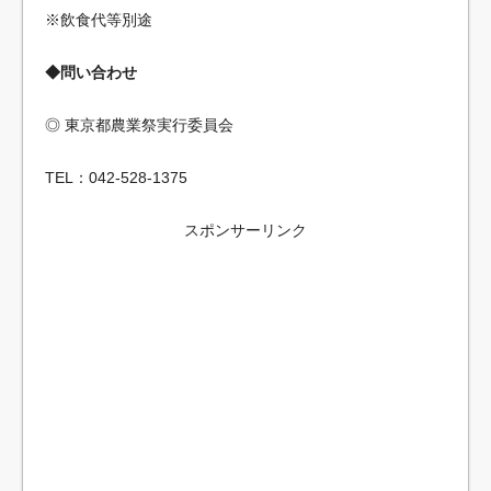
※飲食代等別途
◆問い合わせ
◎ 東京都農業祭実行委員会
TEL：042-528-1375
スポンサーリンク