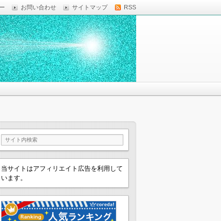
ー
お問い合わせ
サイトマップ
RSS
当サイトはアフィリエイト広告を利用して
います。