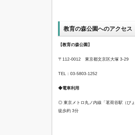
教育の森公園へのアクセス
【教育の森公園】
〒112-0012 東京都文京区大塚 3-29
TEL：03-5803-1252
◆電車利用
◎ 東京メトロ丸ノ内線「茗荷谷駅（び
徒歩約 3分