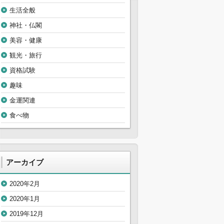
生活全般
神社・仏閣
美容・健康
観光・旅行
資格試験
趣味
金運関連
食べ物
アーカイブ
2020年2月
2020年1月
2019年12月