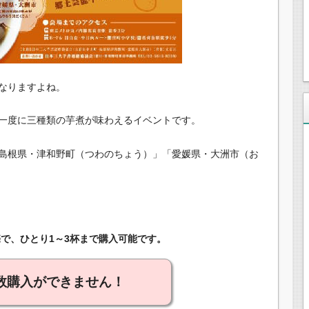
なりますよね。
一度に三種類の芋煮が味わえるイベントです。
島根県・津和野町（つわのちょう）」「愛媛県・大洲市（お
売で、ひとり1～3杯まで購入可能です。
数購入ができません！