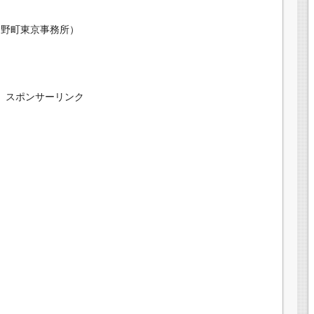
和野町東京事務所）
スポンサーリンク