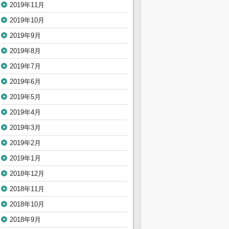
2019年11月
2019年10月
2019年9月
2019年8月
2019年7月
2019年6月
2019年5月
2019年4月
2019年3月
2019年2月
2019年1月
2018年12月
2018年11月
2018年10月
2018年9月