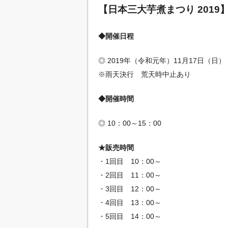
【日本三大芋煮まつり 2019
◆開催日程
◎ 2019年（令和元年）11月17日（日）
※雨天決行 荒天時中止あり
◆開催時間
◎ 10：00～15：00
★販売時間
・1回目 10：00～
・2回目 11：00～
・3回目 12：00～
・4回目 13：00～
・5回目 14：00～