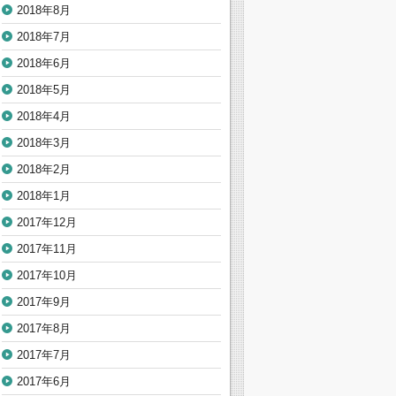
2018年8月
2018年7月
2018年6月
2018年5月
2018年4月
2018年3月
2018年2月
2018年1月
2017年12月
2017年11月
2017年10月
2017年9月
2017年8月
2017年7月
2017年6月