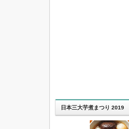
日本三大芋煮まつり 2019