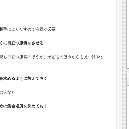
勝手に走りだすので注意が必要
くに目立つ服装をさせる
親も目立つ服装のほうが、子どものほうからも見つけやす
を求めるように教えておく
の人など
めの集合場所を決めておく