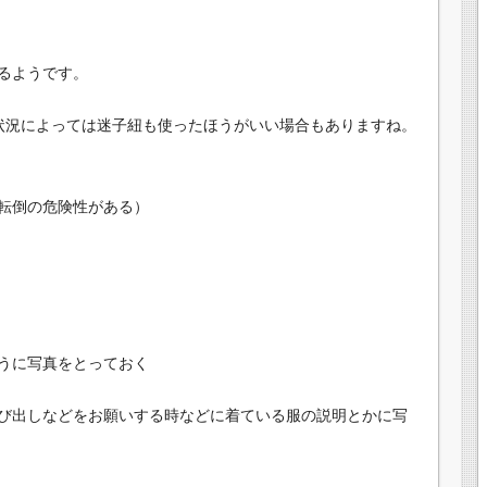
るようです。
状況によっては迷子紐も使ったほうがいい場合もありますね。
転倒の危険性がある）
うに写真をとっておく
び出しなどをお願いする時などに着ている服の説明とかに写