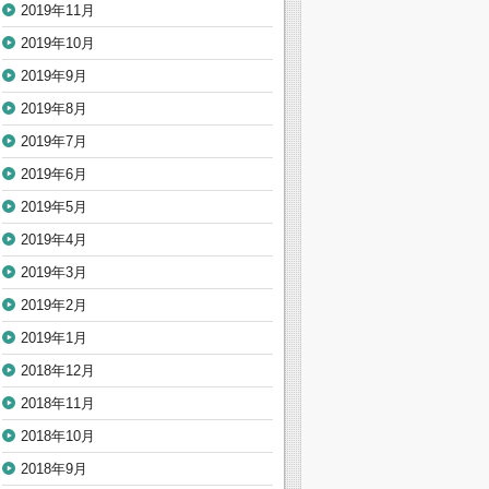
2019年11月
2019年10月
2019年9月
2019年8月
2019年7月
2019年6月
2019年5月
2019年4月
2019年3月
2019年2月
2019年1月
2018年12月
2018年11月
2018年10月
2018年9月