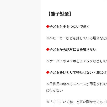
【迷子対策】
◆
子どもと手をつないで歩く
※ベビーカーなどを押している場合など
◆
子どもから絶対に目を離さない
※ケータイやスマホをチェックなどして
◆
子どもをひとりで待たせない・遊ばせ
※子供用の遊べるスペースが用意されて
に行かない
※「ここにいてね」と言い聞かせても、