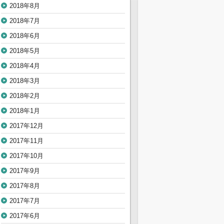
2018年8月
2018年7月
2018年6月
2018年5月
2018年4月
2018年3月
2018年2月
2018年1月
2017年12月
2017年11月
2017年10月
2017年9月
2017年8月
2017年7月
2017年6月