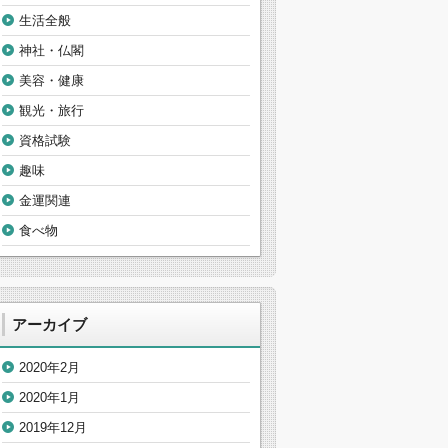
生活全般
神社・仏閣
美容・健康
観光・旅行
資格試験
趣味
金運関連
食べ物
アーカイブ
2020年2月
2020年1月
2019年12月