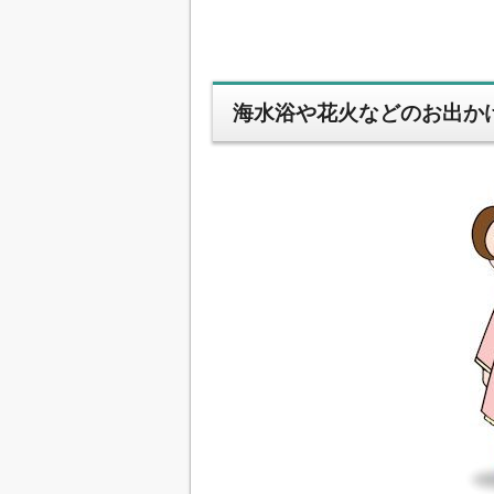
海水浴や花火などのお出か