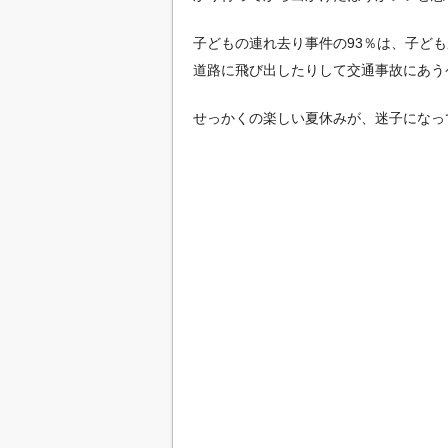
子どもの連れ去り事件の93％は、子ど
道路に飛び出したりして交通事故にあう
せっかくの楽しい夏休みが、迷子になっ