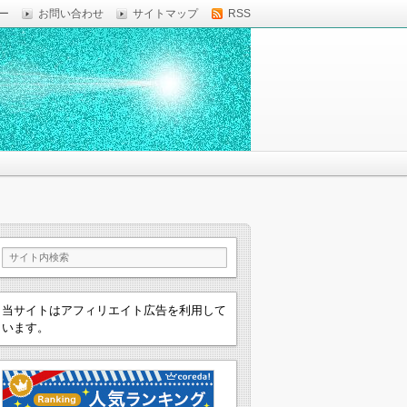
ー
お問い合わせ
サイトマップ
RSS
当サイトはアフィリエイト広告を利用して
います。