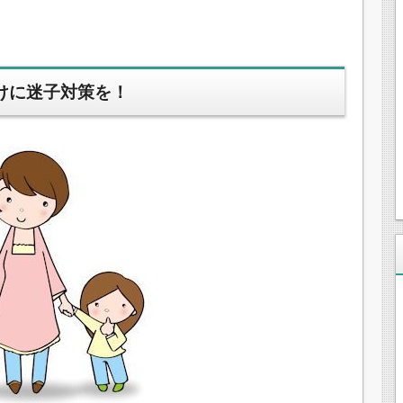
けに迷子対策を！