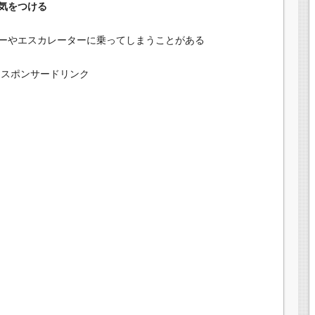
気をつける
ーやエスカレーターに乗ってしまうことがある
スポンサードリンク