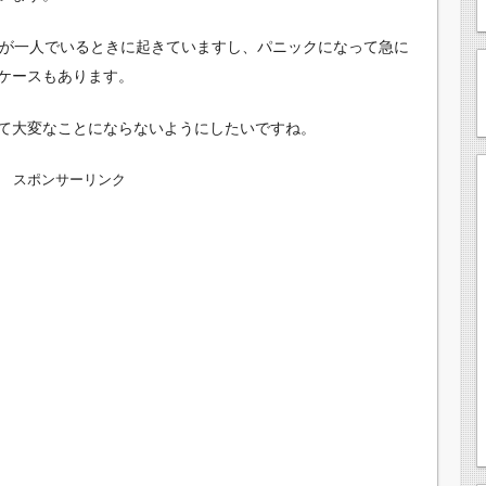
もが一人でいるときに起きていますし、パニックになって急に
ケースもあります。
て大変なことにならないようにしたいですね。
スポンサーリンク