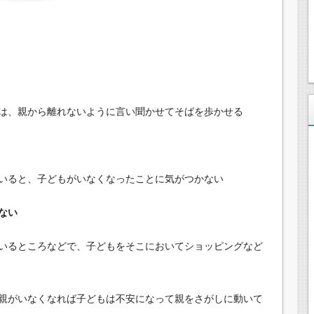
は、親から離れないように言い聞かせてそばを歩かせる
いると、子どもがいなくなったことに気がつかない
ない
いるところなどで、子どもをそこにおいてショッピングなど
親がいなくなれば子どもは不安になって親をさがしに動いて