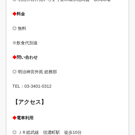
◆
料金
◎ 無料
※飲食代別途
◆
問い合わせ
◎ 明治神宮外苑 総務部
TEL：03-3401-0312
【アクセス】
◆
電車利用
◎ ＪＲ総武線 信濃町駅 徒歩10分