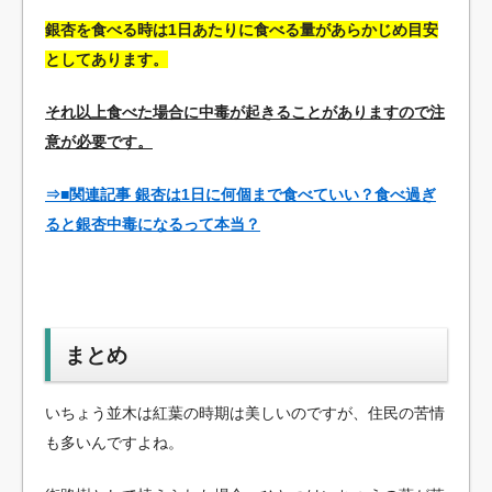
銀杏を食べる時は1日あたりに食べる量があらかじめ目安
としてあります。
それ以上食べた場合に中毒が起きることがありますので注
意が必要です。
⇒■関連記事 銀杏は1日に何個まで食べていい？食べ過ぎ
ると銀杏中毒になるって本当？
まとめ
いちょう並木は紅葉の時期は美しいのですが、住民の苦情
も多いんですよね。