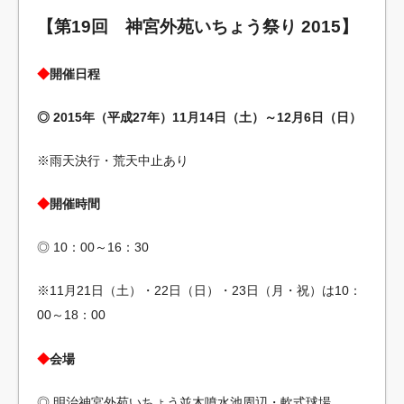
【第19回 神宮外苑いちょう祭り 2015】
◆
開催日程
◎ 2015年（平成27年）11月14日（土）～12月6日（日）
※雨天決行・荒天中止あり
◆
開催時間
◎ 10：00～16：30
※11月21日（土）・22日（日）・23日（月・祝）は10：
00～18：00
◆
会場
◎ 明治神宮外苑いちょう並木噴水池周辺・軟式球場