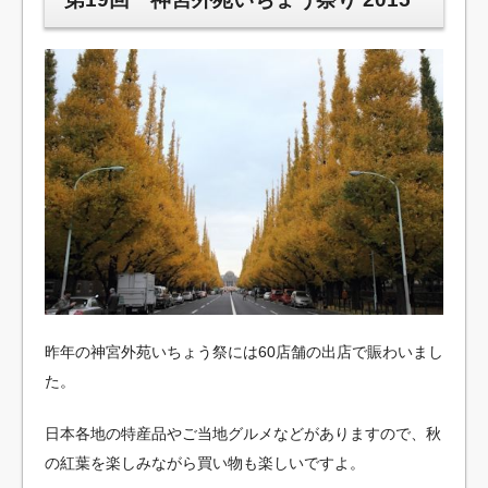
昨年の神宮外苑いちょう祭には60店舗の出店で賑わいまし
た。
日本各地の特産品やご当地グルメなどがありますので、秋
の紅葉を楽しみながら買い物も楽しいですよ。