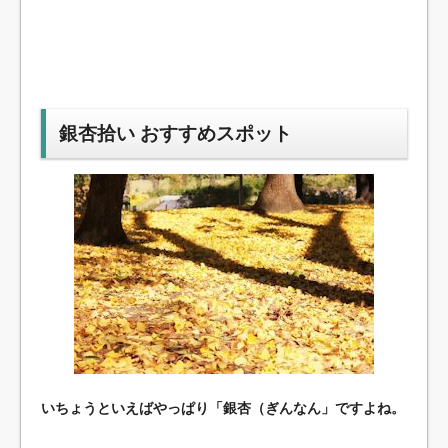
銀杏拾い おすすめスポット
いちょうといえばやっぱり「銀杏（ぎんなん」ですよね。