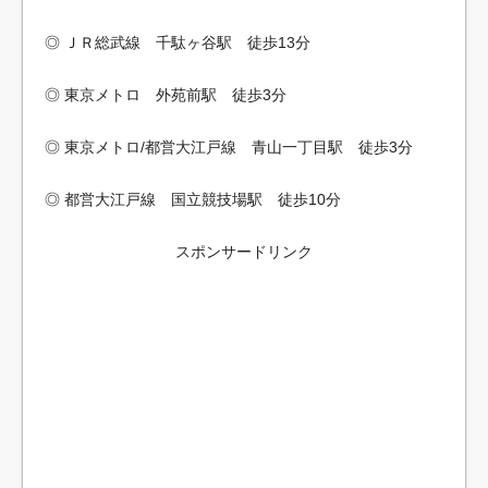
◎ ＪＲ総武線 千駄ヶ谷駅 徒歩13分
◎ 東京メトロ 外苑前駅 徒歩3分
◎ 東京メトロ/都営大江戸線 青山一丁目駅 徒歩3分
◎ 都営大江戸線 国立競技場駅 徒歩10分
スポンサードリンク