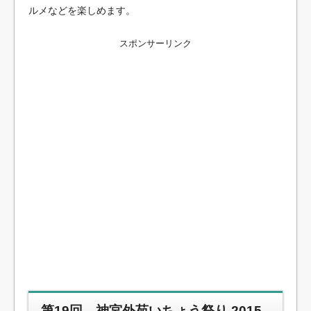
ルメなどを楽しめます。
スポンサーリンク
第19回 神宮外苑いちょう祭り 2015