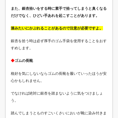
また、銀杏拾いをする時に素手で拾ってしまうと臭くなる
だけでなく、ひどい手あれを起こすことがあります。
漆みたいにかぶれることがあるので注意が必要ですよ。
銀杏を拾う時は必ず厚手のゴム手袋を使用することをおす
すめします。
◆
ゴムの長靴
格好を気にしないならゴムの長靴を履いていったほうが安
心かもしれません。
でなければ絶対に銀杏を踏まないように気をつけましょ
う。
踏んでしまうとものすごいくさいにおいが靴に染み付きま