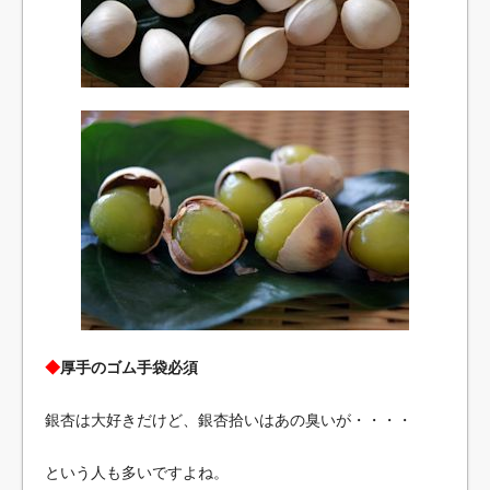
◆
厚手のゴム手袋必須
銀杏は大好きだけど、銀杏拾いはあの臭いが・・・・
という人も多いですよね。