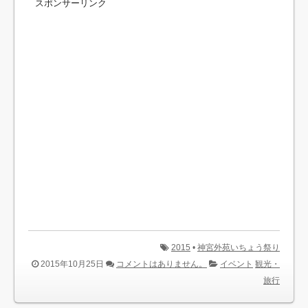
スポンサーリンク
2015
•
神宮外苑いちょう祭り
2015年10月25日
コメントはありません。
イベント
観光・
旅行