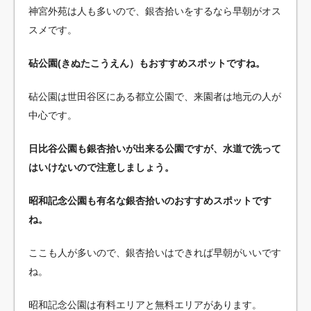
神宮外苑は人も多いので、銀杏拾いをするなら早朝がオス
スメです。
砧公園(きぬたこうえん）もおすすめスポットですね。
砧公園は世田谷区にある都立公園で、来園者は地元の人が
中心です。
日比谷公園も銀杏拾いが出来る公園ですが、水道で洗って
はいけないので注意しましょう。
昭和記念公園も有名な銀杏拾いのおすすめスポットです
ね。
ここも人が多いので、銀杏拾いはできれば早朝がいいです
ね。
昭和記念公園は有料エリアと無料エリアがあります。