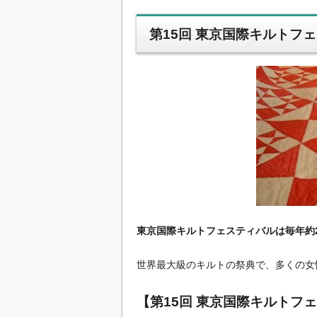
第15回 東京国際キルトフェ
東京国際キルトフェスティバルは毎年約
世界最大級のキルトの祭典で、多くの女
【第15回 東京国際キルトフェ