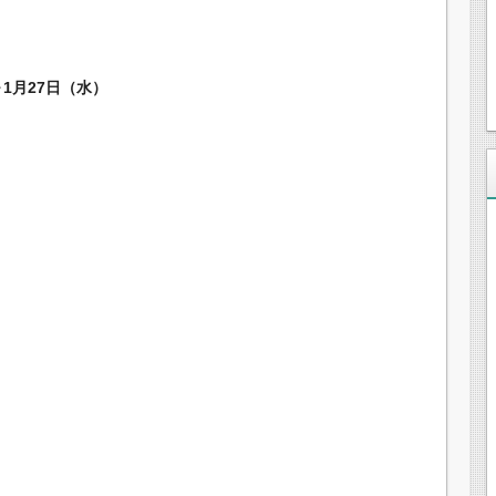
～1月27日（水）