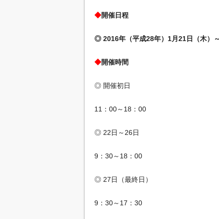
◆
開催日程
◎ 2016年（平成28年）1月21日（木）
◆
開催時間
◎ 開催初日
11：00～18：00
◎ 22日～26日
9：30～18：00
◎ 27日（最終日）
9：30～17：30