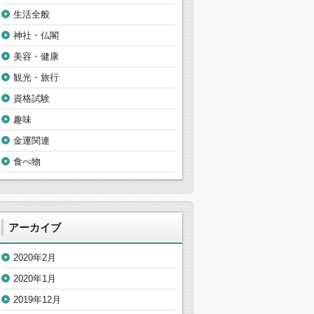
生活全般
神社・仏閣
美容・健康
観光・旅行
資格試験
趣味
金運関連
食べ物
アーカイブ
2020年2月
2020年1月
2019年12月