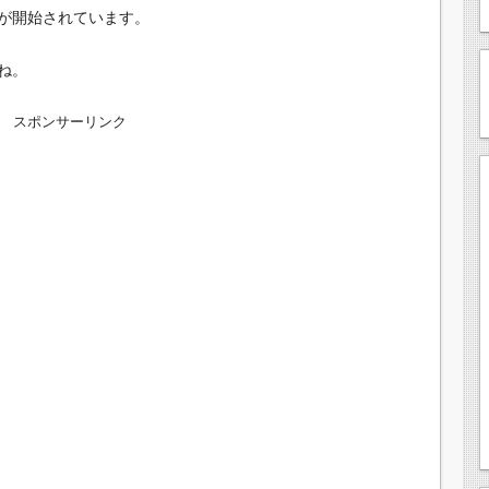
が開始されています。
ね。
スポンサーリンク