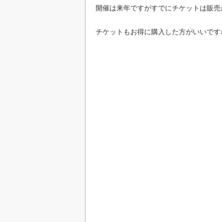
開催は来年ですがすでにチケットは販売
チケットもお得に購入した方がいいです