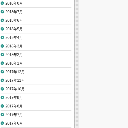
2018年8月
2018年7月
2018年6月
2018年5月
2018年4月
2018年3月
2018年2月
2018年1月
2017年12月
2017年11月
2017年10月
2017年9月
2017年8月
2017年7月
2017年6月