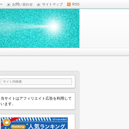
ー
お問い合わせ
サイトマップ
RSS
当サイトはアフィリエイト広告を利用して
います。