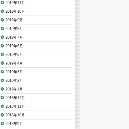
2019年11月
2019年10月
2019年9月
2019年8月
2019年7月
2019年6月
2019年5月
2019年4月
2019年3月
2019年2月
2019年1月
2018年12月
2018年11月
2018年10月
2018年9月