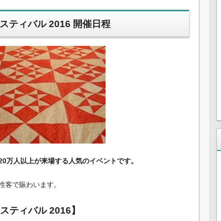
スティバル 2016 開催日程
20万人以上が来場する人気のイベントです。
性客で賑わいます。
スティバル 2016】