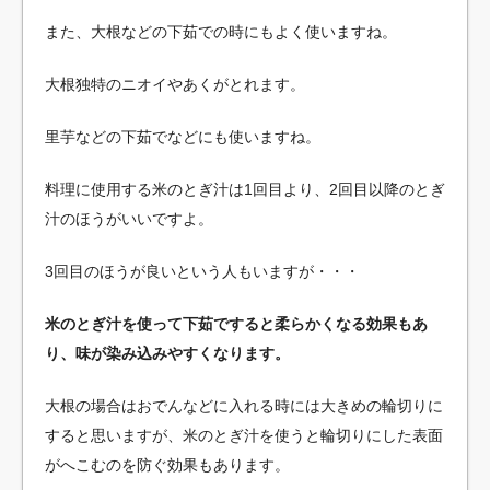
また、大根などの下茹での時にもよく使いますね。
大根独特のニオイやあくがとれます。
里芋などの下茹でなどにも使いますね。
料理に使用する米のとぎ汁は1回目より、2回目以降のとぎ
汁のほうがいいですよ。
3回目のほうが良いという人もいますが・・・
米のとぎ汁を使って下茹ですると柔らかくなる効果もあ
り、味が染み込みやすくなります。
大根の場合はおでんなどに入れる時には大きめの輪切りに
すると思いますが、米のとぎ汁を使うと輪切りにした表面
がへこむのを防ぐ効果もあります。