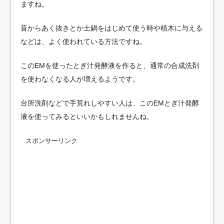
ますね。
昔からあく抜きとか土鍋をはじめて使う時や植木に与える
などは、よく使われている方法ですね。
このEMを使ったとぎ汁発酵液を作ると、通常の合成洗剤
を使わなくなる人が増えるようです。
台所洗剤などで手荒れしやすい人は、このEMとぎ汁発酵
液を使ってみるといいかもしれませんね。
スポンサーリンク