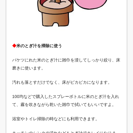
◆
米のとぎ汁を掃除に使う
バケツにれた米のとぎ汁に雑巾を浸してしっかり絞り、床
磨きに使います。
汚れも落とすだけでなく、床がピカピカになります。
100均などで購入したスプレーボトルに米のとぎ汁を入れ
て、霧を吹きながら乾いた雑巾で拭いてもいいですよ。
浴室やトイレ掃除の時などにも利用できます。