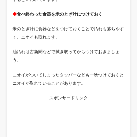
◆
食べ終わった食器を米のとぎ汁につけておく
米のとぎ汁に食器などをつけておくことで汚れも落ちやす
く、ニオイも取れます。
油汚れは古新聞などで拭き取ってからつけておきましょ
う。
ニオイがついてしまったタッパーなども一晩つけておくと
ニオイが取れていることがあります。
スポンサードリンク