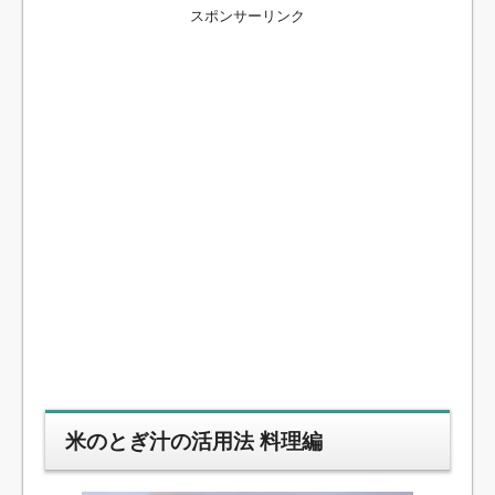
スポンサーリンク
米のとぎ汁の活用法 料理編