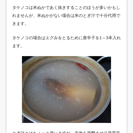
タケノコは米ぬかであく抜きすることのほうが多いかもし
れませんが、米ぬかがない場合は米のとぎ汁で十分代用で
きます。
タケノコの場合はエグみをとるために唐辛子を1～3本入れ
ます。