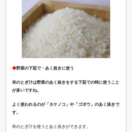
◆
野菜の下茹で・あく抜きに使う
米のとぎ汁は野菜のあく抜きをする下茹での時に使うこと
が多いですね。
よく使われるのが「タケノコ」や「ゴボウ」のあく抜きで
す。
米のとぎ汁を使うとあく抜きができます。