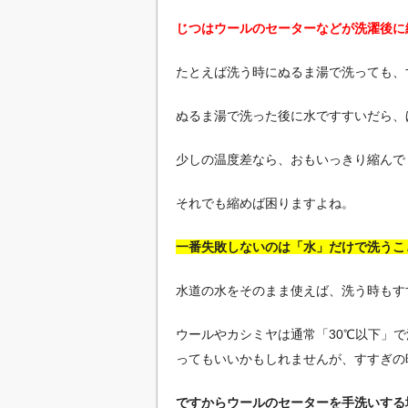
じつはウールのセーターなどが洗濯後に
たとえば洗う時にぬるま湯で洗っても、
ぬるま湯で洗った後に水ですすいだら、
少しの温度差なら、おもいっきり縮んで
それでも縮めば困りますよね。
一番失敗しないのは「水」だけで洗うこ
水道の水をそのまま使えば、洗う時もす
ウールやカシミヤは通常「30℃以下」
ってもいいかもしれませんが、すすぎの
ですからウールのセーターを手洗いする