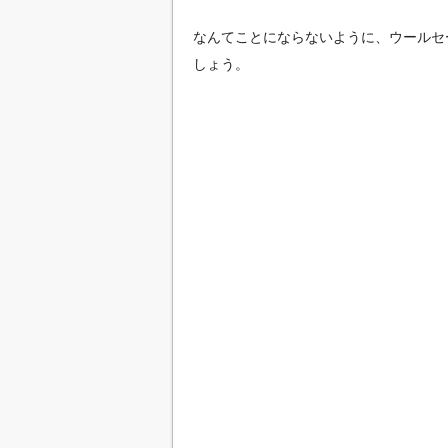
なんてことにならないように、ウールセ
しょう。