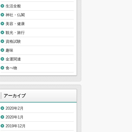
生活全般
神社・仏閣
美容・健康
観光・旅行
資格試験
趣味
金運関連
食べ物
アーカイブ
2020年2月
2020年1月
2019年12月