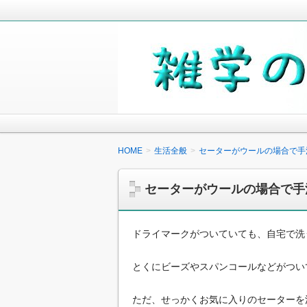
毎日の生活の中で気になったことや知
少しでも役に立つことがあれば嬉しく
雑学の小箱
HOME
生活全般
セーターがウールの場合で手
セーターがウールの場合で手
ドライマークがついていても、自宅で洗
とくにビーズやスパンコールなどがつい
ただ、せっかくお気に入りのセーターを