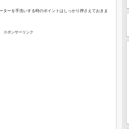
ーターを手洗いする時のポイントはしっかり押さえておきま
スポンサーリンク