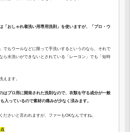
は「おしゃれ着洗い用専用洗剤」を使いますが、「プロ・ウ
」でもウールなどに限って手洗いするというのなら、それで
なら水洗いができないとされている「レーヨン」でも「短時
洗えます。
のはプロ用に開発された洗剤なので、衣類を守る成分が一般
7倍も入っているので素材の痛みが少なく済みます。
くださいと言われますが、ファーもOKなんですね。
意点