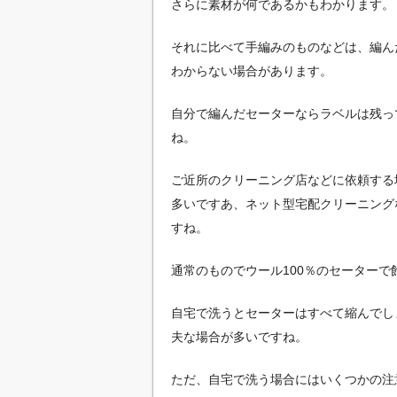
さらに素材が何であるかもわかります。
それに比べて手編みのものなどは、編ん
わからない場合があります。
自分で編んだセーターならラベルは残っ
ね。
ご近所のクリーニング店などに依頼する
多いですあ、ネット型宅配クリーニング
すね。
通常のものでウール100％のセーター
自宅で洗うとセーターはすべて縮んでし
夫な場合が多いですね。
ただ、自宅で洗う場合にはいくつかの注