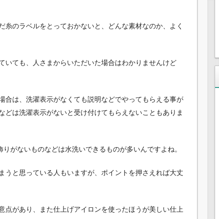
だ糸のラベルをとっておかないと、どんな素材なのか、よく
ていても、人さまからいただいた場合はわかりませんけど
場合は、洗濯表示がなくても説明などでやってもらえる事が
などは洗濯表示がないと受け付けてもらえないこともありま
で飾りがないものなどは水洗いできるものが多いんですよね。
まうと思っている人もいますが、ポイントを押さえれば大丈
意点があり、また仕上げアイロンを使ったほうが美しい仕上