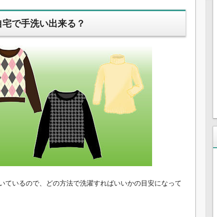
自宅で手洗い出来る？
いているので、どの方法で洗濯すればいいかの目安になって