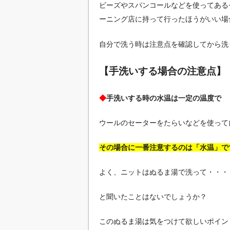
ビーズやスパンコールなどを使ってある
ーニング店に持って行ったほうがいい場
自分で洗う時は注意点を確認してから洗
【手洗いする場合の注意点】
◆
手洗いする時の水温は一定の温度で
ウールのセーターをたらいなどを使って
その場合に一番注意するのは「水温」で
よく、ニットはぬるま湯で洗って・・・
と聞いたことはないでしょうか？
このぬるま湯は気をつけて欲しいポイン