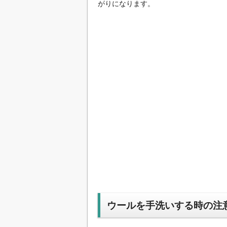
がりになります。
ウールを手洗いする時の注