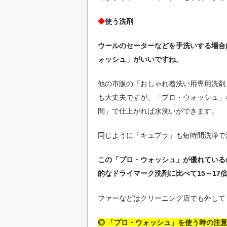
◆
使う洗剤
ウールのセーターなどを手洗いする場合
ォッシュ」がいいですね。
他の市販の「おしゃれ着洗い用専用洗剤
も大丈夫ですが、「プロ・ウォッシュ」
間」で仕上がれば水洗いができます。
同じように「キュプラ」も短時間洗浄で
この「プロ・ウォッシュ」が優れている
的なドライマーク洗剤に比べて15～1
ファーなどはクリーニング店でも外して
◎ 「プロ・ウォッシュ」を使う時の注