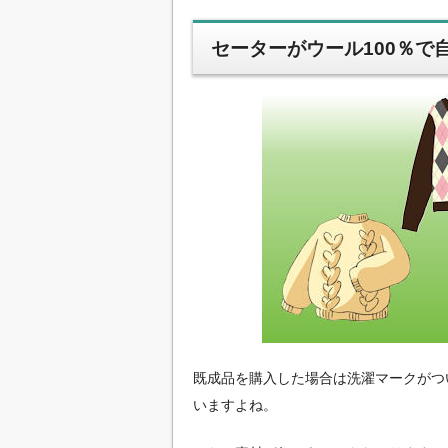
セーターがウール100％で
既成品を購入した場合は洗濯マークがつ
いますよね。