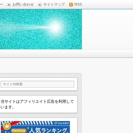
ー
お問い合わせ
サイトマップ
RSS
当サイトはアフィリエイト広告を利用して
います。