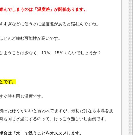
縮んでしまうのは「温度差」が関係あります。
すすぎなどに使う水に温度差があると縮むんですね。
ほとんど縮む可能性が高いです。
しまうことは少なく、10％～15％くらいでしょうか？
とです。
すぐ時も同じ温度です。
で洗ったほうがいいと言われてますが、最初だけなら水温を測
時も同じ水温にするのって、けっこう難しいし面倒です。
場合は「水」で洗うことをオススメします。