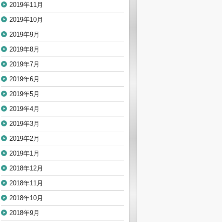
2019年11月
2019年10月
2019年9月
2019年8月
2019年7月
2019年6月
2019年5月
2019年4月
2019年3月
2019年2月
2019年1月
2018年12月
2018年11月
2018年10月
2018年9月