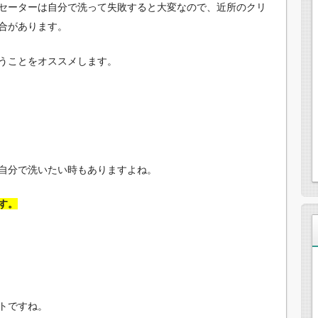
セーターは自分で洗って失敗すると大変なので、近所のクリ
合があります。
うことをオススメします。
自分で洗いたい時もありますよね。
す。
トですね。