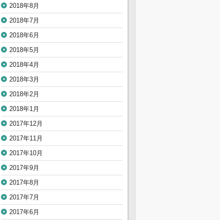
2018年8月
2018年7月
2018年6月
2018年5月
2018年4月
2018年3月
2018年2月
2018年1月
2017年12月
2017年11月
2017年10月
2017年9月
2017年8月
2017年7月
2017年6月