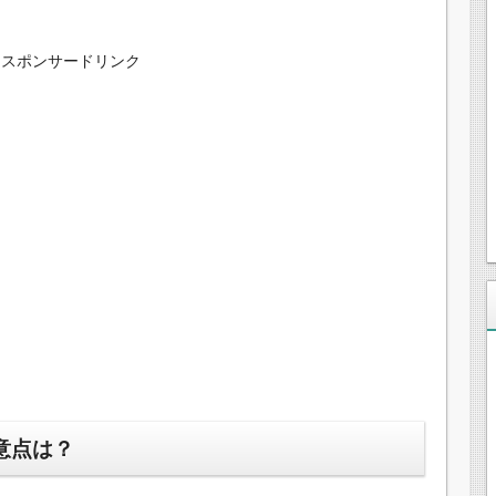
スポンサードリンク
意点は？