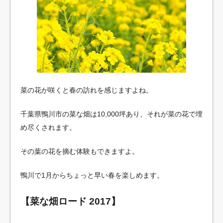
菜の花が咲くと春の訪れを感じますよね。
千葉県鴨川市の菜な畑は10,000坪あり、それが菜の花で埋
め尽くされます。
その葉の花を摘む体験もできますよ。
鴨川で1月からちょっと早い春を楽しめます。
【菜な畑ロード 2017】