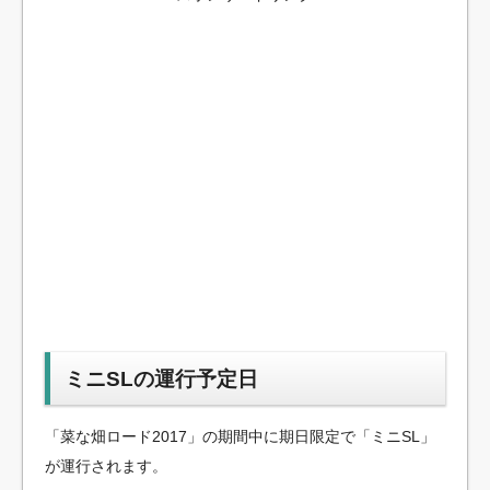
ミニSLの運行予定日
「菜な畑ロード2017」の期間中に期日限定で「ミニSL」
が運行されます。