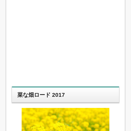
菜な畑ロード 2017