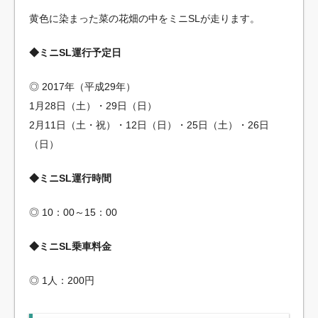
黄色に染まった菜の花畑の中をミニSLが走ります。
◆ミニSL運行予定日
◎ 2017年（平成29年）
1月28日（土）・29日（日）
2月11日（土・祝）・12日（日）・25日（土）・26日
（日）
◆ミニSL運行時間
◎ 10：00～15：00
◆ミニSL乗車料金
◎ 1人：200円