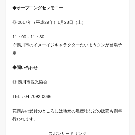
◆オープニングセレモニー
◎ 2017年（平成29年）1月28日（土）
11：00～11：30
※鴨川市のイメーイジキャラクターたいようクンが登場予
定
◆問い合わせ
◎ 鴨川市観光協会
TEL：04-7092-0086
花摘みの受付のところには地元の農産物などの販売も例年
行われます。
スポンサードリンク