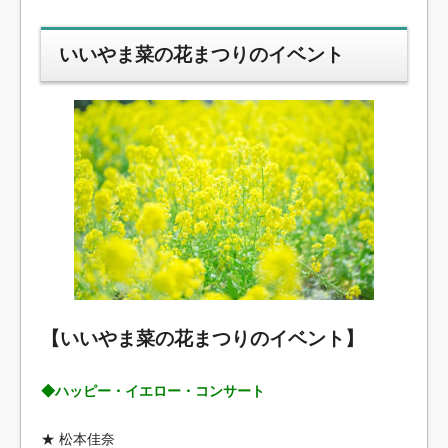
いいやま菜の花まつりのイベント
【いいやま菜の花まつりのイベント】
◆ハッピー・イエロー・コンサート
★ 松本佳奈