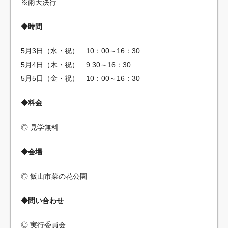
※雨天決行
◆時間
5月3日（水・祝） 10：00～16：30
5月4日（木・祝） 9:30～16：30
5月5日（金・祝） 10：00～16：30
◆料金
◎ 見学無料
◆会場
◎ 飯山市菜の花公園
◆問い合わせ
◎ 実行委員会