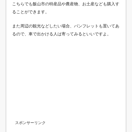
こちらでも飯山市の特産品や農産物、お土産なども購入す
ることができます。
また周辺の観光などしたい場合、パンフレットも置いてあ
るので、車で出かける人は寄ってみるといいですよ。
スポンサーリンク