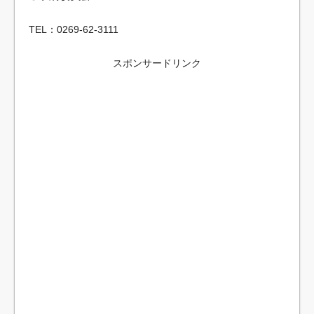
TEL：0269-62-3111
スポンサードリンク