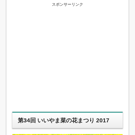
スポンサーリンク
第34回 いいやま菜の花まつり 2017