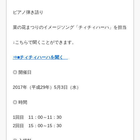
ピアノ弾き語り
菜の花まつりのイメージソング「チィチィハーハ」を担当
↓こちらで聞くことができます。
⇒■チィチィハーハを聞く
◎ 開催日
2017年（平成29年）5月3日（水）
◎ 時間
1回目 11：00～11：30
2回目 15：00～15：30