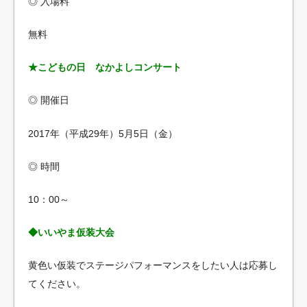
◎ 入場料
無料
★こどもの日 なかよしコンサート
◎ 開催日
2017年（平成29年）5月5日（金）
◎ 時間
10：00～
◆いいやま仮装大会
黄色い仮装でステージパフォーマンスをしたい人は応募し
てください。