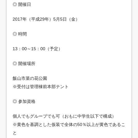
◎ 開催日
2017年（平成29年）5月5日（金）
◎ 時間
13：00～15：00（予定）
◎ 開催場所
飯山市菜の花公園
※受付は管理棟前本部テント
◎ 参加資格
個人でもグループでも可（おもに中学生以下で構成）
※黄色を基調とした仮装で全体の50％以上が黄色であるこ
と