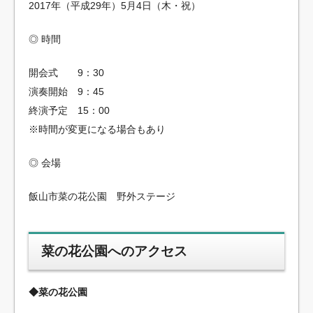
2017年（平成29年）5月4日（木・祝）
◎ 時間
開会式 9：30
演奏開始 9：45
終演予定 15：00
※時間が変更になる場合もあり
◎ 会場
飯山市菜の花公園 野外ステージ
菜の花公園へのアクセス
◆菜の花公園