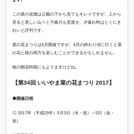
この菜の花畑は公園の下から見てもキレイですが、上から
見ると美しい山々と千曲川も見渡せ、夕暮れ時はとくにき
れいと評判です。
菜の花まつりは5月開催ですが、4月の終わり頃に行くと菜
の花と桜の両方を楽しむことができるかもしれません。
桜の開花時期にもよりますけどね。
【第34回 いいやま菜の花まつり 2017】
◆開催日程
◎ 2017年（平成29年）5月3日（水・祝）～5日（金・
祝）