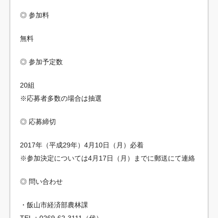
◎ 参加料
無料
◎ 参加予定数
20組
※応募者多数の場合は抽選
◎ 応募締切
2017年（平成29年）4月10日（月）必着
※参加決定については4月17日（月）までに郵送にて連絡
◎ 問い合わせ
・飯山市経済部農林課