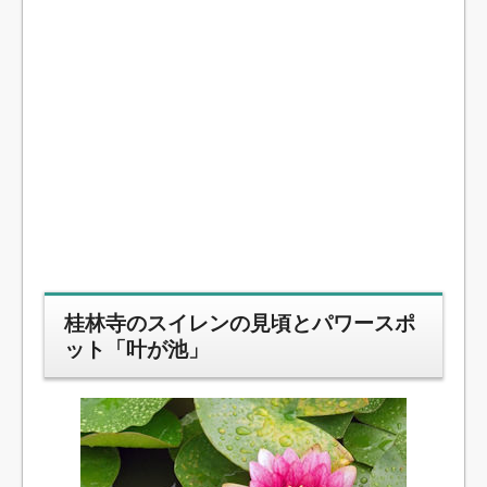
桂林寺のスイレンの見頃とパワースポ
ット「叶が池」