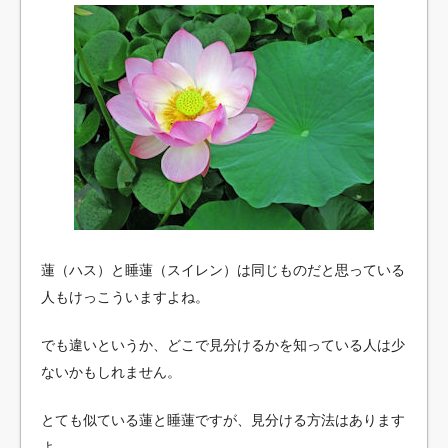
蓮（ハス）と睡蓮（スイレン）は同じものだと思っている
人もけっこういますよね。
でも違いというか、どこで見分けるかを知っている人は少
ないかもしれません。
とても似ている蓮と睡蓮ですが、見分ける方法はあります
よ。