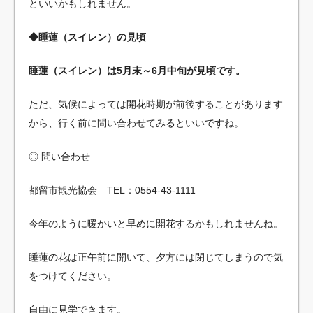
といいかもしれません。
◆睡蓮（スイレン）の見頃
睡蓮（スイレン）は5月末～6月中旬が見頃です。
ただ、気候によっては開花時期が前後することがあります
から、行く前に問い合わせてみるといいですね。
◎ 問い合わせ
都留市観光協会 TEL：0554-43-1111
今年のように暖かいと早めに開花するかもしれませんね。
睡蓮の花は正午前に開いて、夕方には閉じてしまうので気
をつけてください。
自由に見学できます。