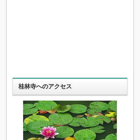
桂林寺へのアクセス