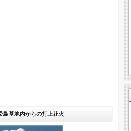
松島基地内からの打上花火