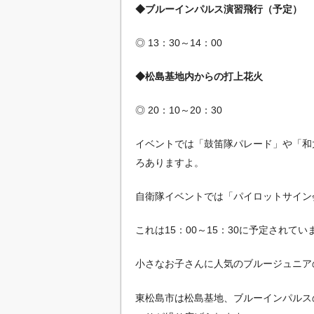
◆ブルーインパルス演習飛行（予定）
◎ 13：30～14：00
◆松島基地内からの打上花火
◎ 20：10～20：30
イベントでは「鼓笛隊パレード」や「和
ろありますよ。
自衛隊イベントでは「パイロットサイン
これは15：00～15：30に予定されてい
小さなお子さんに人気のブルージュニア
東松島市は松島基地、ブルーインパルス