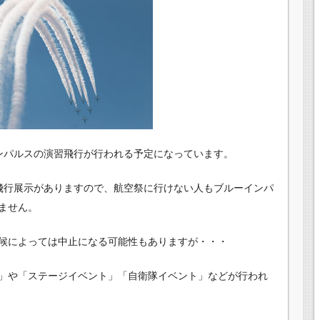
インパルスの演習飛行が行われる予定になっています。
飛行展示がありますので、航空祭に行けない人もブルーインパ
ません。
候によっては中止になる可能性もありますが・・・
」や「ステージイベント」「自衛隊イベント」などが行われ