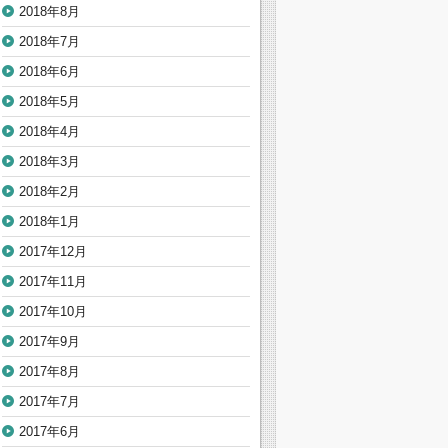
2018年8月
2018年7月
2018年6月
2018年5月
2018年4月
2018年3月
2018年2月
2018年1月
2017年12月
2017年11月
2017年10月
2017年9月
2017年8月
2017年7月
2017年6月