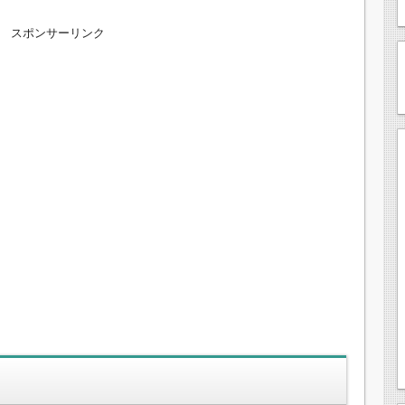
スポンサーリンク