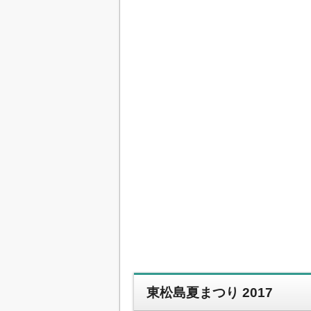
東松島夏まつり 2017