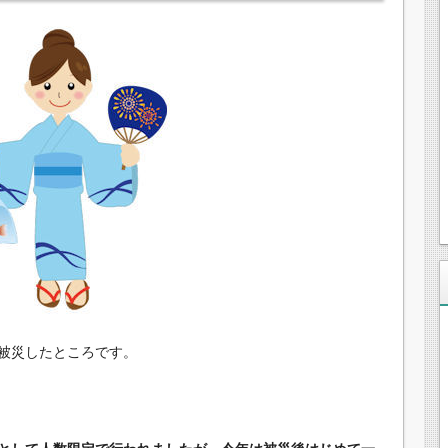
被災したところです。