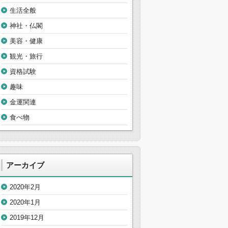
生活全般
神社・仏閣
美容・健康
観光・旅行
資格試験
趣味
金運関連
食べ物
アーカイブ
2020年2月
2020年1月
2019年12月