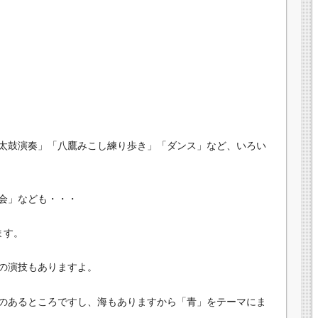
太鼓演奏」「八鷹みこし練り歩き」「ダンス」など、いろい
会」なども・・・
ます。
の演技もありますよ。
のあるところですし、海もありますから「青」をテーマにま