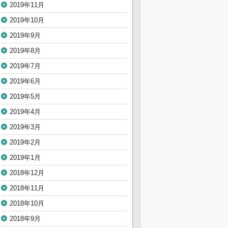
2019年11月
2019年10月
2019年9月
2019年8月
2019年7月
2019年6月
2019年5月
2019年4月
2019年3月
2019年2月
2019年1月
2018年12月
2018年11月
2018年10月
2018年9月