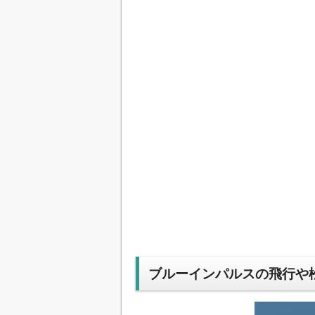
ブルーインパルスの飛行や