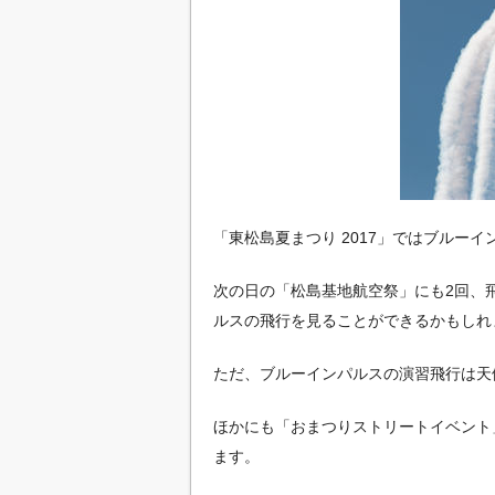
「東松島夏まつり 2017」ではブルー
次の日の「松島基地航空祭」にも2回、
ルスの飛行を見ることができるかもしれ
ただ、ブルーインパルスの演習飛行は天
ほかにも「おまつりストリートイベント
ます。