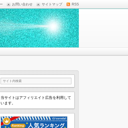
ー
お問い合わせ
サイトマップ
RSS
当サイトはアフィリエイト広告を利用して
います。