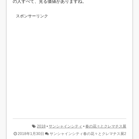
の人すべて、見る価値がありますね。
スポンサーリンク
2018
•
サンシャインシティ
•
春の花々とクレマチス展
2018年1月30日
サンシャインシティ春の花々とクレマチス展2