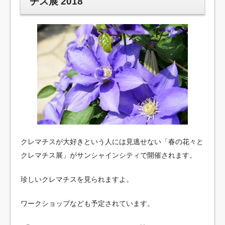
チス展 2018
クレマチスが大好きという人には見逃せない「春の花々と
クレマチス展」がサンシャインシティで開催されます。
珍しいクレマチスを見られますよ。
ワークショップなども予定されています。