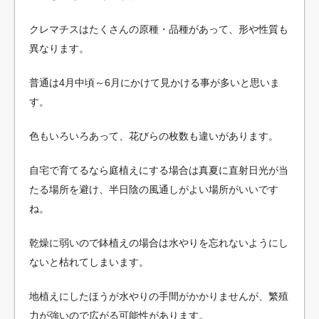
クレマチスはたくさんの原種・品種があって、形や性質も
異なります。
普通は4月中頃～6月にかけて見かける事が多いと思いま
す。
色もいろいろあって、花びらの枚数も違いがあります。
自宅で育てるなら庭植えにする場合は真夏に直射日光が当
たる場所を避け、半日陰の風通しがよい場所がいいです
ね。
乾燥に弱いので鉢植えの場合は水やりを忘れないようにし
ないと枯れてしまいます。
地植えにしたほうが水やりの手間がかかりませんが、繁殖
力が強いので広がる可能性があります。