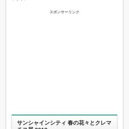
スポンサーリンク
サンシャインシティ 春の花々とクレマ