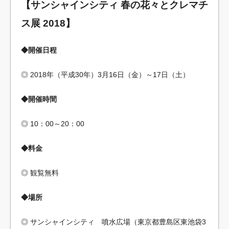
【サンシャインシティ 春の花々とクレマチ
ス展 2018】
◆開催日程
◎ 2018年（平成30年）3月16日（金）～17日（土）
◆開催時間
◎ 10：00～20：00
◆料金
◎ 観覧無料
◆場所
◎ サンシャインシティ 噴水広場（東京都豊島区東池袋3