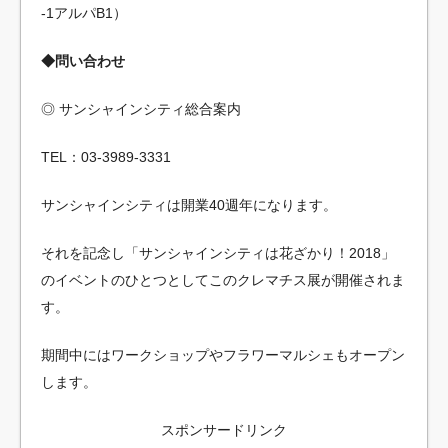
-1アルパB1）
◆問い合わせ
◎ サンシャインシティ総合案内
TEL：03-3989-3331
サンシャインシティは開業40週年になります。
それを記念し「サンシャインシティは花ざかり！2018」
のイベントのひとつとしてこのクレマチス展が開催されま
す。
期間中にはワークショップやフラワーマルシェもオープン
します。
スポンサードリンク