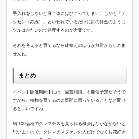
手入れをしないと庭全体にはびこってしまい、しかも「テ
ッセン（鉄線）」といわれているだけに鉄の針金のように
ツルはかたいので処理するのが大変です。
それを考えると育てるなら鉢植えのほうが無難かもしれま
せんね。
まとめ
イベント開催期間中には「園芸相談」も開催予定だそうで
すから、植物を育てるのに疑問に思っていることなど聞け
るといいですね。
約 100品種のクレマチスを見られる機会はなかなかないと
思いますので、クレマチスファンの人だけでなくお花好き