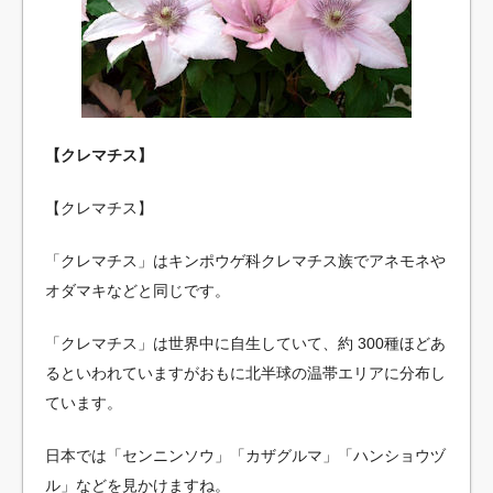
【クレマチス】
【クレマチス】
「クレマチス」はキンポウゲ科クレマチス族でアネモネや
オダマキなどと同じです。
「クレマチス」は世界中に自生していて、約 300種ほどあ
るといわれていますがおもに北半球の温帯エリアに分布し
ています。
日本では「センニンソウ」「カザグルマ」「ハンショウヅ
ル」などを見かけますね。