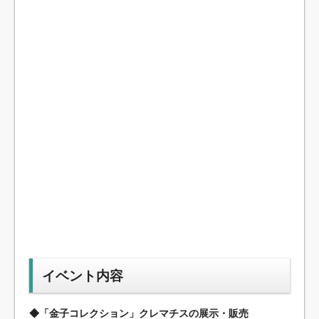
イベント内容
◆「金子コレクション」クレマチスの展示・販売