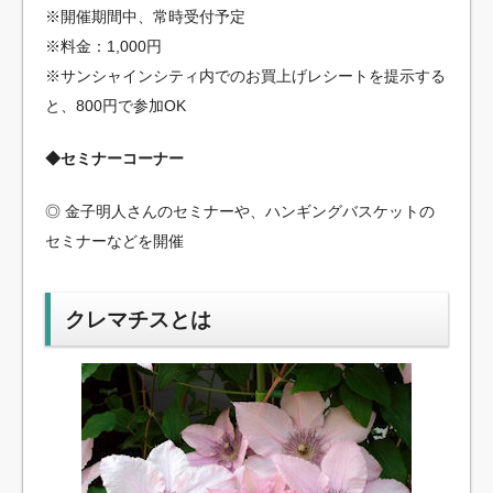
※開催期間中、常時受付予定
※料金：1,000円
※サンシャインシティ内でのお買上げレシートを提示する
と、800円で参加OK
◆セミナーコーナー
◎ 金子明人さんのセミナーや、ハンギングバスケットの
セミナーなどを開催
クレマチスとは