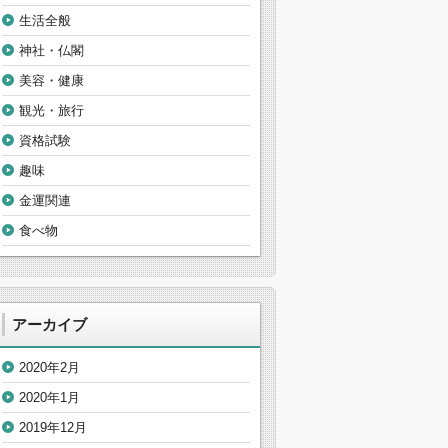
生活全般
神社・仏閣
美容・健康
観光・旅行
資格試験
趣味
金運関連
食べ物
アーカイブ
2020年2月
2020年1月
2019年12月