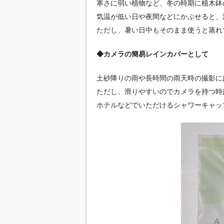
寒さに弱い植物など、冬の時期に植木鉢
気温が低い日や夜間などにかぶせると、
ただし、暑い日中もそのまま使うと蒸れ
◆カメラの簡易レインカバーとして
土砂降りの雨や長時間の雨天時の撮影に
ただし、滑りやすいのでカメラを持つ時
ホテルなどでいただけるシャワーキャッ