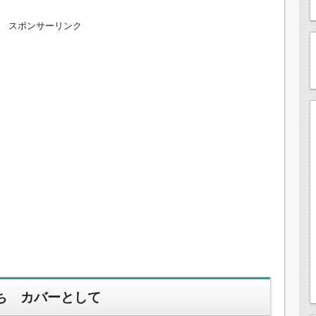
スポンサーリンク
ち カバーとして