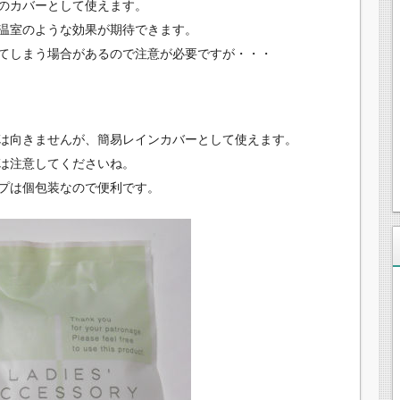
のカバーとして使えます。
温室のような効果が期待できます。
てしまう場合があるので注意が必要ですが・・・
は向きませんが、簡易レインカバーとして使えます。
は注意してくださいね。
プは個包装なので便利です。