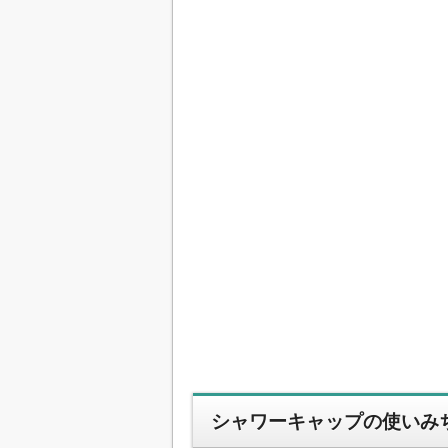
シャワーキャップの使いみ