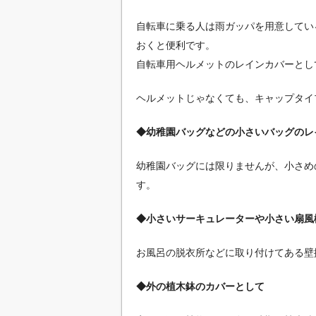
自転車に乗る人は雨ガッパを用意してい
おくと便利です。
自転車用ヘルメットのレインカバーとし
ヘルメットじゃなくても、キャップタイ
◆幼稚園バッグなどの小さいバッグのレ
幼稚園バッグには限りませんが、小さめ
す。
◆小さいサーキュレーターや小さい扇風
お風呂の脱衣所などに取り付けてある壁
◆外の植木鉢のカバーとして