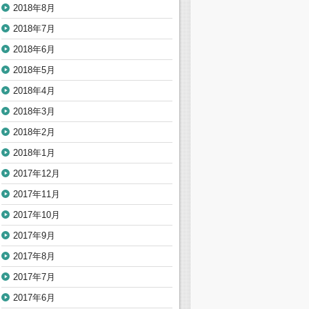
2018年8月
2018年7月
2018年6月
2018年5月
2018年4月
2018年3月
2018年2月
2018年1月
2017年12月
2017年11月
2017年10月
2017年9月
2017年8月
2017年7月
2017年6月