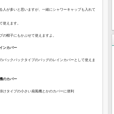
る人が多いと思いますが、一緒にシャワーキャップも入れて
て使えます。
プの帽子にもかぶせて使えますよ。
インカバー
のバックパックタイプのバッグのレインカバーとして使えま
機のカバー
掛けタイプの小さい扇風機とかのカバーに便利