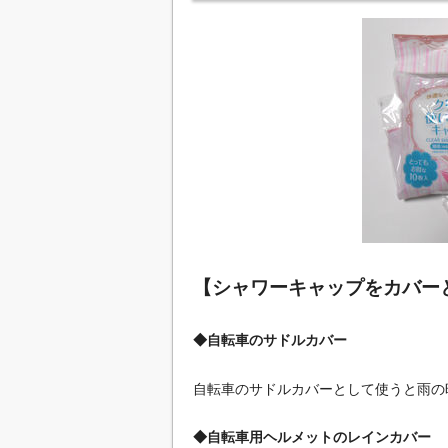
【シャワーキャップをカバー
◆自転車のサドルカバー
自転車のサドルカバーとして使うと雨の
◆自転車用ヘルメットのレインカバー