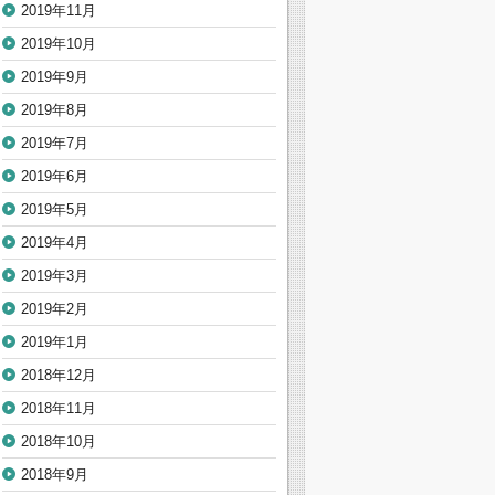
2019年11月
2019年10月
2019年9月
2019年8月
2019年7月
2019年6月
2019年5月
2019年4月
2019年3月
2019年2月
2019年1月
2018年12月
2018年11月
2018年10月
2018年9月