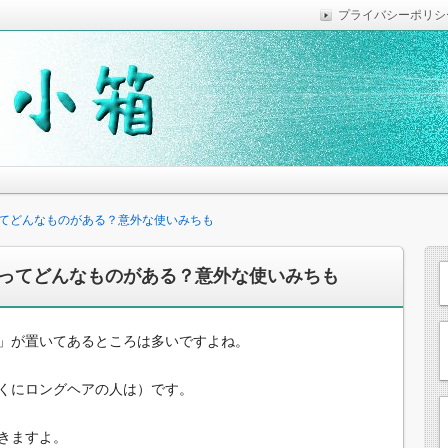
プライバシーポリシ
っていれば便利なことなどを気がついた時に綴っています。
思います。
てどんなものがある？意外な使いみちも
ってどんなものがある？意外な使いみちも
」が置いてあるところは多いですよね。
くにロングヘアの人は）です。
きますよ。