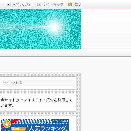
ー
お問い合わせ
サイトマップ
RSS
当サイトはアフィリエイト広告を利用して
います。