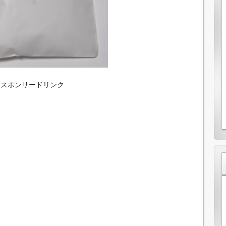
スポンサードリンク