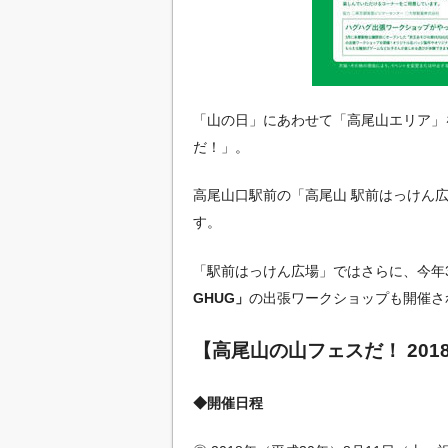
「山の日」にあわせて「高尾山エリア」
だ！」。
高尾山口駅前の「高尾山 駅前はっけん広
す。
「駅前はっけん広場」ではさらに、今年
GHUG」
の出張ワークショップも開催さ
【高尾山の山フェスだ！ 201
◆開催日程