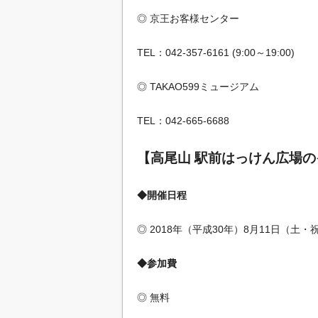
◎ 京王お客様センター
TEL：042-357-6161 (9:00～19:00)
◎ TAKAO599ミュージアム
TEL：042-665-6688
【高尾山 駅前はっけん広場
◆開催日程
◎ 2018年（平成30年）8月11日（土・
◆参加費
◎ 無料