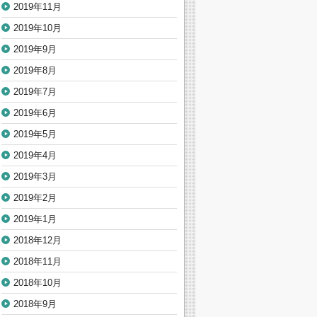
2019年11月
2019年10月
2019年9月
2019年8月
2019年7月
2019年6月
2019年5月
2019年4月
2019年3月
2019年2月
2019年1月
2018年12月
2018年11月
2018年10月
2018年9月