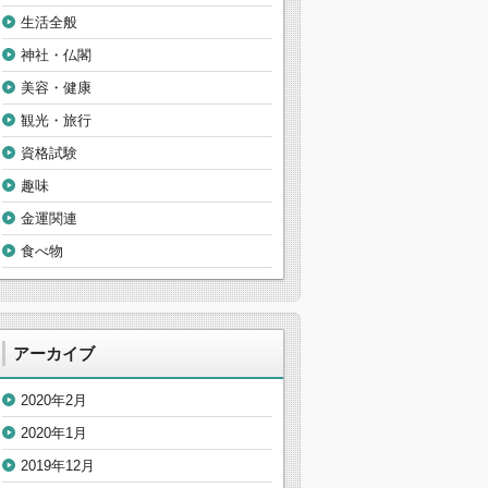
生活全般
神社・仏閣
美容・健康
観光・旅行
資格試験
趣味
金運関連
食べ物
アーカイブ
2020年2月
2020年1月
2019年12月