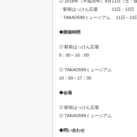
◎ 2018年（平成30年）8月11日（土
・駅前はっけん広場 11日・12日
・TAKAO599ミュージアム 11日～13
◆開催時間
◎ 駅前はっけん広場
9：00～16：00
◎ TAKAO599ミュージアム
10：00～17：00
◆会場
◎ 駅前はっけん広場
◎ TAKAO599ミュージアム
◆問い合わせ