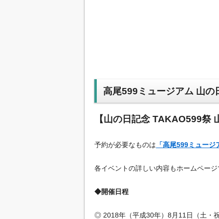
高尾599ミュージアム 山の日
【山の日記念 TAKAO599祭
予約が必要なものは
「高尾599ミュージ
各イベントの詳しい内容もホームページ
◆開催日程
◎ 2018年（平成30年）8月11日（土