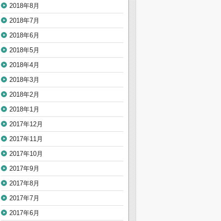
2018年8月
2018年7月
2018年6月
2018年5月
2018年4月
2018年3月
2018年2月
2018年1月
2017年12月
2017年11月
2017年10月
2017年9月
2017年8月
2017年7月
2017年6月