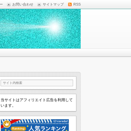
ー
お問い合わせ
サイトマップ
RSS
当サイトはアフィリエイト広告を利用して
います。