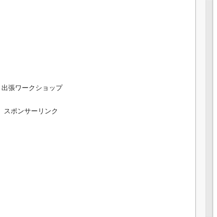
）出張ワークショップ
スポンサーリンク