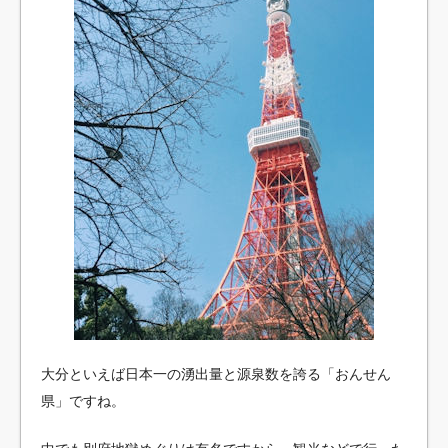
大分といえば日本一の湧出量と源泉数を誇る「おんせん
県」ですね。