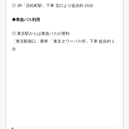
◎ JR「浜松町駅」下車 北口より徒歩約 15分
◆東急バス利用
◎ 東京駅からは東急バスが便利
「東京駅南口」乗車 「東京タワーバス停」下車 徒歩約 1
分