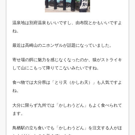
温泉地は別府温泉もいいですし、由布院とかもいいですよ
ね。
最近は高崎山のニホンザルが話題になっていました。
寄せ場の餌に魅力を感じなくなったのか、猿がストライキ
して山にこもって降りてこないみたいですね。
食べ物では大分県は「とり天（かしわ天）」も人気ですよ
ね。
大分に限らず九州では「かしわうどん」もよく食べられて
ます。
鳥栖駅の立ち食いでも「かしわうどん」を注文する人がほ