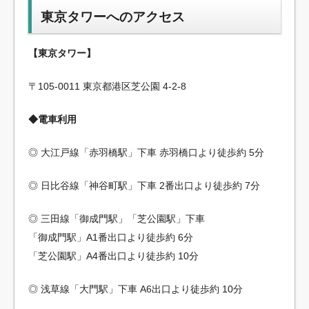
東京タワーへのアクセス
【東京タワー】
〒105-0011 東京都港区芝公園 4-2-8
◆電車利用
◎ 大江戸線「赤羽橋駅」下車 赤羽橋口より徒歩約 5分
◎ 日比谷線「神谷町駅」下車 2番出口より徒歩約 7分
◎ 三田線「御成門駅」「芝公園駅」下車
「御成門駅」A1番出口より徒歩約 6分
「芝公園駅」A4番出口より徒歩約 10分
◎ 浅草線「大門駅」下車 A6出口より徒歩約 10分