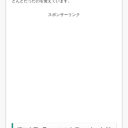
とんどだったのを覚えています。
スポンサーリンク