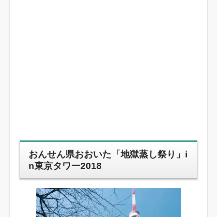
おんせん県おおいた「地獄蒸し祭り」i
n東京タワー2018