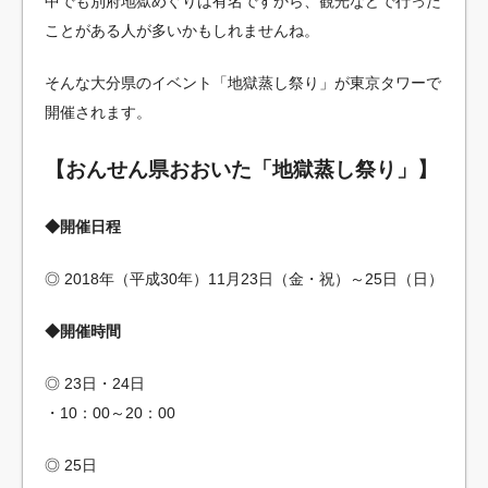
中でも別府地獄めぐりは有名ですから、観光などで行った
ことがある人が多いかもしれませんね。
そんな大分県のイベント「地獄蒸し祭り」が東京タワーで
開催されます。
【おんせん県おおいた「地獄蒸し祭り」】
◆開催日程
◎ 2018年（平成30年）11月23日（金・祝）～25日（日）
◆開催時間
◎ 23日・24日
・10：00～20：00
◎ 25日