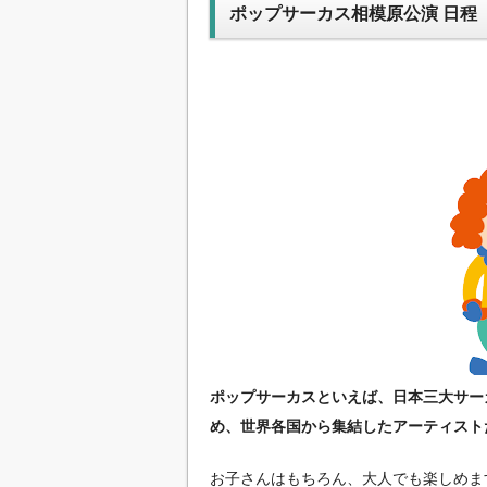
ポップサーカス相模原公演 日程
ポップサーカスといえば、日本三大サー
め、世界各国から集結したアーティスト
お子さんはもちろん、大人でも楽しめま