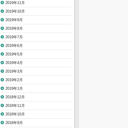
2019年11月
2019年10月
2019年9月
2019年8月
2019年7月
2019年6月
2019年5月
2019年4月
2019年3月
2019年2月
2019年1月
2018年12月
2018年11月
2018年10月
2018年9月