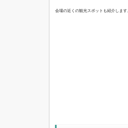
会場の近くの観光スポットも紹介します