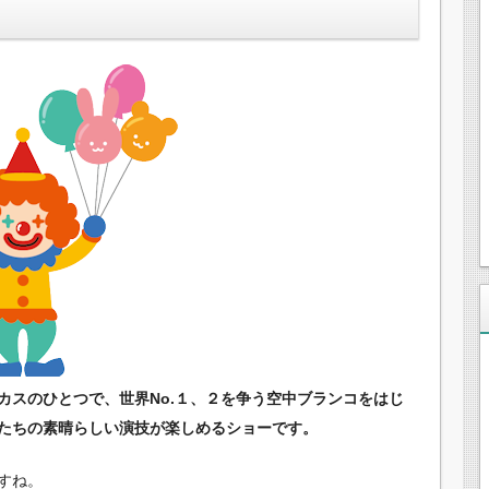
カスのひとつで、世界No.１、２を争う空中ブランコをはじ
たちの素晴らしい演技が楽しめるショーです。
すね。