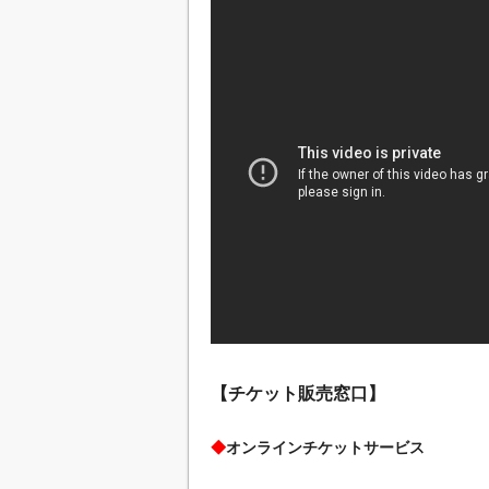
【チケット販売窓口】
◆
オンラインチケットサービス