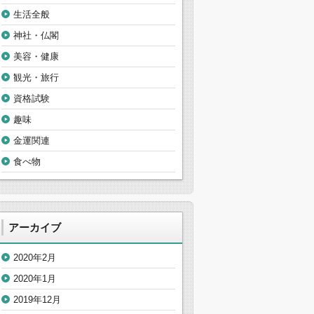
生活全般
神社・仏閣
美容・健康
観光・旅行
資格試験
趣味
金運関連
食べ物
アーカイブ
2020年2月
2020年1月
2019年12月