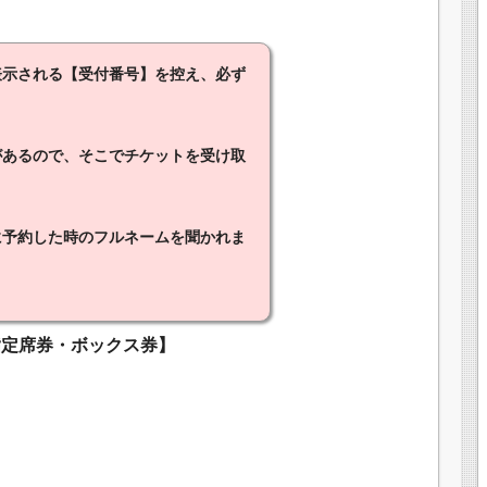
表示される【受付番号】を控え、必ず
があるので、そこでチケットを受け取
に予約した時のフルネームを聞かれま
指定席券・ボックス券】