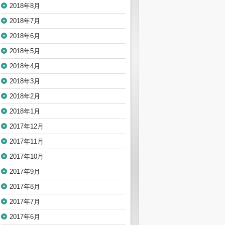
2018年8月
2018年7月
2018年6月
2018年5月
2018年4月
2018年3月
2018年2月
2018年1月
2017年12月
2017年11月
2017年10月
2017年9月
2017年8月
2017年7月
2017年6月