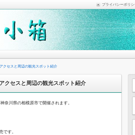
プライバシーポリシ
っていれば便利なことなどを気がついた時に綴っています。
思います。
アクセスと周辺の観光スポット紹介
アクセスと周辺の観光スポット紹介
は神奈川県の相模原市で開催されます。
発売です。