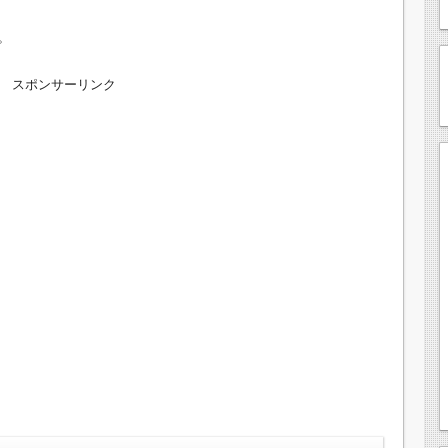
。
スポンサーリンク