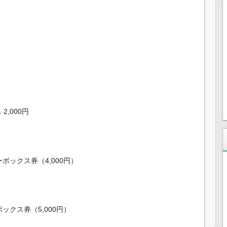
2,000円
ックス券（4,000円）
クス券（5,000円）