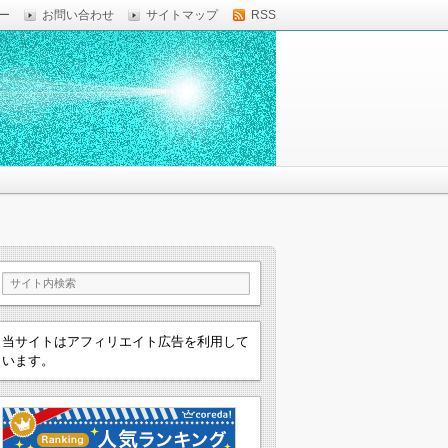
ー
お問い合わせ
サイトマップ
RSS
当サイトはアフィリエイト広告を利用して
います。