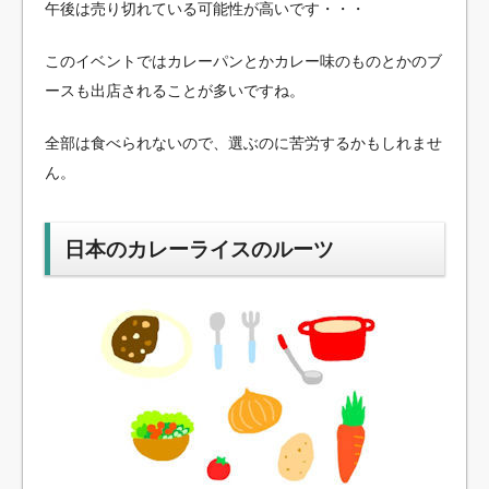
午後は売り切れている可能性が高いです・・・
このイベントではカレーパンとかカレー味のものとかのブ
ースも出店されることが多いですね。
全部は食べられないので、選ぶのに苦労するかもしれませ
ん。
日本のカレーライスのルーツ