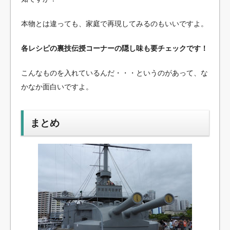
本物とは違っても、家庭で再現してみるのもいいですよ。
各レシピの裏技伝授コーナーの隠し味も要チェックです！
こんなものを入れているんだ・・・というのがあって、な
かなか面白いですよ。
まとめ