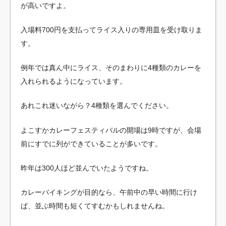
が高いですよ。
入場料700円を支払ってライス入りの専用皿を受け取りま
す。
例年では真ん中にライス、そのまわりに4種類のカレーを
入れられるようになっています。
あれこれ迷いながら？4種類を選んでください。
よこすかカレーフェスティバルの開場は9時ですが、会場
前にすでに列ができていることが多いです。
昨年は300人ほど並んでいたようですね。
カレーバイキングが目的なら、午前中の早い時間に行け
ば、並ぶ時間も短くてすむかもしれませんね。