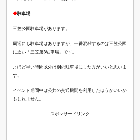
◆
駐車場
三笠公園駐車場があります。
周辺にも駐車場はありますが、一番混雑するのは三笠公園
に近い「三笠第3駐車場」です。
よほど早い時間以外は別の駐車場にした方がいいと思いま
す。
イベント期間中は公共の交通機関を利用したほうがいいか
もしれません。
スポンサードリンク