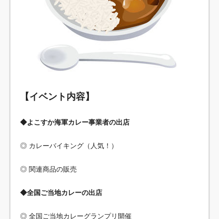
【イベント内容】
◆よこすか海軍カレー事業者の出店
◎ カレーバイキング（人気！）
◎ 関連商品の販売
◆全国ご当地カレーの出店
◎ 全国ご当地カレーグランプリ開催