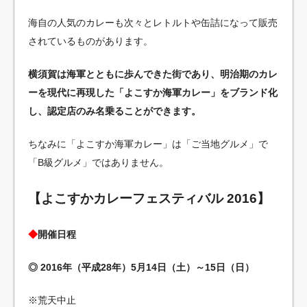
海自の人気のカレーも次々とレトルトや缶詰になって販売
されているものがあります。
横須賀は海軍とともに歩んできた街であり、明治期のカレ
ーを現代に再現した「よこすか海軍カレー」をブランド化
し、認定店のみ名乗ることができます。
ちなみに「よこすか海軍カレー」は「ご当地グルメ」で
「B級グルメ」ではありません。
【よこすかカレーフェスティバル 2016】
◆
開催日程
◎ 2016年（平成28年）5月14日（土）～15日（日）
※荒天中止