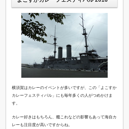
横須賀はカレーのイベントが多いですが、この「よこすか
カレーフェスティバル」にも毎年多くの人がつめかけま
す。
カレー好きはもちろん、艦これなどの影響もあって海自カ
レーも注目度が高いですからね。