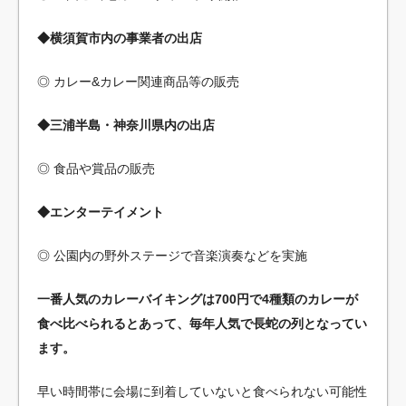
◆横須賀市内の事業者の出店
◎ カレー&カレー関連商品等の販売
◆三浦半島・神奈川県内の出店
◎ 食品や賞品の販売
◆エンターテイメント
◎ 公園内の野外ステージで音楽演奏などを実施
一番人気のカレーバイキングは700円で4種類のカレーが
食べ比べられるとあって、毎年人気で長蛇の列となってい
ます。
早い時間帯に会場に到着していないと食べられない可能性