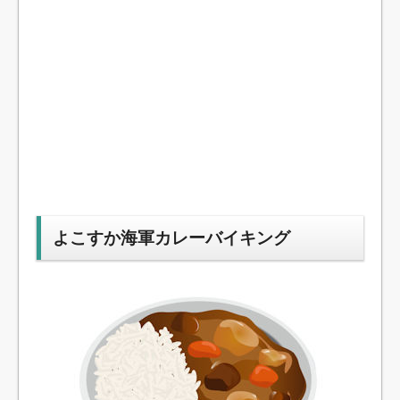
よこすか海軍カレーバイキング