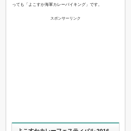
っても「よこすか海軍カレーバイキング」です。
スポンサーリンク
よこすかカレーフェスティバル 2016