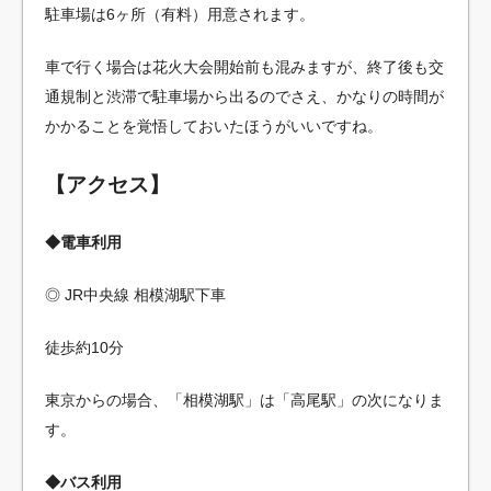
駐車場は6ヶ所（有料）用意されます。
車で行く場合は花火大会開始前も混みますが、終了後も交
通規制と渋滞で駐車場から出るのでさえ、かなりの時間が
かかることを覚悟しておいたほうがいいですね。
【アクセス】
◆電車利用
◎ JR中央線 相模湖駅下車
徒歩約10分
東京からの場合、「相模湖駅」は「高尾駅」の次になりま
す。
◆バス利用