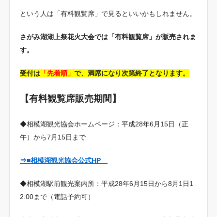
という人は「有料観覧席」で見るといいかもしれません。
さがみ湖湖上祭花火大会では「有料観覧席」が販売されま
す。
受付は
「先着順」
で、満席になり次第終了となります。
【有料観覧席販売期間】
◆相模湖観光協会ホームページ：平成28年6月15日（正
午）から7月15日まで
⇒■相模湖観光協会公式HP
◆相模湖駅前観光案内所：平成28年6月15日から8月1日1
2:00まで（電話予約可）