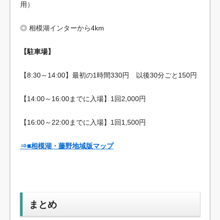
用）
◎ 相模湖インターから4km
【駐車場】
【8:30～14:00】最初の1時間330円 以後30分ごと150円
【14:00～16:00までに入場】1回2,000円
【16:00～22:00までに入場】1回1,500円
⇒■相模湖・藤野地域版マップ
まとめ