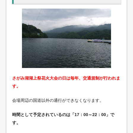
さがみ湖湖上祭花火大会の日は毎年、交通規制が行われま
す。
会場周辺の国道以外の通行ができなくなります。
時間として予定されているのは「17：00～22：00」で
す。