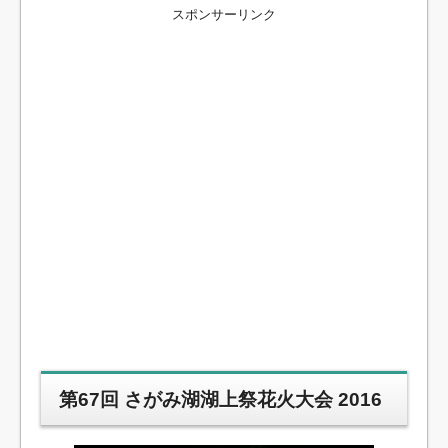
スポンサーリンク
第67回 さがみ湖湖上祭花火大会 2016