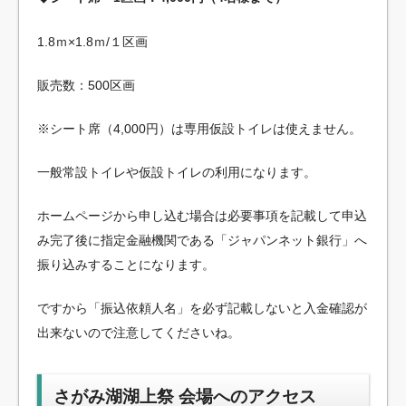
1.8ｍ×1.8ｍ/１区画
販売数：500区画
※シート席（4,000円）は専用仮設トイレは使えません。
一般常設トイレや仮設トイレの利用になります。
ホームページから申し込む場合は必要事項を記載して申込
み完了後に指定金融機関である「ジャパンネット銀行」へ
振り込みすることになります。
ですから「振込依頼人名」を必ず記載しないと入金確認が
出来ないので注意してくださいね。
さがみ湖湖上祭 会場へのアクセス