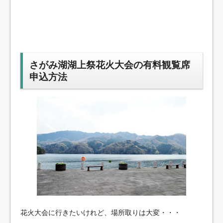
さがみ湖湖上祭花火大会の有料観覧席
申込方法
花火大会に行きたいけれど、場所取りは大変・・・