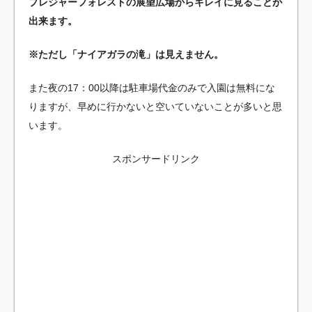
プレジャーフォレストの展望広場からキレイに見ることが
出来ます。
※ただし「ナイアガラの滝」は見えません。
また夜の17：00以降は駐車場代金のみで入園は無料にな
りますが、早めに行かないと空いていないことが多いと思
います。
スポンサードリンク