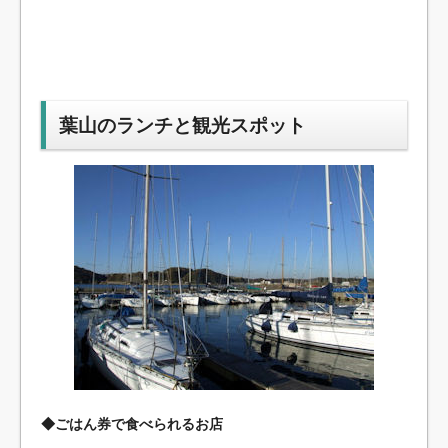
葉山のランチと観光スポット
◆ごはん券で食べられるお店