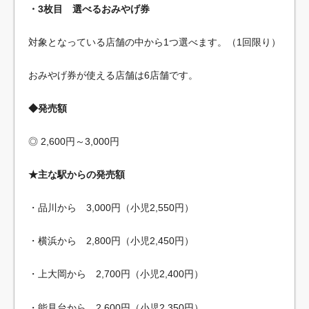
・3枚目 選べるおみやげ券
対象となっている店舗の中から1つ選べます。（1回限り）
おみやげ券が使える店舗は6店舗です。
◆発売額
◎ 2,600円～3,000円
★主な駅からの発売額
・品川から 3,000円（小児2,550円）
・横浜から 2,800円（小児2,450円）
・上大岡から 2,700円（小児2,400円）
・能見台から 2,600円（小児2,350円）