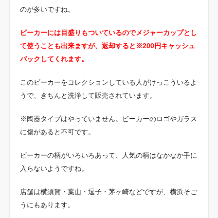
のが多いですね。
ビーカーには目盛りもついているのでメジャーカップとし
て使うことも出来ますが、返却すると※200円キャッシュ
バックしてくれます。
このビーカーをコレクションしている人がけっこういるよ
うで、きちんと洗浄して販売されています。
※陶器タイプはやっていません。ビーカーのロゴやガラス
に傷があると不可です。
ビーカーの柄がいろいろあって、人気の柄はなかなか手に
入らないようですね。
店舗は横須賀・葉山・逗子・茅ヶ崎などですが、横浜そご
うにもあります。