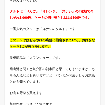
タルトは「りんご」「オレンジ」「洋ナシ」の3種類でそ
れぞれ1,000円、ケーキの切り落としは1袋100円です。
一番人気のタルトは「洋ナシのタルト」です。
このチャヤはおみやげの店舗に指定されていて、お好きな
ケーキ3点が持ち帰れます。
看板商品は「スワンシュー」です。
葉山港と聞くと魚介類の朝市田と思ってしまいますが、も
ちろん魚などもありますけど、パンとかお菓子とかお惣菜
とかも売っています。
お肉や野菜も買えます。
新鮮な生シラスは人気ですよ。