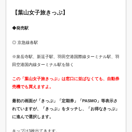
【葉山女子旅きっぷ】
◆発売駅
◎ 京急線各駅
※泉岳寺駅、新逗子駅、羽田空港国際線ターミナル駅、羽
田空港国内線ターミナル駅を除く
この「葉山女子旅きっぷ」は窓口に並ばなくても、自動券
売機でも買えますよ。
最初の画面が「きっぷ」「定期券」「PASMO」等表示さ
れていますが、「きっぷ」をタッチし、「お得なきっぷ」
に進んで選択します。
キップは3枚出てきます。