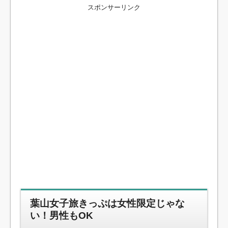
スポンサーリンク
葉山女子旅きっぷは女性限定じゃな
い！男性もOK