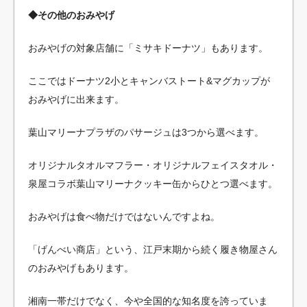
◆その他のおみやげ
おみやげの対象店舗に「ミサキドーナツ」もあります。
ここではドーナツ2小とキャンバストート&マグカップが
おみやげに出来ます。
葉山マリーナプラザのパサージュは3つから選べます。
オリジナルタオルマフラー・オリジナルフェイスタオル・
泉屋コラボ葉山マリーナクッキー缶からひとつ選べます。
おみやげは食べ物だけではないんですよね。
「げんべい商店」という、江戸末期から続く履き物屋さん
のおみやげもあります。
湘南一帯だけでなく、今や全国的な知名度を誇っていま