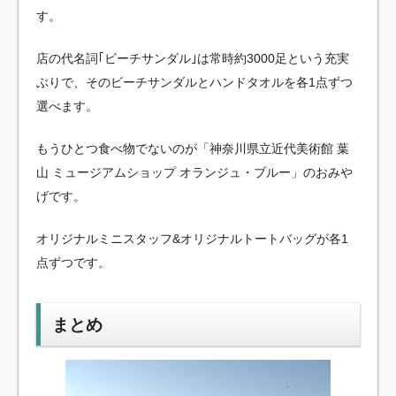
す。
店の代名詞｢ビーチサンダル｣は常時約3000足という充実
ぶりで、そのビーチサンダルとハンドタオルを各1点ずつ
選べます。
もうひとつ食べ物でないのが「神奈川県立近代美術館 葉
山 ミュージアムショップ オランジュ・ブルー」のおみや
げです。
オリジナルミニスタッフ&オリジナルトートバッグが各1
点ずつです。
まとめ