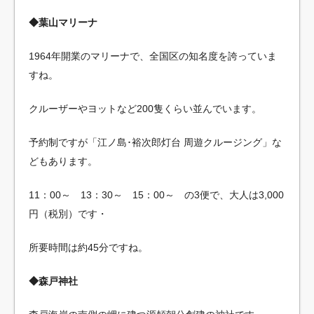
◆葉山マリーナ
1964年開業のマリーナで、全国区の知名度を誇っていま
すね。
クルーザーやヨットなど200隻くらい並んでいます。
予約制ですが「江ノ島･裕次郎灯台 周遊クルージング」な
どもあります。
11：00～ 13：30～ 15：00～ の3便で、大人は3,000
円（税別）です・
所要時間は約45分ですね。
◆森戸神社