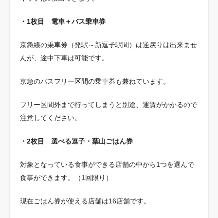
・1枚目 電車＋バス乗車券
京急線の乗車券（発駅～新逗子駅間）は逆戻りは出来ませ
んが、途中下車は可能です。
京急のバスフリー区間の乗車券も兼ねています。
フリー区間外まで行ってしまうと別途、運賃がかかるので
注意してください。
・2枚目 選べる逗子・葉山ごはん券
対象となっている食事ができる店舗の中から1つを選んで
食事ができます。（1回限り）
現在ごはん券が使える店舗は16店舗です。