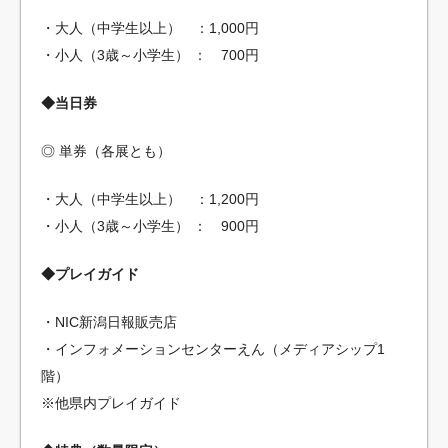
・大人（中学生以上） ：1,000円
・小人（3歳～小学生） ： 700円
◆当日券
◎ 単券（各展とも）
・大人（中学生以上） ：1,200円
・小人（3歳～小学生） ： 900円
◆プレイガイド
・NIC新潟日報販売店
・インフォメーションセンターえん（メディアシップ1
階）
※他県内プレイガイド