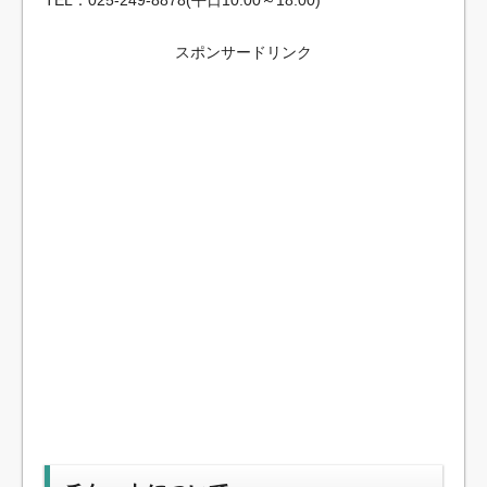
スポンサードリンク