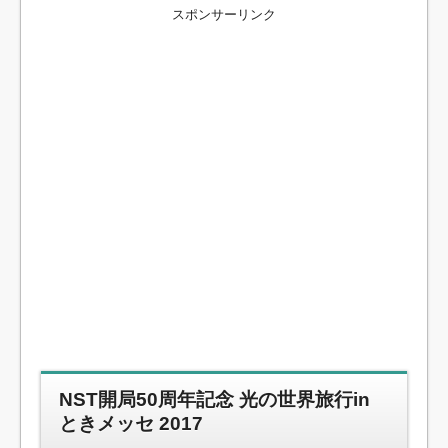
スポンサーリンク
NST開局50周年記念 光の世界旅行in
ときメッセ 2017