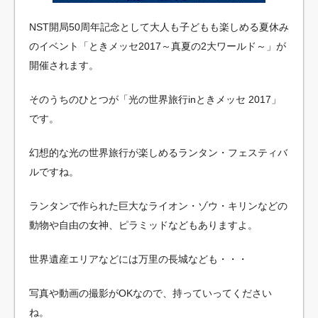
NST開局50周年記念として大人も子どもも楽しめる夏休み
のイベント「ときメッセ2017～真夏の2大ワールド～」が
開催されます。
そのうちのひとつが「光の世界旅行inときメッセ 2017」
です。
幻想的な光の世界旅行が楽しめるランタン・フェスティバ
ルですね。
ランタンで作られた巨大なライオン・ゾウ・キリンなどの
動物や自由の女神、ピラミッドなどもありますよ。
世界遺産エリアなどには万里の長城なども・・・
写真や動画の撮影がOKなので、持っていってください
ね。