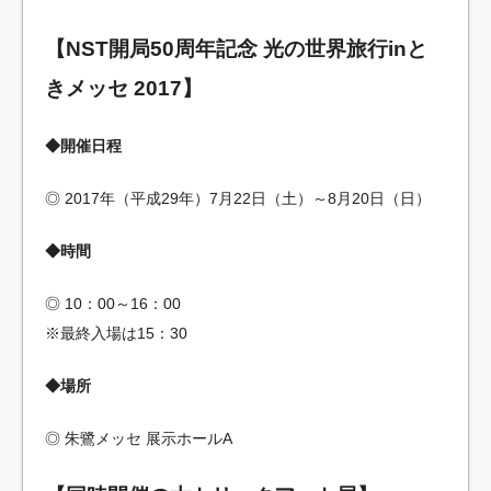
【NST開局50周年記念 光の世界旅行inと
きメッセ 2017】
◆開催日程
◎ 2017年（平成29年）7月22日（土）～8月20日（日）
◆時間
◎ 10：00～16：00
※最終入場は15：30
◆場所
◎ 朱鷺メッセ 展示ホールA