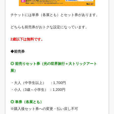
チケットには単券（各展とも）とセット券があります。
どちらも前売券がおトクな設定になっています。
2歳以下は無料です。
◆前売券
◎ 前売りセット券（光の世界旅行＋大トリックアート
展）
・大人（中学生以上） ：1,700円
・小人（3歳～小学生） ：1,200円
◎ 単券（各展とも）
※購入後セット券への変更・払い戻し不可