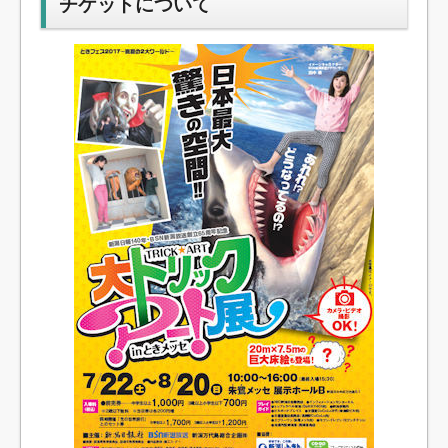
チケットについて