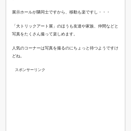
展示ホールが隣同士ですから、移動も楽ですし・・・
「大トリックアート展」のほうも友達や家族、仲間などと
写真をたくさん撮って楽しめます。
人気のコーナーは写真を撮るのにちょっと待つようですけ
どね。
スポンサーリンク