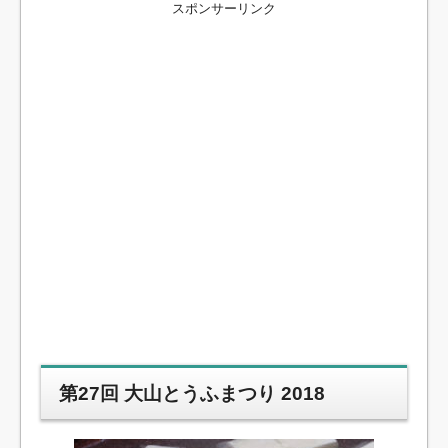
スポンサーリンク
第27回 大山とうふまつり 2018