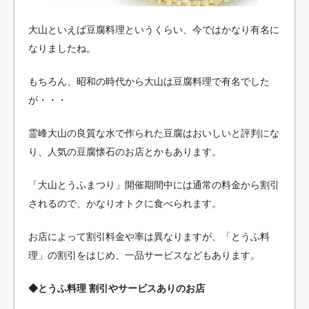
大山といえば豆腐料理というくらい、今ではかなり有名に
なりましたね。
もちろん、昭和の時代から大山は豆腐料理で有名でした
が・・・
霊峰大山の良質な水で作られた豆腐はおいしいと評判にな
り、人気の豆腐懐石のお店とかもあります。
「大山とうふまつり」開催期間中には通常の料金から割引
されるので、かなりオトクに食べられます。
お店によって割引料金や率は異なりますが、「とうふ料
理」の割引をはじめ、一品サービスなどもあります。
◆とうふ料理 割引やサービスありのお店