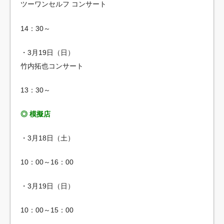
ツーワンセルフ コンサート
14：30～
・3月19日（日）
竹内拓也コンサート
13：30～
◎ 模擬店
・3月18日（土）
10：00～16：00
・3月19日（日）
10：00～15：00