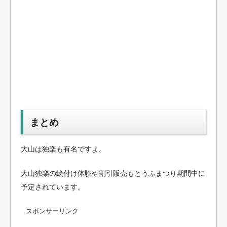
まとめ
大山は独楽も有名ですよ。
大山独楽の絵付け体験や割引販売もとうふまつり期間中に
予定されています。
スポンサーリンク