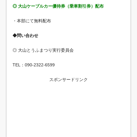
◎ 大山ケーブルカー優待券（乗車割引券）配布
・本部にて無料配布
◆問い合わせ
◎ 大山とうふまつり実行委員会
TEL：090-2322-6599
スポンサードリンク