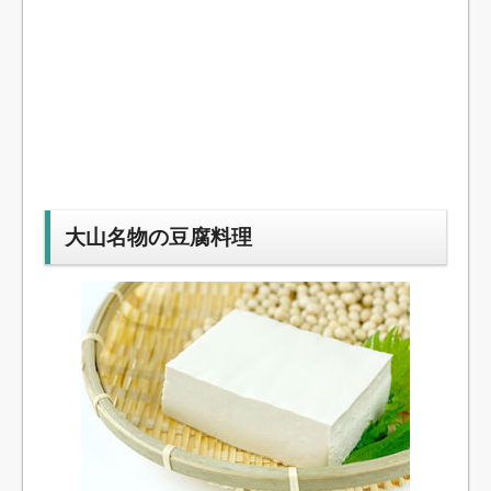
大山名物の豆腐料理