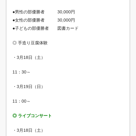
●男性の部優勝者 30,000円
●女性の部優勝者 30,000円
●子どもの部優勝者 図書カード
◎ 手造り豆腐体験
・3月18日（土）
11：30～
・3月19日（日）
11：00～
◎ ライブコンサート
・3月18日（土）