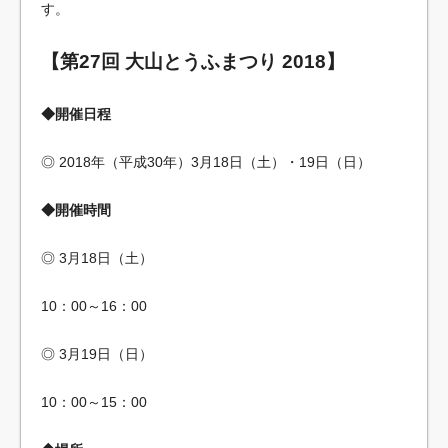
す。
【第27回 大山とうふまつり 2018】
◆開催日程
◎ 2018年（平成30年）3月18日（土）・19日（日）
◆開催時間
◎ 3月18日（土）
10：00～16：00
◎ 3月19日（日）
10：00～15：00