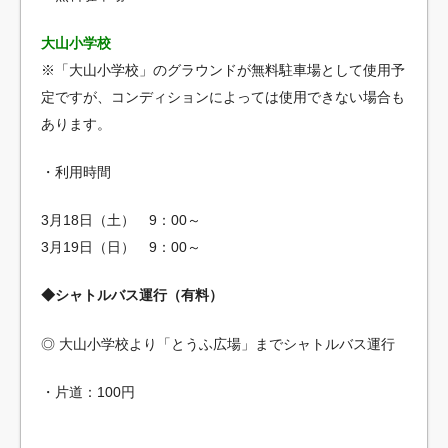
大山小学校
※「大山小学校」のグラウンドが無料駐車場として使用予
定ですが、コンディションによっては使用できない場合も
あります。
・利用時間
3月18日（土） 9：00～
3月19日（日） 9：00～
◆シャトルバス運行（有料）
◎ 大山小学校より「とうふ広場」までシャトルバス運行
・片道：100円