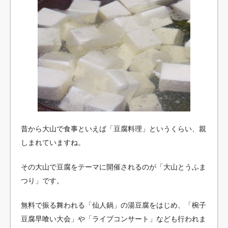
昔から大山で食事といえば「豆腐料理」というくらい、親
しまれていますね。
その大山で豆腐をテーマに開催されるのが「大山とうふま
つり」です。
無料で振る舞われる「仙人鍋」の湯豆腐をはじめ、「椀子
豆腐早喰い大会」や「ライブコンサート」なども行われま