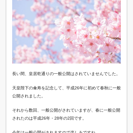
長い間、皇居乾通りの一般公開はされていませんでした。
天皇陛下の傘寿を記念して、平成26年に初めて春秋に一般
公開されました。
それから数回、一般公開がされていますが、春に一般公開
されたのは平成26年・28年の2回です。
今年は一般公開がされますので楽しみですね。