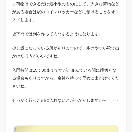
手荷物はできるだけ最小限のものにして、大きな荷物など
がある場合は駅のコインロッカーなどに預けることをオス
スメします。
坂下門では列を作って入門するようになります。
少し坂になっている所がありますので、歩きやすい靴で出
かけたほうがいいですね。
入門時間は15：30までですが、並んでいる間に締切とな
る場合もありますから、余裕を持って早めに出かけてくだ
さいね。
せっかく行ったのに入れないとがっかりしますから・・・