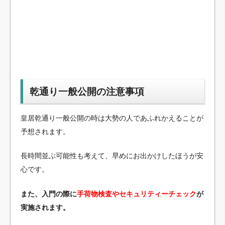
乾通り一般公開の注意事項
皇居乾通り一般公開の時は大勢の人であふれかえることが
予想されます。
長時間並ぶ可能性も考えて、早めにお出かけしたほうが安
心です。
また、入門の際に
手荷物検査やセキュリティーチェック
が
実施されます。