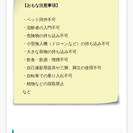
【おもな注意事項】
・ペット同伴不可
・泥酔者の入門不可
・危険物の持ち込み不可
・小型無人機（ドローンなど）の持ち込み不可
・大きな荷物の持ち込み不可
・飲食・飲酒・喫煙不可
・自己撮影用器具や三脚、脚立の使用不可
・自転車での乗り入れ不可
・植物などの採取禁止
など