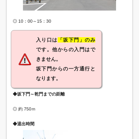
◎ 10：00～15：30
入り口は
「坂下門」のみ
です。他からの入門はで
きません。
坂下門からの一方通行と
なります。
◆坂下門～乾門までの距離
◎ 約 750ｍ
◆退出時間