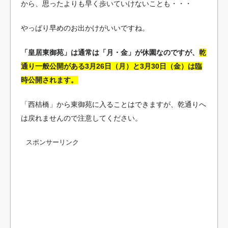
から、思ったよりも早く歩いていけないことも・・・
やっぱり早めのお出かけがいいですね。
「皇居東御苑」は通常は「月・金」が休園なのですが、
乾
通り一般公開がある3月26日（月）と3月30日（金）は臨
時公開されます。
「西桔橋」から東御苑に入ることはできますが、乾通りへ
は戻れませんので注意してください。
スポンサーリンク