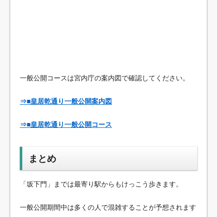
一般公開コースは宮内庁の案内図で確認してください。
⇒■皇居乾通り一般公開案内図
⇒■皇居乾通り一般公開コース
まとめ
「坂下門」までは最寄り駅からもけっこう歩きます。
一般公開期間中は多くの人で混雑することが予想されます