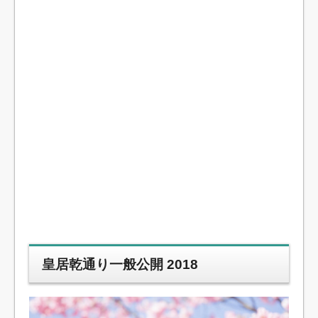
皇居乾通り一般公開 2018