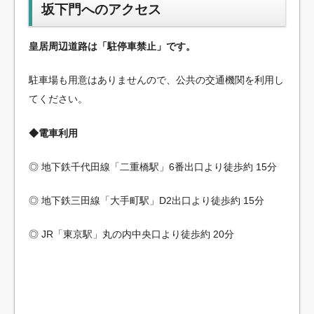
坂下門へのアクセス
皇居周辺道路は「駐停車禁止」です。
駐車場も用意はありませんので、公共の交通機関を利用し
てください。
◆電車利用
◎ 地下鉄千代田線「二重橋駅」6番出口より徒歩約 15分
◎ 地下鉄三田線「大手町駅」D2出口より徒歩約 15分
◎ JR「東京駅」丸の内中央口より徒歩約 20分