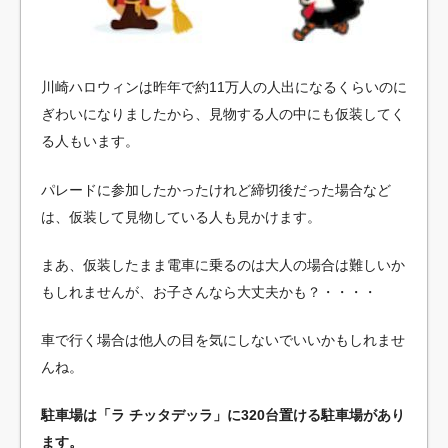
川崎ハロウィンは昨年で約11万人の人出になるくらいのに
ぎわいになりましたから、見物する人の中にも仮装してく
る人もいます。
パレードに参加したかったけれど締切後だった場合など
は、仮装して見物している人も見かけます。
まあ、仮装したまま電車に乗るのは大人の場合は難しいか
もしれませんが、お子さんなら大丈夫かも？・・・・
車で行く場合は他人の目を気にしないでいいかもしれませ
んね。
駐車場は「ラ チッタデッラ」に320台置ける駐車場があり
ます。