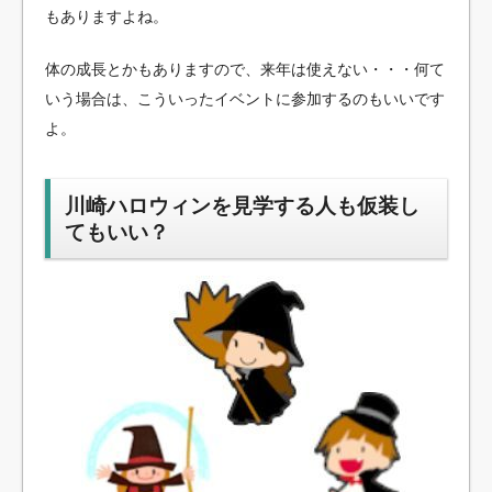
もありますよね。
体の成長とかもありますので、来年は使えない・・・何て
いう場合は、こういったイベントに参加するのもいいです
よ。
川崎ハロウィンを見学する人も仮装し
てもいい？