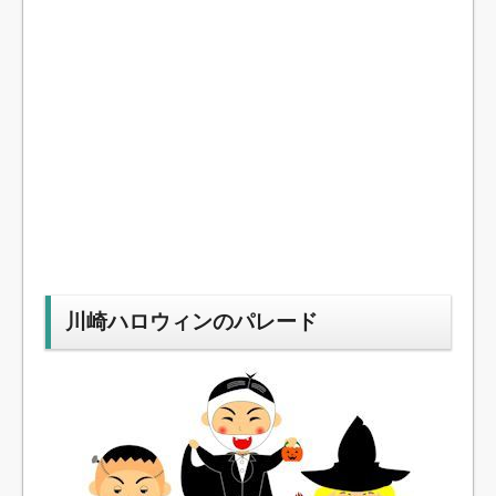
川崎ハロウィンのパレード