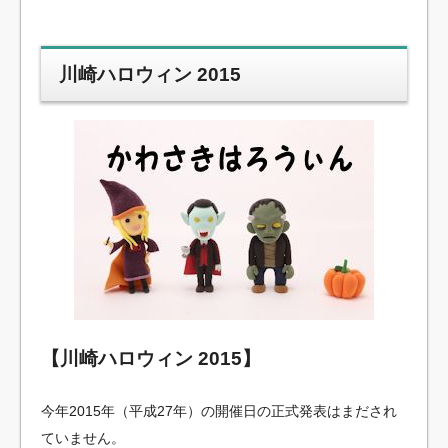
川崎ハロウィン 2015
【川崎ハロウィン 2015】
今年2015年（平成27年）の開催日の正式発表はまだされ
ていません。