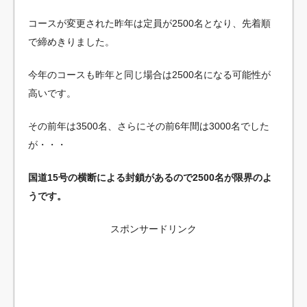
コースが変更された昨年は定員が2500名となり、先着順
で締めきりました。
今年のコースも昨年と同じ場合は2500名になる可能性が
高いです。
その前年は3500名、さらにその前6年間は3000名でした
が・・・
国道15号の横断による封鎖があるので2500名が限界のよ
うです。
スポンサードリンク