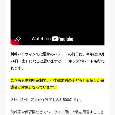
川崎ハロウィンでは通常のパレードの前日に、今年は10月
24日（土）になると思いますが・・キッズパレードも行わ
れます。
こちらも事前申込制で、小学生未満の子どもと仮装した保
護者が対象となっています。
各回（2回）定員が保護者を含む500名です。
幼稚園や保育園などでハロウィン用に衣装を用意すること