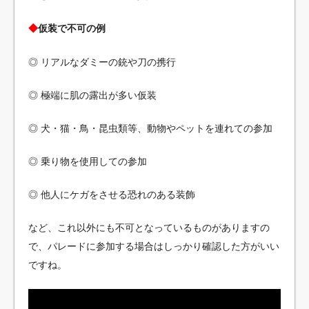
◆
仮装で不可の例
◎ リアルなダミーの銃や刀の携行
◎ 極端に肌の露出が多い仮装
◎ 犬・猫・鳥・昆虫類等、動物やペットを連れての参加
◎ 乗り物を使用しての参加
◎ 他人にケガをさせる恐れのある装飾
など、これ以外にも不可となっているものがありますの
で、パレードに参加する場合はしっかり確認した方がいい
ですね。