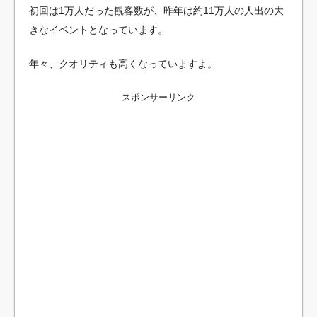
初回は1万人だった観客数が、昨年は約11万人の人出の大
きなイベントとなっています。
年々、クオリティも高くなっていますよ。
スポンサーリンク