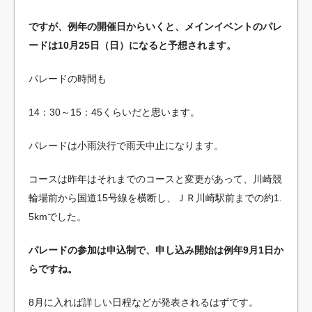
ですが、例年の開催日からいくと、メインイベントのパレ
ードは10月25日（日）になると予想されます。
パレードの時間も
14：30～15：45くらいだと思います。
パレードは小雨決行で雨天中止になります。
コースは昨年はそれまでのコースと変更があって、川崎競
輪場前から国道15号線を横断し、ＪＲ川崎駅前までの約1.
5kmでした。
パレードの参加は申込制で、申し込み開始は例年9月1日か
らですね。
8月に入れば詳しい日程などが発表されるはずです。