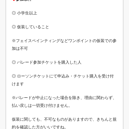
◎ 小学生以上
◎ 仮装していること
※フェイスペインティングなどワンポイントの仮装での参
加は不可
◎ パレード参加チケットを購入した人
◎ ローソンチケットにて申込み・チケット購入を受け付
けます
※パレードが中止になった場合を除き、理由に関わらず、
払い戻しは一切受け付けません。
仮装に関しても、不可なものがありますので、きちんと規
約を確認した方がいいですね。