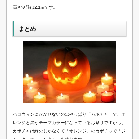
高さ制限は2.1mです。
まとめ
ハロウィンにかかせないのはやっぱり「カボチャ」で、オ
レンジと黒がテーマカラーになっているお祭りですから、
カボチャは緑のじゃなくて「オレンジ」のカボチャで「ジ